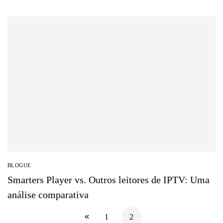
BLOGUE
Smarters Player vs. Outros leitores de IPTV: Uma
análise comparativa
1
2