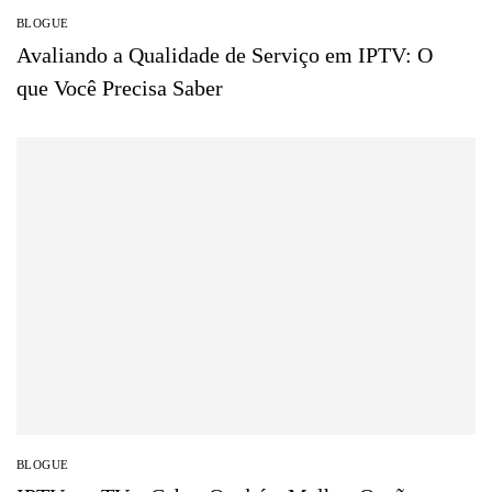
BLOGUE
Avaliando a Qualidade de Serviço em IPTV: O
que Você Precisa Saber
BLOGUE