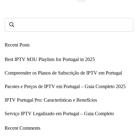
Recent Posts
Best IPTV M3U Playlists for Portugal in 2025
Compreender os Planos de Subscrição de IPTV em Portugal
Pacotes e Preços de IPTV em Portugal – Guia Completo 2025
IPTV Portugal Pro: Características e Benefícios
Serviço IPTV Legalizado em Portugal – Guia Completo
Recent Comments