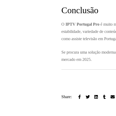
Conclusão
O
IPTV Portugal Pro
é muito m
estabilidade, variedade de conteú
como assiste televisão em Portuga
Se procura uma solução moderna,
mercado em 2025.
Share: