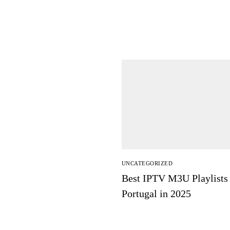
UNCATEGORIZED
Best IPTV M3U Playlists 
Portugal in 2025