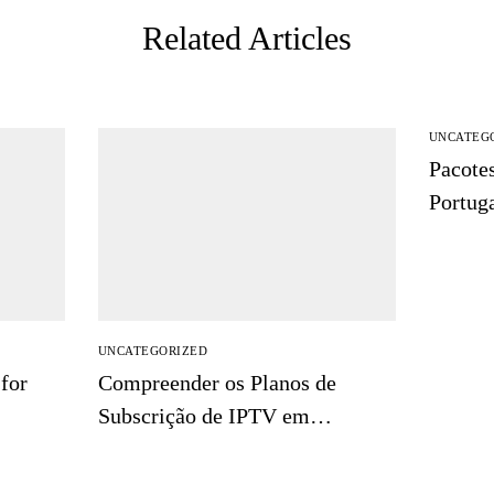
Related Articles
UNCATEG
Pacote
Portug
UNCATEGORIZED
for
Compreender os Planos de
Subscrição de IPTV em
Portugal