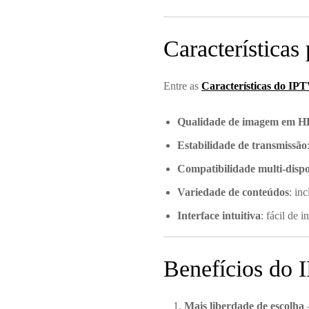
Características 
Entre as
Características do IP
Qualidade de imagem em H
Estabilidade de transmissão
Compatibilidade multi-dispo
Variedade de conteúdos
: in
Interface intuitiva
: fácil de 
Benefícios do 
Mais liberdade de escolha
–