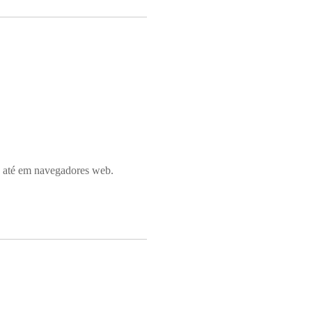
 até em navegadores web.