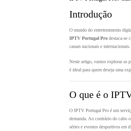
Introdução
O mundo do entretenimento digital
IPTV Portugal Pro
destaca-se 
canais nacionais e internacionais.
Neste artigo, vamos explorar as p
é ideal para quem deseja uma expe
O que é o IPTV
O IPTV Portugal Pro é um serviço
demanda. Ao contrário do cabo ou d
séries e eventos desportivos em