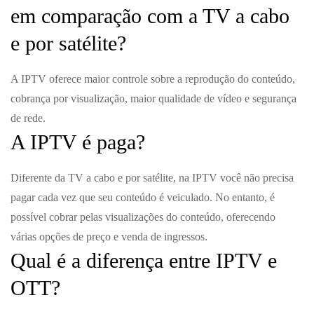
em comparação com a TV a cabo
e por satélite?
A IPTV oferece maior controle sobre a reprodução do conteúdo,
cobrança por visualização, maior qualidade de vídeo e segurança
de rede.
A IPTV é paga?
Diferente da TV a cabo e por satélite, na IPTV você não precisa
pagar cada vez que seu conteúdo é veiculado. No entanto, é
possível cobrar pelas visualizações do conteúdo, oferecendo
várias opções de preço e venda de ingressos.
Qual é a diferença entre IPTV e
OTT?