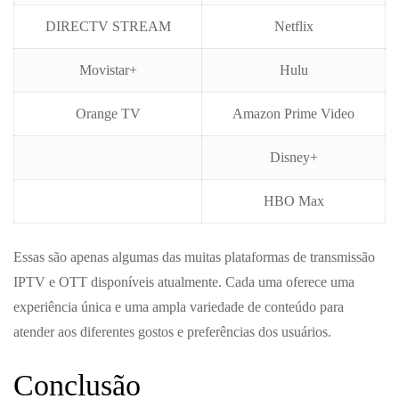
DIRECTV STREAM
Netflix
Movistar+
Hulu
Orange TV
Amazon Prime Video
Disney+
HBO Max
Essas são apenas algumas das muitas plataformas de transmissão
IPTV e OTT disponíveis atualmente. Cada uma oferece uma
experiência única e uma ampla variedade de conteúdo para
atender aos diferentes gostos e preferências dos usuários.
Conclusão