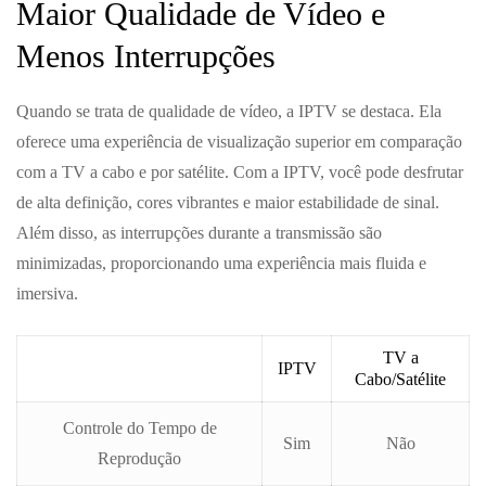
Maior Qualidade de Vídeo e
Menos Interrupções
Quando se trata de qualidade de vídeo, a IPTV se destaca. Ela
oferece uma experiência de visualização superior em comparação
com a TV a cabo e por satélite. Com a IPTV, você pode desfrutar
de alta definição, cores vibrantes e maior estabilidade de sinal.
Além disso, as interrupções durante a transmissão são
minimizadas, proporcionando uma experiência mais fluida e
imersiva.
TV a
IPTV
Cabo/Satélite
Controle do Tempo de
Sim
Não
Reprodução