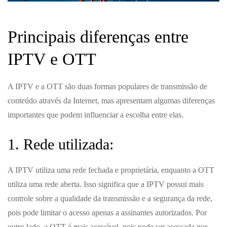
Principais diferenças entre
IPTV e OTT
A IPTV e a OTT são duas formas populares de transmissão de
conteúdo através da Internet, mas apresentam algumas diferenças
importantes que podem influenciar a escolha entre elas.
1. Rede utilizada:
A IPTV utiliza uma rede fechada e proprietária, enquanto a OTT
utiliza uma rede aberta. Isso significa que a IPTV possui mais
controle sobre a qualidade da transmissão e a segurança da rede,
pois pode limitar o acesso apenas a assinantes autorizados. Por
outro lado, a OTT é mais acessível, pois pode ser acessada por