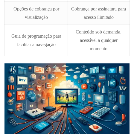
Opções de cobrança por
Cobrança por assinatura para
visualização
acesso ilimitado
Conteúdo sob demanda,
Guia de programação para
acessível a qualquer
facilitar a navegação
momento