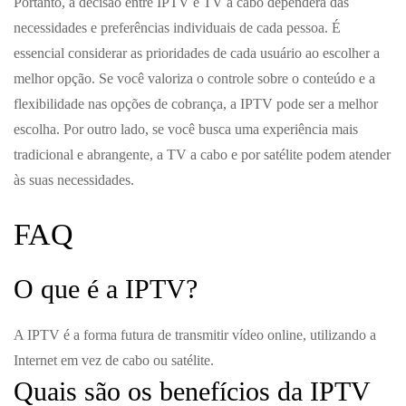
Portanto, a decisão entre IPTV e TV a cabo dependerá das
necessidades e preferências individuais de cada pessoa. É
essencial considerar as prioridades de cada usuário ao escolher a
melhor opção. Se você valoriza o controle sobre o conteúdo e a
flexibilidade nas opções de cobrança, a IPTV pode ser a melhor
escolha. Por outro lado, se você busca uma experiência mais
tradicional e abrangente, a TV a cabo e por satélite podem atender
às suas necessidades.
FAQ
O que é a IPTV?
A IPTV é a forma futura de transmitir vídeo online, utilizando a
Internet em vez de cabo ou satélite.
Quais são os benefícios da IPTV