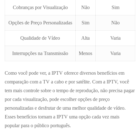
Cobranças por Visualização
Não
Sim
Opções de Preço Personalizadas
Sim
Não
Qualidade de Vídeo
Alta
Varia
Interrupções na Transmissão
Menos
Varia
Como você pode ver, a IPTV oferece diversos benefícios em
comparação com a TV a cabo e por satélite. Com a IPTV, você
tem mais controle sobre o tempo de reprodução, não precisa pagar
por cada visualização, pode escolher opções de preço
personalizadas e desfrutar de uma melhor qualidade de vídeo.
Esses benefícios tornam a IPTV uma opção cada vez mais
popular para o público português.