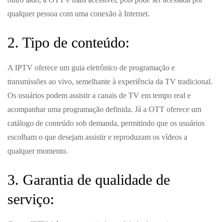
qualquer pessoa com uma conexão à Internet.
2. Tipo de conteúdo:
A IPTV oferece um guia eletrônico de programação e
transmissões ao vivo, semelhante à experiência da TV tradicional.
Os usuários podem assistir a canais de TV em tempo real e
acompanhar uma programação definida. Já a OTT oferece um
catálogo de conteúdo sob demanda, permitindo que os usuários
escolham o que desejam assistir e reproduzam os vídeos a
qualquer momento.
3. Garantia de qualidade de
serviço: