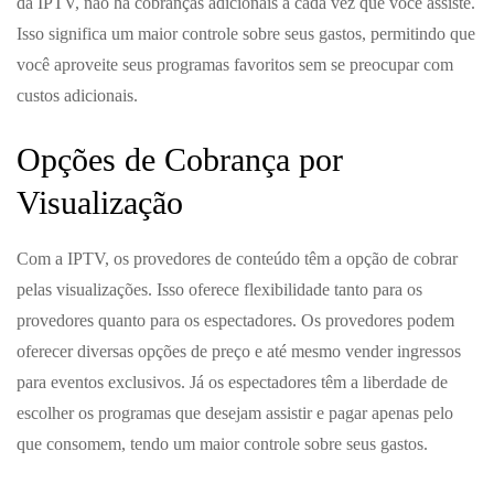
da IPTV, não há cobranças adicionais a cada vez que você assiste.
Isso significa um maior controle sobre seus gastos, permitindo que
você aproveite seus programas favoritos sem se preocupar com
custos adicionais.
Opções de Cobrança por
Visualização
Com a IPTV, os provedores de conteúdo têm a opção de cobrar
pelas visualizações. Isso oferece flexibilidade tanto para os
provedores quanto para os espectadores. Os provedores podem
oferecer diversas opções de preço e até mesmo vender ingressos
para eventos exclusivos. Já os espectadores têm a liberdade de
escolher os programas que desejam assistir e pagar apenas pelo
que consomem, tendo um maior controle sobre seus gastos.