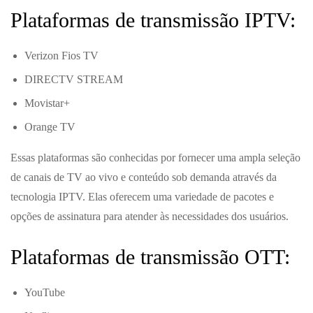
Plataformas de transmissão IPTV:
Verizon Fios TV
DIRECTV STREAM
Movistar+
Orange TV
Essas plataformas são conhecidas por fornecer uma ampla seleção
de canais de TV ao vivo e conteúdo sob demanda através da
tecnologia IPTV. Elas oferecem uma variedade de pacotes e
opções de assinatura para atender às necessidades dos usuários.
Plataformas de transmissão OTT:
YouTube