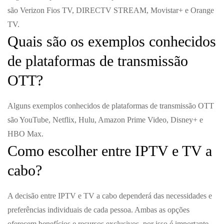
são Verizon Fios TV, DIRECTV STREAM, Movistar+ e Orange
TV.
Quais são os exemplos conhecidos
de plataformas de transmissão
OTT?
Alguns exemplos conhecidos de plataformas de transmissão OTT
são YouTube, Netflix, Hulu, Amazon Prime Video, Disney+ e
HBO Max.
Como escolher entre IPTV e TV a
cabo?
A decisão entre IPTV e TV a cabo dependerá das necessidades e
preferências individuais de cada pessoa. Ambas as opções
oferecem benefícios e recursos exclusivos, por isso é importante