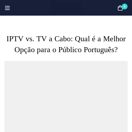
0
IPTV vs. TV a Cabo: Qual é a Melhor
Opção para o Público Português?