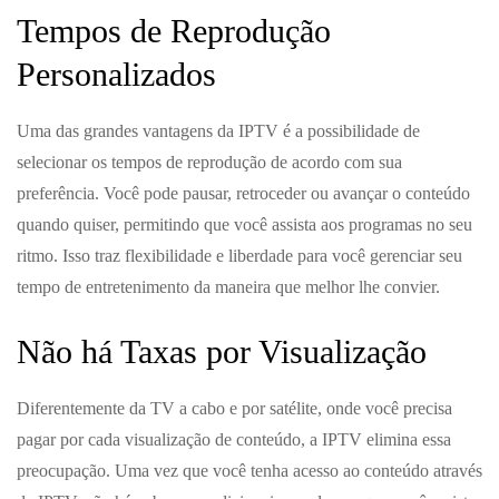
Tempos de Reprodução
Personalizados
Uma das grandes vantagens da IPTV é a possibilidade de
selecionar os tempos de reprodução de acordo com sua
preferência. Você pode pausar, retroceder ou avançar o conteúdo
quando quiser, permitindo que você assista aos programas no seu
ritmo. Isso traz flexibilidade e liberdade para você gerenciar seu
tempo de entretenimento da maneira que melhor lhe convier.
Não há Taxas por Visualização
Diferentemente da TV a cabo e por satélite, onde você precisa
pagar por cada visualização de conteúdo, a IPTV elimina essa
preocupação. Uma vez que você tenha acesso ao conteúdo através