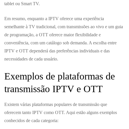
tablet ou Smart TV.
Em resumo, enquanto a IPTV oferece uma experiência
semelhante à TV tradicional, com transmissões ao vivo e um guia
de programação, a OTT oferece maior flexibilidade e
conveniência, com um catálogo sob demanda. A escolha entre
IPTV e OTT dependerá das preferências individuais e das
necessidades de cada usuário.
Exemplos de plataformas de
transmissão IPTV e OTT
Existem várias plataformas populares de transmissão que
oferecem tanto IPTV como OTT. Aqui estão alguns exemplos
conhecidos de cada categoria: