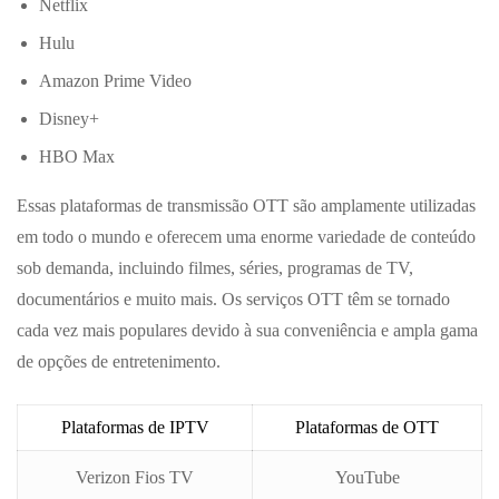
Netflix
Hulu
Amazon Prime Video
Disney+
HBO Max
Essas plataformas de transmissão OTT são amplamente utilizadas
em todo o mundo e oferecem uma enorme variedade de conteúdo
sob demanda, incluindo filmes, séries, programas de TV,
documentários e muito mais. Os serviços OTT têm se tornado
cada vez mais populares devido à sua conveniência e ampla gama
de opções de entretenimento.
Plataformas de IPTV
Plataformas de OTT
Verizon Fios TV
YouTube