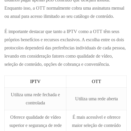
Enquanto isso, a OTT normalmente cobra uma assinatura mensal
ou anual para acesso ilimitado ao seu catálogo de conteúdo.
É importante destacar que tanto a IPTV como a OTT têm seus
próprios benefícios e recursos exclusivos. A escolha entre os dois
protocolos dependerá das preferências individuais de cada pessoa,
levando em consideração fatores como qualidade de vídeo,
seleção de conteúdo, opções de cobrança e conveniência.
IPTV
OTT
Utiliza uma rede fechada e
Utiliza uma rede aberta
controlada
Oferece qualidade de vídeo
É mais acessível e oferece
superior e segurança de rede
maior seleção de conteúdo