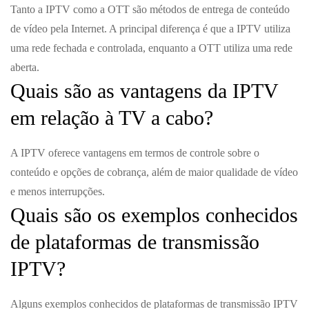
Tanto a IPTV como a OTT são métodos de entrega de conteúdo
de vídeo pela Internet. A principal diferença é que a IPTV utiliza
uma rede fechada e controlada, enquanto a OTT utiliza uma rede
aberta.
Quais são as vantagens da IPTV
em relação à TV a cabo?
A IPTV oferece vantagens em termos de controle sobre o
conteúdo e opções de cobrança, além de maior qualidade de vídeo
e menos interrupções.
Quais são os exemplos conhecidos
de plataformas de transmissão
IPTV?
Alguns exemplos conhecidos de plataformas de transmissão IPTV