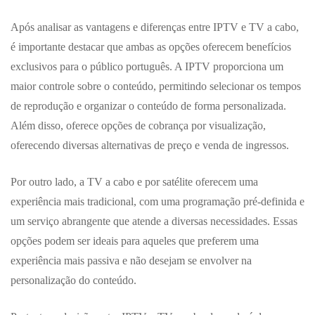
Após analisar as vantagens e diferenças entre IPTV e TV a cabo,
é importante destacar que ambas as opções oferecem benefícios
exclusivos para o público português. A IPTV proporciona um
maior controle sobre o conteúdo, permitindo selecionar os tempos
de reprodução e organizar o conteúdo de forma personalizada.
Além disso, oferece opções de cobrança por visualização,
oferecendo diversas alternativas de preço e venda de ingressos.
Por outro lado, a TV a cabo e por satélite oferecem uma
experiência mais tradicional, com uma programação pré-definida e
um serviço abrangente que atende a diversas necessidades. Essas
opções podem ser ideais para aqueles que preferem uma
experiência mais passiva e não desejam se envolver na
personalização do conteúdo.