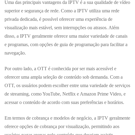
Uma das principais vantagens da IPTV é a sua qualidade de vídeo
superior e segurança de rede. Como a IPTV utiliza uma rede
privada dedicada, é possível oferecer uma experiência de
visualização mais estável, sem interrupções ou atrasos. Além
disso, a IPTV geralmente oferece uma maior variedade de canais
e programas, com opções de guia de programação para facilitar a
navegação.
Por outro lado, a OTT é conhecida por ser mais acessível e
oferecer uma ampla seleção de conteúdo sob demanda. Com a
OTT, os usuários podem escolher entre uma variedade de serviços
de streaming, como YouTube, Netflix e Amazon Prime Video, e
acessar o conteúdo de acordo com suas preferências e horários.
Em termos de cobrança e modelos de negócio, a IPTV geralmente
oferece opções de cobrança por visualização, permitindo aos
usuários pagar apenas pelo conteúdo que desejam assistir.