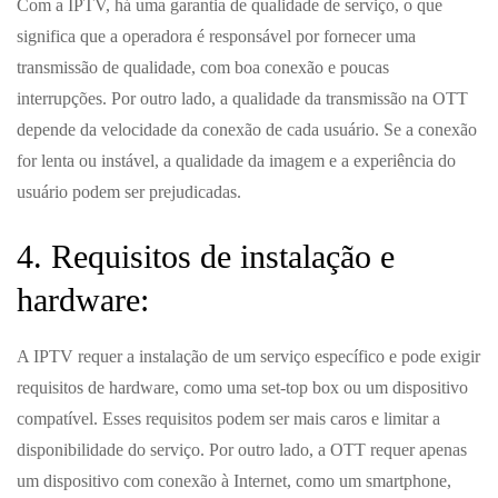
Com a IPTV, há uma garantia de qualidade de serviço, o que
significa que a operadora é responsável por fornecer uma
transmissão de qualidade, com boa conexão e poucas
interrupções. Por outro lado, a qualidade da transmissão na OTT
depende da velocidade da conexão de cada usuário. Se a conexão
for lenta ou instável, a qualidade da imagem e a experiência do
usuário podem ser prejudicadas.
4. Requisitos de instalação e
hardware:
A IPTV requer a instalação de um serviço específico e pode exigir
requisitos de hardware, como uma set-top box ou um dispositivo
compatível. Esses requisitos podem ser mais caros e limitar a
disponibilidade do serviço. Por outro lado, a OTT requer apenas
um dispositivo com conexão à Internet, como um smartphone,