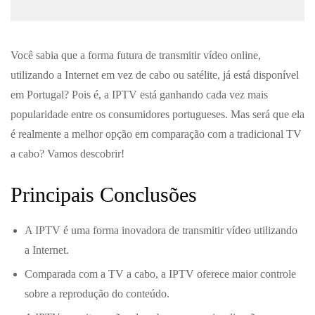
Você sabia que a forma futura de transmitir vídeo online,
utilizando a Internet em vez de cabo ou satélite, já está disponível
em Portugal? Pois é, a IPTV está ganhando cada vez mais
popularidade entre os consumidores portugueses. Mas será que ela
é realmente a melhor opção em comparação com a tradicional TV
a cabo? Vamos descobrir!
Principais Conclusões
A IPTV é uma forma inovadora de transmitir vídeo utilizando
a Internet.
Comparada com a TV a cabo, a IPTV oferece maior controle
sobre a reprodução do conteúdo.