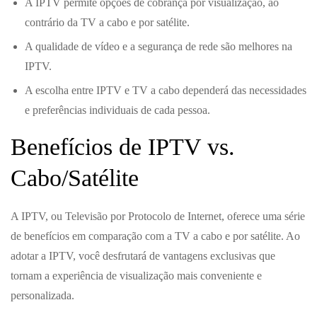
A IPTV permite opções de cobrança por visualização, ao
contrário da TV a cabo e por satélite.
A qualidade de vídeo e a segurança de rede são melhores na
IPTV.
A escolha entre IPTV e TV a cabo dependerá das necessidades
e preferências individuais de cada pessoa.
Benefícios de IPTV vs.
Cabo/Satélite
A IPTV, ou Televisão por Protocolo de Internet, oferece uma série
de benefícios em comparação com a TV a cabo e por satélite. Ao
adotar a IPTV, você desfrutará de vantagens exclusivas que
tornam a experiência de visualização mais conveniente e
personalizada.