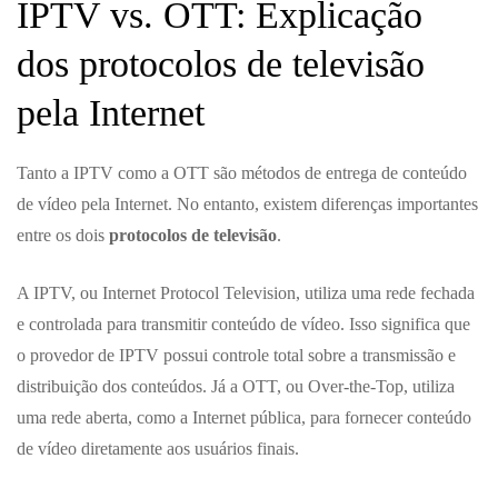
IPTV vs. OTT: Explicação
dos protocolos de televisão
pela Internet
Tanto a IPTV como a OTT são métodos de entrega de conteúdo
de vídeo pela Internet. No entanto, existem diferenças importantes
entre os dois
protocolos de televisão
.
A IPTV, ou Internet Protocol Television, utiliza uma rede fechada
e controlada para transmitir conteúdo de vídeo. Isso significa que
o provedor de IPTV possui controle total sobre a transmissão e
distribuição dos conteúdos. Já a OTT, ou Over-the-Top, utiliza
uma rede aberta, como a Internet pública, para fornecer conteúdo
de vídeo diretamente aos usuários finais.