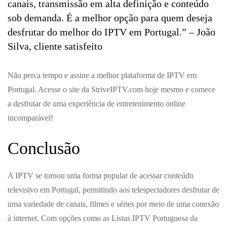
canais, transmissão em alta definição e conteúdo
sob demanda. É a melhor opção para quem deseja
desfrutar do melhor do IPTV em Portugal.” – João
Silva, cliente satisfeito
Não perca tempo e assine a melhor plataforma de IPTV em
Portugal. Acesse o site da StriveIPTV.com hoje mesmo e comece
a desfrutar de uma experiência de entretenimento online
incomparável!
Conclusão
A IPTV se tornou uma forma popular de acessar conteúdo
televisivo em Portugal, permitindo aos telespectadores desfrutar de
uma variedade de canais, filmes e séries por meio de uma conexão
à internet. Com opções como as Listas IPTV Portuguesa da