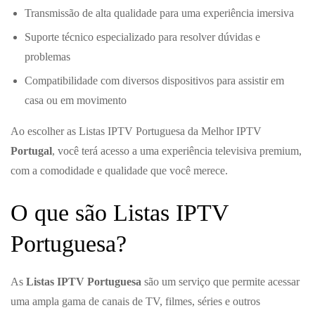
Transmissão de alta qualidade para uma experiência imersiva
Suporte técnico especializado para resolver dúvidas e
problemas
Compatibilidade com diversos dispositivos para assistir em
casa ou em movimento
Ao escolher as Listas IPTV Portuguesa da Melhor IPTV
Portugal
, você terá acesso a uma experiência televisiva premium,
com a comodidade e qualidade que você merece.
O que são Listas IPTV
Portuguesa?
As
Listas IPTV Portuguesa
são um serviço que permite acessar
uma ampla gama de canais de TV, filmes, séries e outros