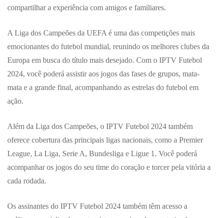
compartilhar a experiência com amigos e familiares.
A Liga dos Campeões da UEFA é uma das competições mais
emocionantes do futebol mundial, reunindo os melhores clubes da
Europa em busca do título mais desejado. Com o IPTV Futebol
2024, você poderá assistir aos jogos das fases de grupos, mata-
mata e a grande final, acompanhando as estrelas do futebol em
ação.
Além da Liga dos Campeões, o IPTV Futebol 2024 também
oferece cobertura das principais ligas nacionais, como a Premier
League, La Liga, Serie A, Bundesliga e Ligue 1. Você poderá
acompanhar os jogos do seu time do coração e torcer pela vitória a
cada rodada.
Os assinantes do IPTV Futebol 2024 também têm acesso a