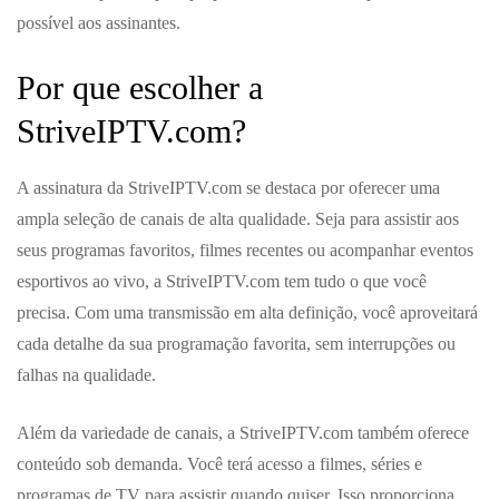
possível aos assinantes.
Por que escolher a
StriveIPTV.com?
A assinatura da StriveIPTV.com se destaca por oferecer uma
ampla seleção de canais de alta qualidade. Seja para assistir aos
seus programas favoritos, filmes recentes ou acompanhar eventos
esportivos ao vivo, a StriveIPTV.com tem tudo o que você
precisa. Com uma transmissão em alta definição, você aproveitará
cada detalhe da sua programação favorita, sem interrupções ou
falhas na qualidade.
Além da variedade de canais, a StriveIPTV.com também oferece
conteúdo sob demanda. Você terá acesso a filmes, séries e
programas de TV para assistir quando quiser. Isso proporciona