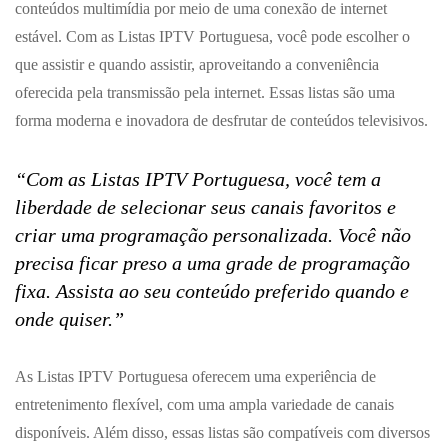
conteúdos multimídia por meio de uma conexão de internet
estável. Com as Listas IPTV Portuguesa, você pode escolher o
que assistir e quando assistir, aproveitando a conveniência
oferecida pela transmissão pela internet. Essas listas são uma
forma moderna e inovadora de desfrutar de conteúdos televisivos.
“Com as Listas IPTV Portuguesa, você tem a
liberdade de selecionar seus canais favoritos e
criar uma programação personalizada. Você não
precisa ficar preso a uma grade de programação
fixa. Assista ao seu conteúdo preferido quando e
onde quiser.”
As Listas IPTV Portuguesa oferecem uma experiência de
entretenimento flexível, com uma ampla variedade de canais
disponíveis. Além disso, essas listas são compatíveis com diversos