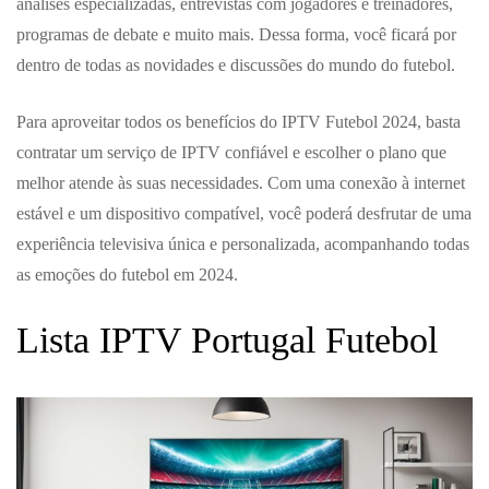
análises especializadas, entrevistas com jogadores e treinadores,
programas de debate e muito mais. Dessa forma, você ficará por
dentro de todas as novidades e discussões do mundo do futebol.
Para aproveitar todos os benefícios do IPTV Futebol 2024, basta
contratar um serviço de IPTV confiável e escolher o plano que
melhor atende às suas necessidades. Com uma conexão à internet
estável e um dispositivo compatível, você poderá desfrutar de uma
experiência televisiva única e personalizada, acompanhando todas
as emoções do futebol em 2024.
Lista IPTV Portugal Futebol