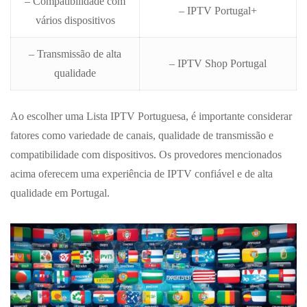
– Compatibilidade com
– IPTV Portugal+
vários dispositivos
– Transmissão de alta
– IPTV Shop Portugal
qualidade
Ao escolher uma Lista IPTV Portuguesa, é importante considerar
fatores como variedade de canais, qualidade de transmissão e
compatibilidade com dispositivos. Os provedores mencionados
acima oferecem uma experiência de IPTV confiável e de alta
qualidade em Portugal.