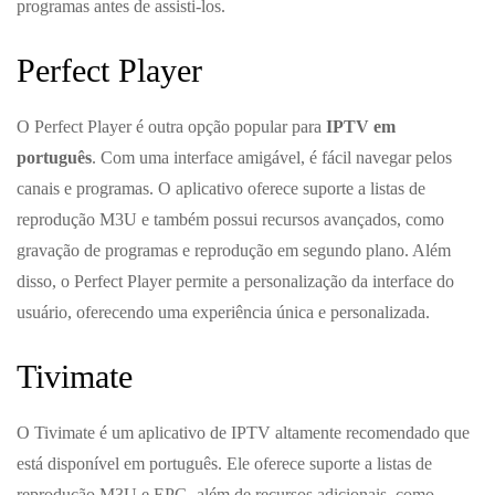
programas antes de assisti-los.
Perfect Player
O Perfect Player é outra opção popular para
IPTV em
português
. Com uma interface amigável, é fácil navegar pelos
canais e programas. O aplicativo oferece suporte a listas de
reprodução M3U e também possui recursos avançados, como
gravação de programas e reprodução em segundo plano. Além
disso, o Perfect Player permite a personalização da interface do
usuário, oferecendo uma experiência única e personalizada.
Tivimate
O Tivimate é um aplicativo de IPTV altamente recomendado que
está disponível em português. Ele oferece suporte a listas de
reprodução M3U e EPG, além de recursos adicionais, como