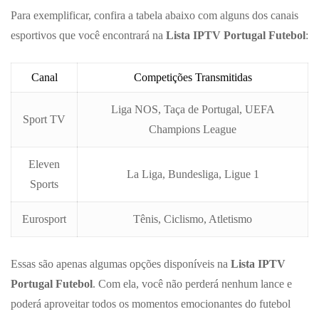
Para exemplificar, confira a tabela abaixo com alguns dos canais
esportivos que você encontrará na
Lista IPTV Portugal Futebol
:
Canal
Competições Transmitidas
Liga NOS, Taça de Portugal, UEFA
Sport TV
Champions League
Eleven
La Liga, Bundesliga, Ligue 1
Sports
Eurosport
Tênis, Ciclismo, Atletismo
Essas são apenas algumas opções disponíveis na
Lista IPTV
Portugal Futebol
. Com ela, você não perderá nenhum lance e
poderá aproveitar todos os momentos emocionantes do futebol