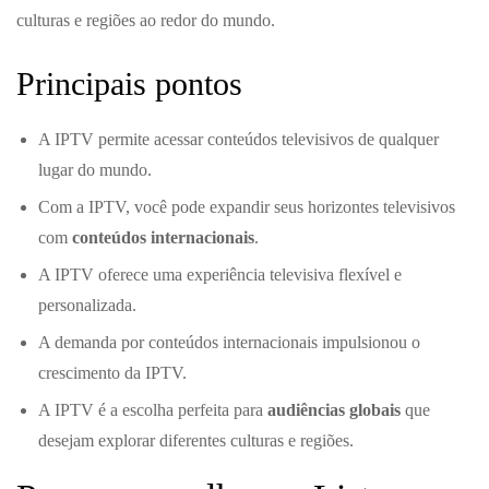
culturas e regiões ao redor do mundo.
Principais pontos
A IPTV permite acessar conteúdos televisivos de qualquer
lugar do mundo.
Com a IPTV, você pode expandir seus horizontes televisivos
com
conteúdos internacionais
.
A IPTV oferece uma experiência televisiva flexível e
personalizada.
A demanda por conteúdos internacionais impulsionou o
crescimento da IPTV.
A IPTV é a escolha perfeita para
audiências globais
que
desejam explorar diferentes culturas e regiões.