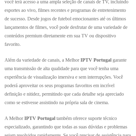
você terá acesso a uma ampla seleção de canais de TV, incluindo
esportes ao vivo, filmes recentes e programas de entretenimento
de sucesso. Desde jogos de futebol emocionantes até os últimos
lançamentos de filmes, você pode desfrutar de uma variedade de
conteúdos premium diretamente em sua TV ou dispositivo
favorito.
Além da variedade de canais, a Melhor
IPTV Portugal
garante
uma transmissão de alta qualidade para que você tenha uma
experiência de visualização imersiva e sem interrupções. Você
poderá aproveitar os seus programas favoritos em incrível
definição e nitidez, permitindo que cada detalhe seja apreciado
como se estivesse assistindo na própria sala de cinema.
A Melhor
IPTV Portugal
também oferece suporte técnico
especializado, garantindo que todas as suas dúvidas e problemas
sejam resolvidos rapidamente. Se você precisar de assistência para