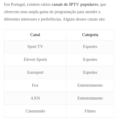
Em Portugal, existem vários
canais de IPTV populares
, que
oferecem uma ampla gama de programação para atender a
diferentes interesses e preferências. Alguns desses canais são:
Canal
Categoria
Sport TV
Esportes
Eleven Sports
Esportes
Eurosport
Esportes
Fox
Entretenimento
AXN
Entretenimento
Cinemundo
Filmes