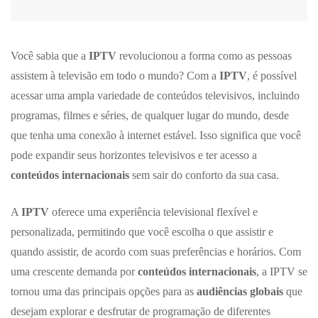
Você sabia que a
IPTV
revolucionou a forma como as pessoas
assistem à televisão em todo o mundo? Com a
IPTV
, é possível
acessar uma ampla variedade de conteúdos televisivos, incluindo
programas, filmes e séries, de qualquer lugar do mundo, desde
que tenha uma conexão à internet estável. Isso significa que você
pode expandir seus horizontes televisivos e ter acesso a
conteúdos internacionais
sem sair do conforto da sua casa.
A
IPTV
oferece uma experiência televisional flexível e
personalizada, permitindo que você escolha o que assistir e
quando assistir, de acordo com suas preferências e horários. Com
uma crescente demanda por
conteúdos internacionais
, a IPTV se
tornou uma das principais opções para as
audiências globais
que
desejam explorar e desfrutar de programação de diferentes