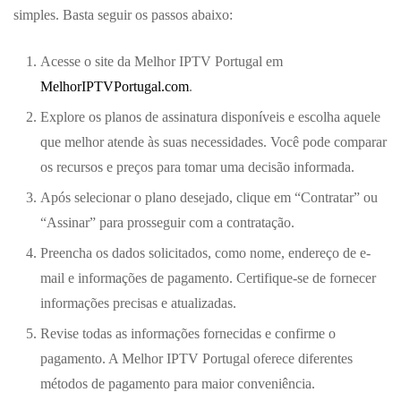
simples. Basta seguir os passos abaixo:
Acesse o site da Melhor IPTV Portugal em
MelhorIPTVPortugal.com
.
Explore os planos de assinatura disponíveis e escolha aquele
que melhor atende às suas necessidades. Você pode comparar
os recursos e preços para tomar uma decisão informada.
Após selecionar o plano desejado, clique em “Contratar” ou
“Assinar” para prosseguir com a contratação.
Preencha os dados solicitados, como nome, endereço de e-
mail e informações de pagamento. Certifique-se de fornecer
informações precisas e atualizadas.
Revise todas as informações fornecidas e confirme o
pagamento. A Melhor IPTV Portugal oferece diferentes
métodos de pagamento para maior conveniência.