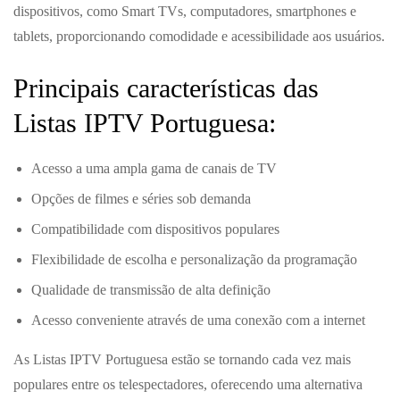
dispositivos, como Smart TVs, computadores, smartphones e
tablets, proporcionando comodidade e acessibilidade aos usuários.
Principais características das
Listas IPTV Portuguesa:
Acesso a uma ampla gama de canais de TV
Opções de filmes e séries sob demanda
Compatibilidade com dispositivos populares
Flexibilidade de escolha e personalização da programação
Qualidade de transmissão de alta definição
Acesso conveniente através de uma conexão com a internet
As Listas IPTV Portuguesa estão se tornando cada vez mais
populares entre os telespectadores, oferecendo uma alternativa