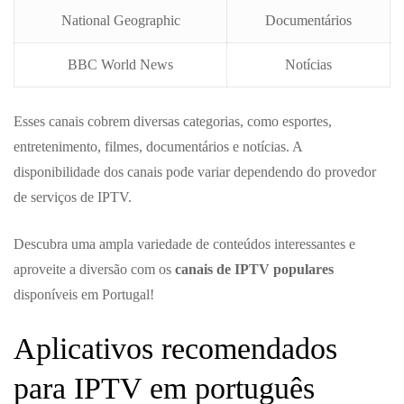
National Geographic
Documentários
BBC World News
Notícias
Esses canais cobrem diversas categorias, como esportes,
entretenimento, filmes, documentários e notícias. A
disponibilidade dos canais pode variar dependendo do provedor
de serviços de IPTV.
Descubra uma ampla variedade de conteúdos interessantes e
aproveite a diversão com os
canais de IPTV populares
disponíveis em Portugal!
Aplicativos recomendados
para IPTV em português