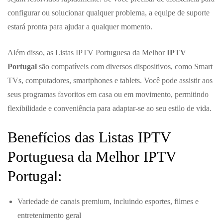
configurar ou solucionar qualquer problema, a equipe de suporte
estará pronta para ajudar a qualquer momento.
Além disso, as Listas IPTV Portuguesa da Melhor
IPTV
Portugal
são compatíveis com diversos dispositivos, como Smart
TVs, computadores, smartphones e tablets. Você pode assistir aos
seus programas favoritos em casa ou em movimento, permitindo
flexibilidade e conveniência para adaptar-se ao seu estilo de vida.
Benefícios das Listas IPTV
Portuguesa da Melhor IPTV
Portugal:
Variedade de canais premium, incluindo esportes, filmes e
entretenimento geral