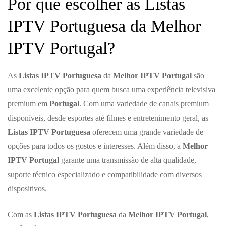
Por que escolher as Listas
IPTV Portuguesa da Melhor
IPTV Portugal?
As
Listas IPTV Portuguesa
da
Melhor IPTV Portugal
são
uma excelente opção para quem busca uma experiência televisiva
premium em
Portugal
. Com uma variedade de canais premium
disponíveis, desde esportes até filmes e entretenimento geral, as
Listas IPTV Portuguesa
oferecem uma grande variedade de
opções para todos os gostos e interesses. Além disso, a
Melhor
IPTV Portugal
garante uma transmissão de alta qualidade,
suporte técnico especializado e compatibilidade com diversos
dispositivos.
Com as
Listas IPTV Portuguesa
da
Melhor IPTV Portugal
,