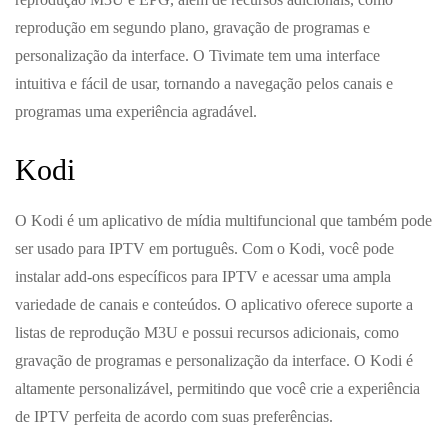
reprodução em segundo plano, gravação de programas e
personalização da interface. O Tivimate tem uma interface
intuitiva e fácil de usar, tornando a navegação pelos canais e
programas uma experiência agradável.
Kodi
O Kodi é um aplicativo de mídia multifuncional que também pode
ser usado para IPTV em português. Com o Kodi, você pode
instalar add-ons específicos para IPTV e acessar uma ampla
variedade de canais e conteúdos. O aplicativo oferece suporte a
listas de reprodução M3U e possui recursos adicionais, como
gravação de programas e personalização da interface. O Kodi é
altamente personalizável, permitindo que você crie a experiência
de IPTV perfeita de acordo com suas preferências.