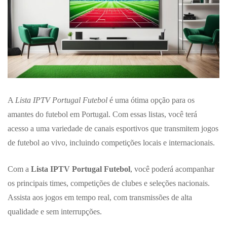
A
Lista IPTV Portugal Futebol
é uma ótima opção para os
amantes do futebol em Portugal. Com essas listas, você terá
acesso a uma variedade de canais esportivos que transmitem jogos
de futebol ao vivo, incluindo competições locais e internacionais.
Com a
Lista IPTV Portugal Futebol
, você poderá acompanhar
os principais times, competições de clubes e seleções nacionais.
Assista aos jogos em tempo real, com transmissões de alta
qualidade e sem interrupções.