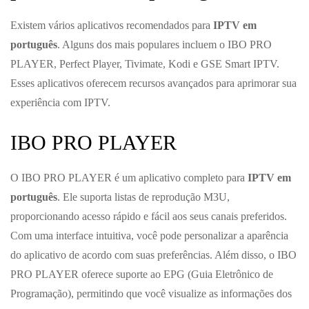
Existem vários aplicativos recomendados para
IPTV em
português
. Alguns dos mais populares incluem o IBO PRO
PLAYER, Perfect Player, Tivimate, Kodi e GSE Smart IPTV.
Esses aplicativos oferecem recursos avançados para aprimorar sua
experiência com IPTV.
IBO PRO PLAYER
O IBO PRO PLAYER é um aplicativo completo para
IPTV em
português
. Ele suporta listas de reprodução M3U,
proporcionando acesso rápido e fácil aos seus canais preferidos.
Com uma interface intuitiva, você pode personalizar a aparência
do aplicativo de acordo com suas preferências. Além disso, o IBO
PRO PLAYER oferece suporte ao EPG (Guia Eletrônico de
Programação), permitindo que você visualize as informações dos