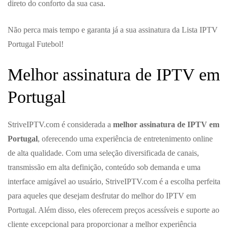
direto do conforto da sua casa.
Não perca mais tempo e garanta já a sua assinatura da Lista IPTV
Portugal Futebol!
Melhor assinatura de IPTV em
Portugal
StriveIPTV.com é considerada a
melhor assinatura de IPTV em
Portugal
, oferecendo uma experiência de entretenimento online
de alta qualidade. Com uma seleção diversificada de canais,
transmissão em alta definição, conteúdo sob demanda e uma
interface amigável ao usuário, StriveIPTV.com é a escolha perfeita
para aqueles que desejam desfrutar do melhor do IPTV em
Portugal. Além disso, eles oferecem preços acessíveis e suporte ao
cliente excepcional para proporcionar a melhor experiência