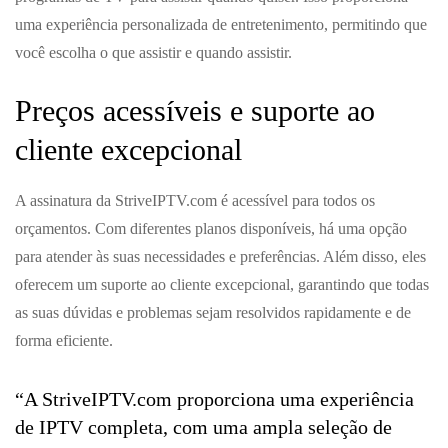
uma experiência personalizada de entretenimento, permitindo que
você escolha o que assistir e quando assistir.
Preços acessíveis e suporte ao
cliente excepcional
A assinatura da StriveIPTV.com é acessível para todos os
orçamentos. Com diferentes planos disponíveis, há uma opção
para atender às suas necessidades e preferências. Além disso, eles
oferecem um suporte ao cliente excepcional, garantindo que todas
as suas dúvidas e problemas sejam resolvidos rapidamente e de
forma eficiente.
“A StriveIPTV.com proporciona uma experiência
de IPTV completa, com uma ampla seleção de