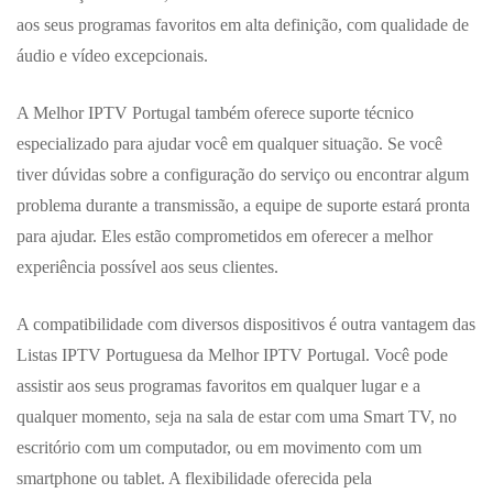
aos seus programas favoritos em alta definição, com qualidade de
áudio e vídeo excepcionais.
A Melhor IPTV Portugal também oferece suporte técnico
especializado para ajudar você em qualquer situação. Se você
tiver dúvidas sobre a configuração do serviço ou encontrar algum
problema durante a transmissão, a equipe de suporte estará pronta
para ajudar. Eles estão comprometidos em oferecer a melhor
experiência possível aos seus clientes.
A compatibilidade com diversos dispositivos é outra vantagem das
Listas IPTV Portuguesa da Melhor IPTV Portugal. Você pode
assistir aos seus programas favoritos em qualquer lugar e a
qualquer momento, seja na sala de estar com uma Smart TV, no
escritório com um computador, ou em movimento com um
smartphone ou tablet. A flexibilidade oferecida pela