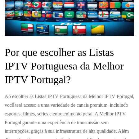
Por que escolher as Listas
IPTV Portuguesa da Melhor
IPTV Portugal?
Ao escolher as Listas IPTV Portuguesa da Melhor IPTV Portugal,
você terá acesso a uma variedade de canais premium, incluindo
esportes, filmes, séries e entretenimento geral. A Melhor IPTV
Portugal garante uma experiência de transmissão sem
interrupções, graças à sua infraestrutura de alta qualidade. Além