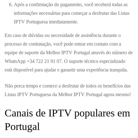
Após a confirmação do pagamento, você receberá todas as
informações necessárias para começar a desfrutar das Listas
IPTV Portuguesa imediatamente.
Em caso de dúvidas ou necessidade de assistência durante o
processo de contratação, você pode entrar em contato com a
equipe de suporte da Melhor IPTV Portugal através do número de
WhatsApp +34 722 21 91 07. O suporte técnico especializado
está disponível para ajudar e garantir uma experiência tranquila.
Não perca tempo e comece a desfrutar de todos os benefícios das
Listas IPTV Portuguesa da Melhor IPTV Portugal agora mesmo!
Canais de IPTV populares em
Portugal