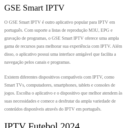
GSE Smart IPTV
O GSE Smart IPTV é outro aplicativo popular para IPTV em
português. Com suporte a listas de reprodução M3U, EPG e
gravação de programas, o GSE Smart IPTV oferece uma ampla
gama de recursos para melhorar sua experiência com IPTV. Além
disso, o aplicativo possui uma interface amigável que facilita a
navegação pelos canais e programas.
Existem diferentes dispositivos compatíveis com IPTV, como
Smart TVs, computadores, smartphones, tablets e consoles de
jogos. Escolha o aplicativo e o dispositivo que melhor atendem às
suas necessidades e comece a desfrutar da ampla variedade de
conteúdos disponíveis através do IPTV em português.
IPTV Futebol 2024