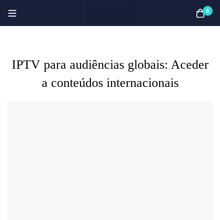
0
IPTV para audiências globais: Aceder
a conteúdos internacionais