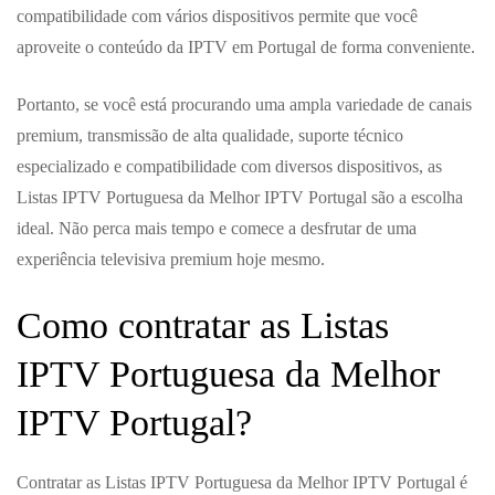
compatibilidade com vários dispositivos permite que você
aproveite o conteúdo da IPTV em Portugal de forma conveniente.
Portanto, se você está procurando uma ampla variedade de canais
premium, transmissão de alta qualidade, suporte técnico
especializado e compatibilidade com diversos dispositivos, as
Listas IPTV Portuguesa da Melhor IPTV Portugal são a escolha
ideal. Não perca mais tempo e comece a desfrutar de uma
experiência televisiva premium hoje mesmo.
Como contratar as Listas
IPTV Portuguesa da Melhor
IPTV Portugal?
Contratar as Listas IPTV Portuguesa da Melhor IPTV Portugal é