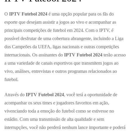
O
IPTV Futebol 2024
é uma opção popular para os fãs do
esporte que desejam assistir a jogos ao vivo e acompanhar as
principais competições de futebol em 2024. Com o IPTV, é
possível desfrutar de uma cobertura abrangente, incluindo a Liga
dos Campeões da UEFA, ligas nacionais e outras competições
internacionais. Os assinantes do
IPTV Futebol 2024
terão acesso
a uma variedade de canais esportivos que transmitem jogos ao
vivo, análises, entrevistas e outros programas relacionados ao
futebol.
Através do
IPTV Futebol 2024
, você terá a oportunidade de
acompanhar os seus times e jogadores favoritos em ação,
vivenciando toda a emoção do futebol como se estivesse no
estádio. Com uma transmissão de alta qualidade e sem
interrupções, você não perderá nenhum lance importante e poderá