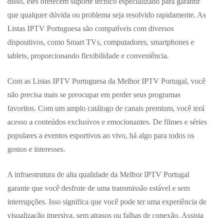
disso, eles oferecem suporte técnico especializado para garantir
que qualquer dúvida ou problema seja resolvido rapidamente. As
Listas IPTV Portuguesa são compatíveis com diversos
dispositivos, como Smart TVs, computadores, smartphones e
tablets, proporcionando flexibilidade e conveniência.
Com as Listas IPTV Portuguesa da Melhor IPTV Portugal, você
não precisa mais se preocupar em perder seus programas
favoritos. Com um amplo catálogo de canais premium, você terá
acesso a conteúdos exclusivos e emocionantes. De filmes e séries
populares a eventos esportivos ao vivo, há algo para todos os
gostos e interesses.
A infraestrutura de alta qualidade da Melhor IPTV Portugal
garante que você desfrute de uma transmissão estável e sem
interrupções. Isso significa que você pode ter uma experiência de
visualização imersiva, sem atrasos ou falhas de conexão. Assista