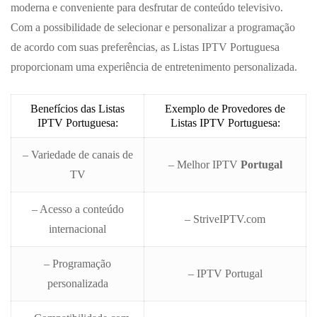
moderna e conveniente para desfrutar de conteúdo televisivo.
Com a possibilidade de selecionar e personalizar a programação
de acordo com suas preferências, as Listas IPTV Portuguesa
proporcionam uma experiência de entretenimento personalizada.
Benefícios das Listas
Exemplo de Provedores de
IPTV Portuguesa:
Listas IPTV Portuguesa:
– Variedade de canais de
– Melhor IPTV
Portugal
TV
– Acesso a conteúdo
– StriveIPTV.com
internacional
– Programação
– IPTV Portugal
personalizada