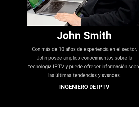
John Smith
Con más de 10 años de experiencia en el sector,
John posee amplios conocimientos sobre la
tecnología IPTV y puede ofrecer información sobr
las últimas tendencias y avances.
INGENIERO DE IPTV