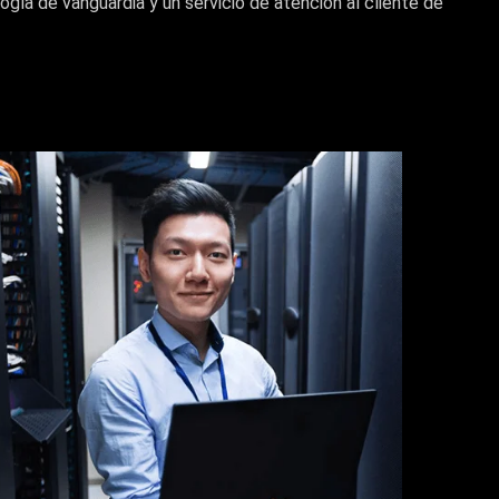
ogía de vanguardia y un servicio de atención al cliente de