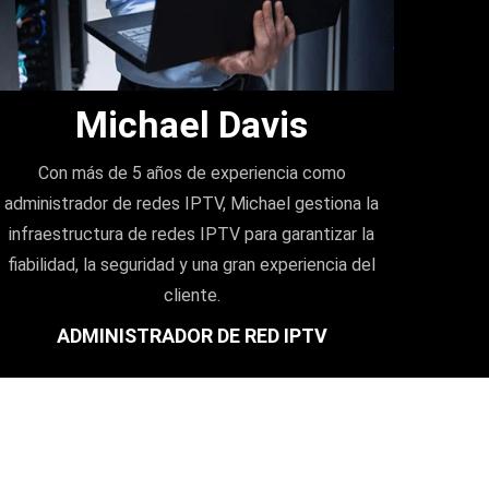
Michael Davis
Con más de 5 años de experiencia como
administrador de redes IPTV, Michael gestiona la
infraestructura de redes IPTV para garantizar la
fiabilidad, la seguridad y una gran experiencia del
cliente.
ADMINISTRADOR DE RED IPTV