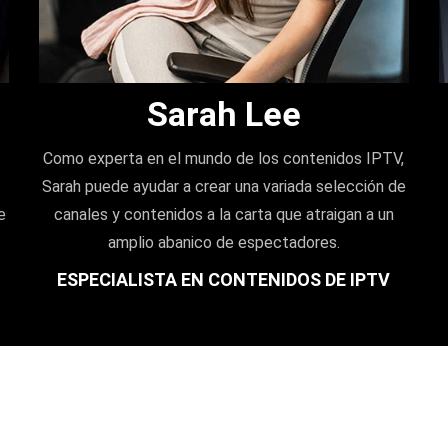
Sarah Lee
Como experta en el mundo de los contenidos IPTV,
Sarah puede ayudar a crear una variada selección de
e
canales y contenidos a la carta que atraigan a un
amplio abanico de espectadores.
ESPECIALISTA EN CONTENIDOS DE IPTV