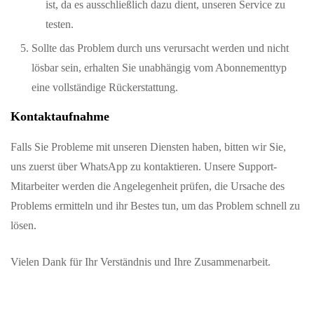
ist, da es ausschließlich dazu dient, unseren Service zu
testen.
Sollte das Problem durch uns verursacht werden und nicht
lösbar sein, erhalten Sie unabhängig vom Abonnementtyp
eine vollständige Rückerstattung.
Kontaktaufnahme
Falls Sie Probleme mit unseren Diensten haben, bitten wir Sie,
uns zuerst über WhatsApp zu kontaktieren. Unsere Support-
Mitarbeiter werden die Angelegenheit prüfen, die Ursache des
Problems ermitteln und ihr Bestes tun, um das Problem schnell zu
lösen.
Vielen Dank für Ihr Verständnis und Ihre Zusammenarbeit.