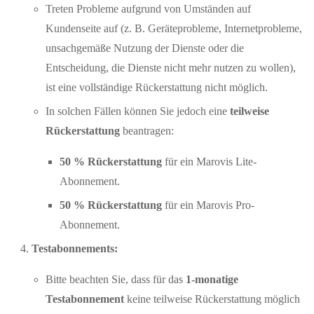
Treten Probleme aufgrund von Umständen auf
Kundenseite auf (z. B. Geräteprobleme, Internetprobleme,
unsachgemäße Nutzung der Dienste oder die
Entscheidung, die Dienste nicht mehr nutzen zu wollen),
ist eine vollständige Rückerstattung nicht möglich.
In solchen Fällen können Sie jedoch eine
teilweise
Rückerstattung
beantragen:
50 % Rückerstattung
für ein Marovis Lite-
Abonnement.
50 % Rückerstattung
für ein Marovis Pro-
Abonnement.
Testabonnements:
Bitte beachten Sie, dass für das
1-monatige
Testabonnement
keine teilweise Rückerstattung möglich