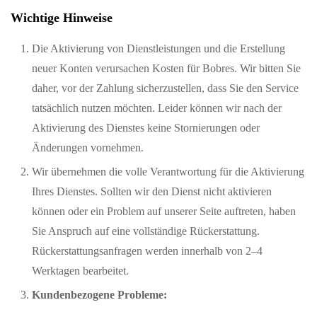
Wichtige Hinweise
Die Aktivierung von Dienstleistungen und die Erstellung
neuer Konten verursachen Kosten für Bobres. Wir bitten Sie
daher, vor der Zahlung sicherzustellen, dass Sie den Service
tatsächlich nutzen möchten. Leider können wir nach der
Aktivierung des Dienstes keine Stornierungen oder
Änderungen vornehmen.
Wir übernehmen die volle Verantwortung für die Aktivierung
Ihres Dienstes. Sollten wir den Dienst nicht aktivieren
können oder ein Problem auf unserer Seite auftreten, haben
Sie Anspruch auf eine vollständige Rückerstattung.
Rückerstattungsanfragen werden innerhalb von 2–4
Werktagen bearbeitet.
Kundenbezogene Probleme: