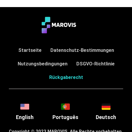
Startseite
Datenschutz-Bestimmungen
Nutzungsbedingungen
DSGVO-Richtlinie
Rückgaberecht
English
Português
Deutsch
Copyright © 2023 MAROVIS, Alle Rechte vorbehalten.