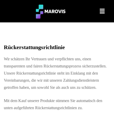
Rückerstattungsrichtlinie
Wir schätzen Ihr Vertrauen und verpflichten uns, einen
transparenten und fairen Rückerstattungsprozess sicherzustellen.
Unsere Rückerstattungsrichtlinie steht im Einklang mit den
Vereinbarungen, die wir mit unseren Zahlungsdienstleistern
getroffen haben, um sowohl Sie als auch uns zu schützen.
Mit dem Kauf unserer Produkte stimmen Sie automatisch den
unten aufgeführten Rückerstattungsrichtlinien zu.