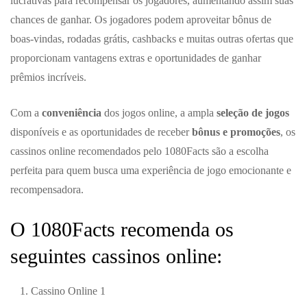
lucrativas para recompensar os jogadores, aumentando assim suas
chances de ganhar. Os jogadores podem aproveitar bônus de
boas-vindas, rodadas grátis, cashbacks e muitas outras ofertas que
proporcionam vantagens extras e oportunidades de ganhar
prêmios incríveis.
Com a
conveniência
dos jogos online, a ampla
seleção de jogos
disponíveis e as oportunidades de receber
bônus e promoções
, os
cassinos online recomendados pelo 1080Facts são a escolha
perfeita para quem busca uma experiência de jogo emocionante e
recompensadora.
O 1080Facts recomenda os
seguintes cassinos online:
Cassino Online 1