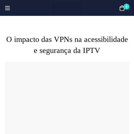
0
O impacto das VPNs na acessibilidade
e segurança da IPTV