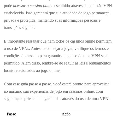
pode
acessar o cassino online
escolhido através da conexão VPN
estabelecida. Isso garantirá que sua atividade de jogo permaneça
privada e protegida, mantendo suas informações pessoais e
transações seguras.
É importante ressaltar que nem todos os cassinos online permitem
o uso de VPNs. Antes de começar a jogar, verifique os termos e
condições do cassino para garantir que o uso de uma VPN seja
permitido. Além disso, lembre-se de seguir as leis e regulamentos
locais relacionados ao jogo online.
Com esse guia passo a passo, você estará pronto para aproveitar
ao máximo sua experiência de jogo em cassinos online, com
segurança e privacidade garantidas através do uso de uma VPN.
Passo
Ação