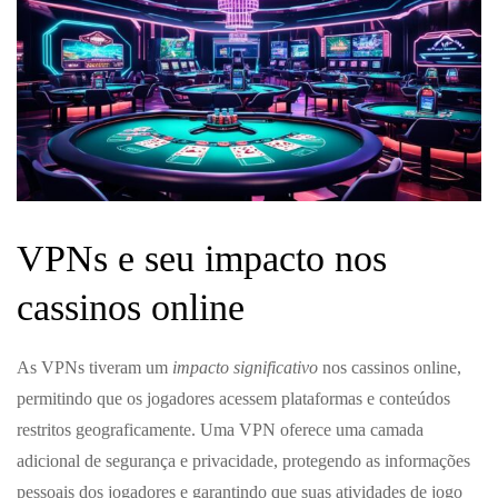
VPNs e seu impacto nos
cassinos online
As VPNs tiveram um
impacto significativo
nos cassinos online,
permitindo que os jogadores acessem plataformas e conteúdos
restritos geograficamente. Uma VPN oferece uma camada
adicional de segurança e privacidade, protegendo as informações
pessoais dos jogadores e garantindo que suas atividades de jogo