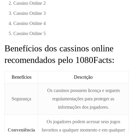
Cassino Online 2
Cassino Online 3
Cassino Online 4
Cassino Online 5
Benefícios dos cassinos online
recomendados pelo 1080Facts:
Benefícios
Descrição
Os cassinos possuem licença e seguem
Segurança
regulamentações para proteger as
informações dos jogadores.
Os jogadores podem acessar seus jogos
Conveniência
favoritos a qualquer momento e em qualquer