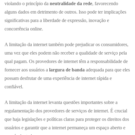
violando o princípio da
neutralidade da rede
, favorecendo
alguns dados em detrimento de outros. Isso pode ter implicações
significativas para a liberdade de expressão, inovação e
concorrência online.
A limitação da internet também pode prejudicar os consumidores,
uma vez que eles podem não receber a qualidade de serviço pela
qual pagam. Os provedores de internet têm a responsabilidade de
fornecer aos usuários a
largura de banda
adequada para que eles
possam desfrutar de uma experiência de internet rápida e
confiável.
A limitação da internet levanta questões importantes sobre a
regulamentação dos provedores de serviços de internet. É crucial
que haja legislações e políticas claras para proteger os direitos dos
usuários e garantir que a internet permaneça um espaço aberto e