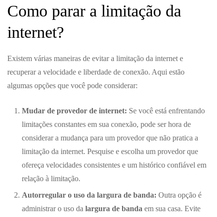
Como parar a limitação da
internet?
Existem várias maneiras de evitar a limitação da internet e
recuperar a velocidade e liberdade de conexão. Aqui estão
algumas opções que você pode considerar:
Mudar de provedor de internet:
Se você está enfrentando
limitações constantes em sua conexão, pode ser hora de
considerar a mudança para um provedor que não pratica a
limitação da internet. Pesquise e escolha um provedor que
ofereça velocidades consistentes e um histórico confiável em
relação à limitação.
Autorregular o uso da largura de banda:
Outra opção é
administrar o uso da
largura de banda
em sua casa. Evite