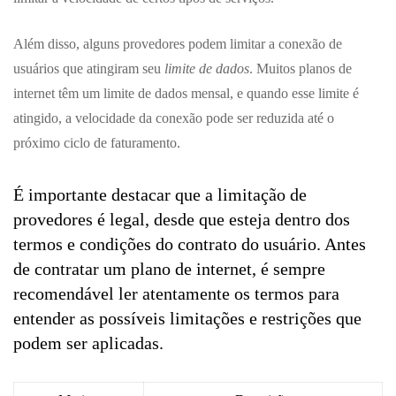
Além disso, alguns provedores podem limitar a conexão de
usuários que atingiram seu
limite de dados
. Muitos planos de
internet têm um limite de dados mensal, e quando esse limite é
atingido, a velocidade da conexão pode ser reduzida até o
próximo ciclo de faturamento.
É importante destacar que a limitação de
provedores é legal, desde que esteja dentro dos
termos e condições do contrato do usuário. Antes
de contratar um plano de internet, é sempre
recomendável ler atentamente os termos para
entender as possíveis limitações e restrições que
podem ser aplicadas.