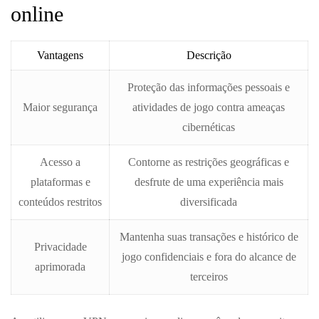
online
Vantagens
Descrição
Proteção das informações pessoais e
Maior segurança
atividades de jogo contra ameaças
cibernéticas
Acesso a
Contorne as restrições geográficas e
plataformas e
desfrute de uma experiência mais
conteúdos restritos
diversificada
Mantenha suas transações e histórico de
Privacidade
jogo confidenciais e fora do alcance de
aprimorada
terceiros