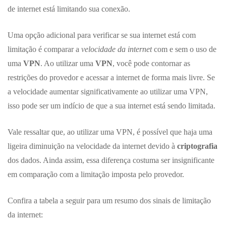
de internet está limitando sua conexão.
Uma opção adicional para verificar se sua internet está com
limitação é comparar a
velocidade da internet
com e sem o uso de
uma
VPN
. Ao utilizar uma
VPN
, você pode contornar as
restrições do provedor e acessar a internet de forma mais livre. Se
a velocidade aumentar significativamente ao utilizar uma VPN,
isso pode ser um indício de que a sua internet está sendo limitada.
Vale ressaltar que, ao utilizar uma VPN, é possível que haja uma
ligeira diminuição na velocidade da internet devido à
criptografia
dos dados. Ainda assim, essa diferença costuma ser insignificante
em comparação com a limitação imposta pelo provedor.
Confira a tabela a seguir para um resumo dos sinais de limitação
da internet: