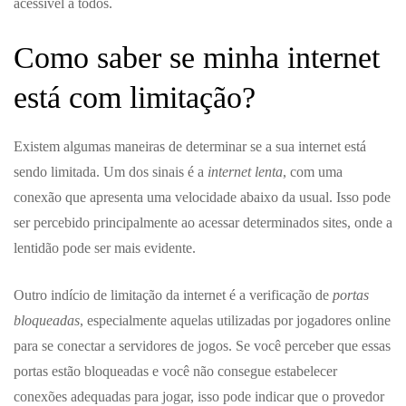
acessível a todos.
Como saber se minha internet
está com limitação?
Existem algumas maneiras de determinar se a sua internet está
sendo limitada. Um dos sinais é a
internet lenta
, com uma
conexão que apresenta uma velocidade abaixo da usual. Isso pode
ser percebido principalmente ao acessar determinados sites, onde a
lentidão pode ser mais evidente.
Outro indício de limitação da internet é a verificação de
portas
bloqueadas
, especialmente aquelas utilizadas por jogadores online
para se conectar a servidores de jogos. Se você perceber que essas
portas estão bloqueadas e você não consegue estabelecer
conexões adequadas para jogar, isso pode indicar que o provedor