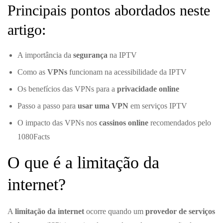
Principais pontos abordados neste
artigo:
A importância da
segurança
na IPTV
Como as
VPNs
funcionam na acessibilidade da IPTV
Os benefícios das VPNs para a
privacidade online
Passo a passo para
usar uma VPN
em serviços IPTV
O impacto das VPNs nos
cassinos online
recomendados pelo
1080Facts
O que é a limitação da
internet?
A
limitação da internet
ocorre quando um
provedor de serviços