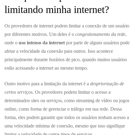
limitando minha internet?
Os provedores de internet podem limitar a conexão de um usuário
por diferentes motivos. Um deles é o
congestionamento da rede
,
onde o
uso intenso da internet
por parte de alguns usuários pode
afetar a velocidade da conexão para outros. Isso acontece
principalmente durante horários de pico, quando muitos usuários
estão acessando a internet ao mesmo tempo.
Outro motivo para a limitação da internet é a
despriorização de
certos serviços
. Os provedores podem limitar o acesso a
determinados sites ou serviços, como streaming de vídeo ou jogos
online, como forma de gerenciar o tráfego em sua rede. Dessa
forma, eles podem garantir que todos os usuários tenham acesso a
uma velocidade mínima de conexão, mesmo que isso signifique
limitar a velocidade de certos tipos de serviços.