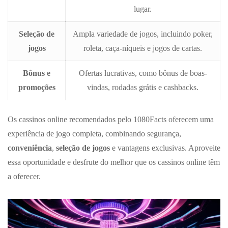
lugar.
Seleção de
Ampla variedade de jogos, incluindo poker,
jogos
roleta, caça-níqueis e jogos de cartas.
Bônus e
Ofertas lucrativas, como bônus de boas-
promoções
vindas, rodadas grátis e cashbacks.
Os cassinos online recomendados pelo 1080Facts oferecem uma
experiência de jogo completa, combinando segurança,
conveniência
,
seleção de jogos
e vantagens exclusivas. Aproveite
essa oportunidade e desfrute do melhor que os cassinos online têm
a oferecer.