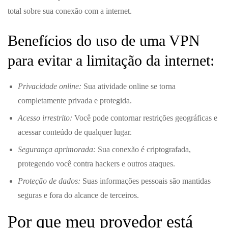
total sobre sua conexão com a internet.
Benefícios do uso de uma VPN
para evitar a limitação da internet:
Privacidade online:
Sua atividade online se torna
completamente privada e protegida.
Acesso irrestrito:
Você pode contornar restrições geográficas e
acessar conteúdo de qualquer lugar.
Segurança aprimorada:
Sua conexão é criptografada,
protegendo você contra hackers e outros ataques.
Proteção de dados:
Suas informações pessoais são mantidas
seguras e fora do alcance de terceiros.
Por que meu provedor está