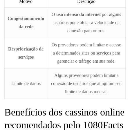
Motivo
Descrição
O
uso intenso da internet
por alguns
Congestionamento
usuários pode afetar a velocidade da
da rede
conexão para outros.
Os provedores podem limitar o acesso
Despriorização de
a determinados sites ou serviços para
serviços
gerenciar o tráfego em sua rede.
Alguns provedores podem limitar a
Limite de dados
conexão de usuários que atingiram seu
limite de dados mensal.
Benefícios dos cassinos online
recomendados pelo 1080Facts