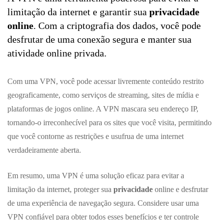
limitação da internet e garantir sua
privacidade
online
. Com a criptografia dos dados, você pode
desfrutar de uma conexão segura e manter sua
atividade online privada.
Com uma VPN, você pode acessar livremente conteúdo restrito
geograficamente, como serviços de streaming, sites de mídia e
plataformas de jogos online. A VPN mascara seu endereço IP,
tornando-o irreconhecível para os sites que você visita, permitindo
que você contorne as restrições e usufrua de uma internet
verdadeiramente aberta.
Em resumo, uma VPN é uma solução eficaz para evitar a
limitação da internet, proteger sua
privacidade
online e desfrutar
de uma experiência de navegação segura. Considere usar uma
VPN confiável para obter todos esses benefícios e ter controle