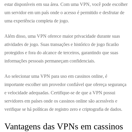
estar disponíveis em sua área. Com uma VPN, você pode escolher
um servidor em um país onde o acesso é permitido e desfrutar de
uma experiência completa de jogo.
Além disso, uma VPN oferece maior privacidade durante suas
atividades de jogo. Suas transações e histórico de jogo ficarão
protegidos e fora do alcance de terceiros, garantindo que suas
informações pessoais permaneçam confidenciais.
Ao selecionar uma VPN para uso em cassinos online, é
importante escolher um provedor confiável que ofereça segurança
e velocidade adequadas. Certifique-se de que a VPN possui
servidores em países onde os cassinos online são acessíveis e
verifique se há políticas de registro zero e criptografia de dados.
Vantagens das VPNs em cassinos