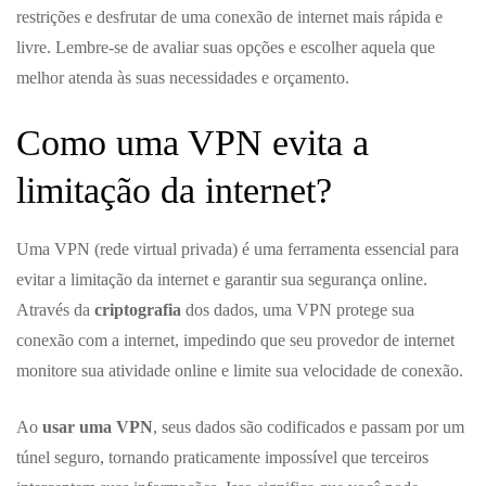
restrições e desfrutar de uma conexão de internet mais rápida e
livre. Lembre-se de avaliar suas opções e escolher aquela que
melhor atenda às suas necessidades e orçamento.
Como uma VPN evita a
limitação da internet?
Uma VPN (rede virtual privada) é uma ferramenta essencial para
evitar a limitação da internet e garantir sua segurança online.
Através da
criptografia
dos dados, uma VPN protege sua
conexão com a internet, impedindo que seu provedor de internet
monitore sua atividade online e limite sua velocidade de conexão.
Ao
usar uma VPN
, seus dados são codificados e passam por um
túnel seguro, tornando praticamente impossível que terceiros