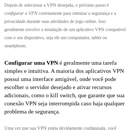
Depois de selecionar a VPN desejada, o próximo passo é
configurar a VPN
corretamente para otimizar a segurança e a
privacidade durante suas atividades de jogo online. Isso
geralmente envolve a instalação de um aplicativo VPN compatível
com o seu dispositivo, seja ele um computador, tablet ou
smartphone.
Configurar uma VPN
é geralmente uma tarefa
simples e intuitiva. A maioria dos aplicativos VPN
possui uma interface amigável, onde você pode
escolher o servidor desejado e ativar recursos
adicionais, como o kill switch, que garante que sua
conexão VPN seja interrompida caso haja qualquer
problema de segurança.
Uma vez que sua VPN esteja devidamente configurada, você