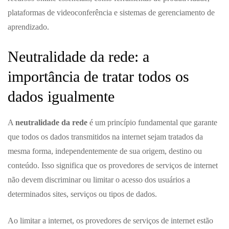
plataformas de videoconferência e sistemas de gerenciamento de
aprendizado.
Neutralidade da rede: a
importância de tratar todos os
dados igualmente
A
neutralidade da rede
é um princípio fundamental que garante
que todos os dados transmitidos na internet sejam tratados da
mesma forma, independentemente de sua origem, destino ou
conteúdo. Isso significa que os provedores de serviços de internet
não devem discriminar ou limitar o acesso dos usuários a
determinados sites, serviços ou tipos de dados.
Ao limitar a internet, os provedores de serviços de internet estão