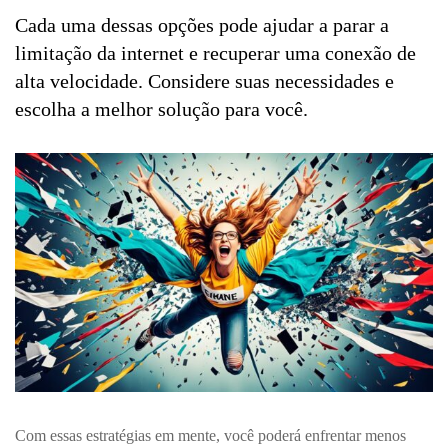
Cada uma dessas opções pode ajudar a parar a
limitação da internet e recuperar uma conexão de
alta velocidade. Considere suas necessidades e
escolha a melhor solução para você.
Com essas estratégias em mente, você poderá enfrentar menos