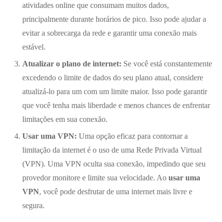
atividades online que consumam muitos dados,
principalmente durante horários de pico. Isso pode ajudar a
evitar a sobrecarga da rede e garantir uma conexão mais
estável.
Atualizar o plano de internet:
Se você está constantemente
excedendo o limite de dados do seu plano atual, considere
atualizá-lo para um com um limite maior. Isso pode garantir
que você tenha mais liberdade e menos chances de enfrentar
limitações em sua conexão.
Usar uma VPN:
Uma opção eficaz para contornar a
limitação da internet é o uso de uma Rede Privada Virtual
(VPN). Uma VPN oculta sua conexão, impedindo que seu
provedor monitore e limite sua velocidade. Ao
usar uma
VPN
, você pode desfrutar de uma internet mais livre e
segura.