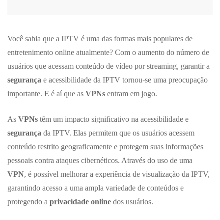
Você sabia que a IPTV é uma das formas mais populares de
entretenimento online atualmente? Com o aumento do número de
usuários que acessam conteúdo de vídeo por streaming, garantir a
segurança
e acessibilidade da IPTV tornou-se uma preocupação
importante. E é aí que as
VPNs
entram em jogo.
As
VPNs
têm um impacto significativo na acessibilidade e
segurança
da IPTV. Elas permitem que os usuários acessem
conteúdo restrito geograficamente e protegem suas informações
pessoais contra ataques cibernéticos. Através do uso de uma
VPN
, é possível melhorar a experiência de visualização da IPTV,
garantindo acesso a uma ampla variedade de conteúdos e
protegendo a
privacidade online
dos usuários.