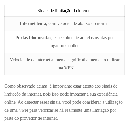
Sinais de limitação da internet
Internet lenta
, com velocidade abaixo do normal
Portas bloqueadas
, especialmente aquelas usadas por
jogadores online
Velocidade da internet aumenta significativamente ao utilizar
uma VPN
Como observado acima, é importante estar atento aos sinais de
limitação da internet, pois isso pode impactar a sua experiência
online. Ao detectar esses sinais, você pode considerar a utilização
de uma VPN para verificar se há realmente uma limitação por
parte do provedor de internet.