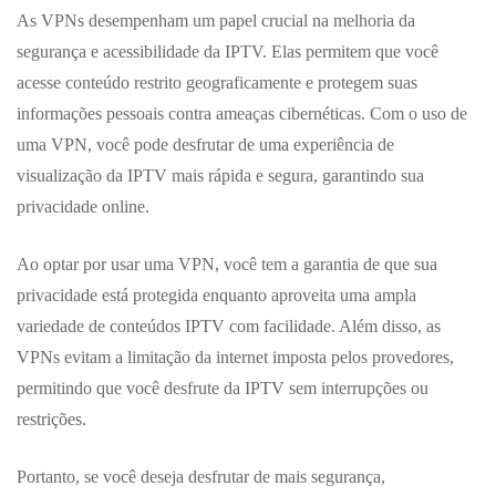
As VPNs desempenham um papel crucial na melhoria da
segurança e acessibilidade da IPTV. Elas permitem que você
acesse conteúdo restrito geograficamente e protegem suas
informações pessoais contra ameaças cibernéticas. Com o uso de
uma VPN, você pode desfrutar de uma experiência de
visualização da IPTV mais rápida e segura, garantindo sua
privacidade online.
Ao optar por usar uma VPN, você tem a garantia de que sua
privacidade está protegida enquanto aproveita uma ampla
variedade de conteúdos IPTV com facilidade. Além disso, as
VPNs evitam a limitação da internet imposta pelos provedores,
permitindo que você desfrute da IPTV sem interrupções ou
restrições.
Portanto, se você deseja desfrutar de mais segurança,