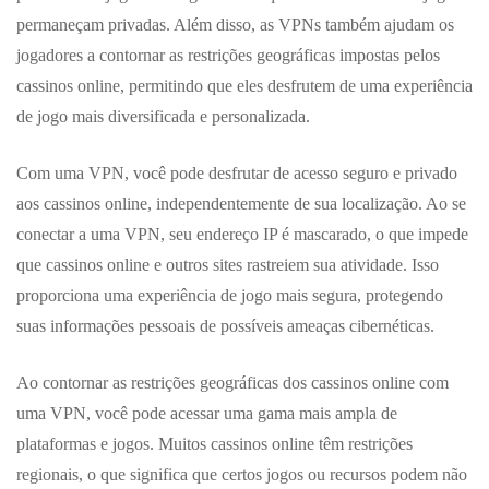
permaneçam privadas. Além disso, as VPNs também ajudam os
jogadores a contornar as restrições geográficas impostas pelos
cassinos online, permitindo que eles desfrutem de uma experiência
de jogo mais diversificada e personalizada.
Com uma VPN, você pode desfrutar de acesso seguro e privado
aos cassinos online, independentemente de sua localização. Ao se
conectar a uma VPN, seu endereço IP é mascarado, o que impede
que cassinos online e outros sites rastreiem sua atividade. Isso
proporciona uma experiência de jogo mais segura, protegendo
suas informações pessoais de possíveis ameaças cibernéticas.
Ao contornar as restrições geográficas dos cassinos online com
uma VPN, você pode acessar uma gama mais ampla de
plataformas e jogos. Muitos cassinos online têm restrições
regionais, o que significa que certos jogos ou recursos podem não