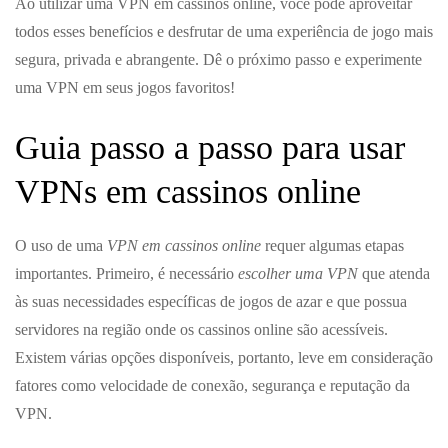
Ao utilizar uma VPN em cassinos online, você pode aproveitar
todos esses benefícios e desfrutar de uma experiência de jogo mais
segura, privada e abrangente. Dê o próximo passo e experimente
uma VPN em seus jogos favoritos!
Guia passo a passo para usar
VPNs em cassinos online
O uso de uma
VPN em cassinos online
requer algumas etapas
importantes. Primeiro, é necessário
escolher uma VPN
que atenda
às suas necessidades específicas de jogos de azar e que possua
servidores na região onde os cassinos online são acessíveis.
Existem várias opções disponíveis, portanto, leve em consideração
fatores como velocidade de conexão, segurança e reputação da
VPN.