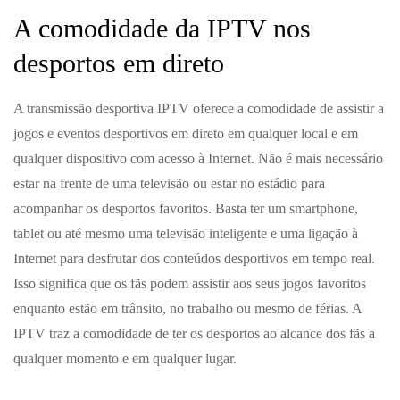
A comodidade da IPTV nos
desportos em direto
A transmissão desportiva IPTV oferece a comodidade de assistir a
jogos e eventos desportivos em direto em qualquer local e em
qualquer dispositivo com acesso à Internet. Não é mais necessário
estar na frente de uma televisão ou estar no estádio para
acompanhar os desportos favoritos. Basta ter um smartphone,
tablet ou até mesmo uma televisão inteligente e uma ligação à
Internet para desfrutar dos conteúdos desportivos em tempo real.
Isso significa que os fãs podem assistir aos seus jogos favoritos
enquanto estão em trânsito, no trabalho ou mesmo de férias. A
IPTV traz a comodidade de ter os desportos ao alcance dos fãs a
qualquer momento e em qualquer lugar.