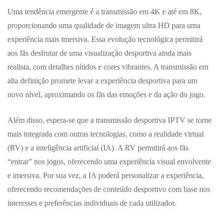
Uma tendência emergente é a transmissão em 4K e até em 8K,
proporcionando uma qualidade de imagem ultra HD para uma
experiência mais imersiva. Essa evolução tecnológica permitirá
aos fãs desfrutar de uma visualização desportiva ainda mais
realista, com detalhes nítidos e cores vibrantes. A transmissão em
alta definição promete levar a experiência desportiva para um
novo nível, aproximando os fãs das emoções e da ação do jogo.
Além disso, espera-se que a transmissão desportiva IPTV se torne
mais integrada com outras tecnologias, como a realidade virtual
(RV) e a inteligência artificial (IA). A RV permitirá aos fãs
“entrar” nos jogos, oferecendo uma experiência visual envolvente
e imersiva. Por sua vez, a IA poderá personalizar a experiência,
oferecendo recomendações de conteúdo desportivo com base nos
interesses e preferências individuais de cada utilizador.