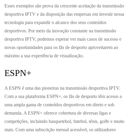
Esses exemplos são prova da crescente aceitação da transmissão
desportiva IPTV e da disposição das empresas em investir nessa
tecnologia para expandir o alcance dos seus conteúdos
desportivos. Por meio da inovação constante na transmissão
desportiva IPTV, podemos esperar ver mais casos de sucesso e
novas oportunidades para os fãs de desporto aproveitarem ao
máximo a sua experiência de visualização.
ESPN+
A ESPN é uma das pioneiras na transmissão desportiva IPTV.
Com a sua plataforma ESPN+, os fãs de desporto têm acesso a
uma ampla gama de conteúdos desportivos em direto e sob
demanda. A ESPN+ oferece cobertura de diversas ligas e
competições, incluindo basquetebol, futebol, ténis, golfe e muito
mais. Com uma subscrição mensal acessível, os utilizadores