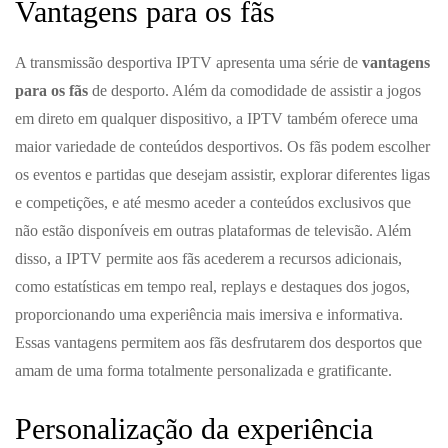
Vantagens para os fãs
A transmissão desportiva IPTV apresenta uma série de
vantagens
para os fãs
de desporto. Além da comodidade de assistir a jogos
em direto em qualquer dispositivo, a IPTV também oferece uma
maior variedade de conteúdos desportivos. Os fãs podem escolher
os eventos e partidas que desejam assistir, explorar diferentes ligas
e competições, e até mesmo aceder a conteúdos exclusivos que
não estão disponíveis em outras plataformas de televisão. Além
disso, a IPTV permite aos fãs acederem a recursos adicionais,
como estatísticas em tempo real, replays e destaques dos jogos,
proporcionando uma experiência mais imersiva e informativa.
Essas vantagens permitem aos fãs desfrutarem dos desportos que
amam de uma forma totalmente personalizada e gratificante.
Personalização da experiência