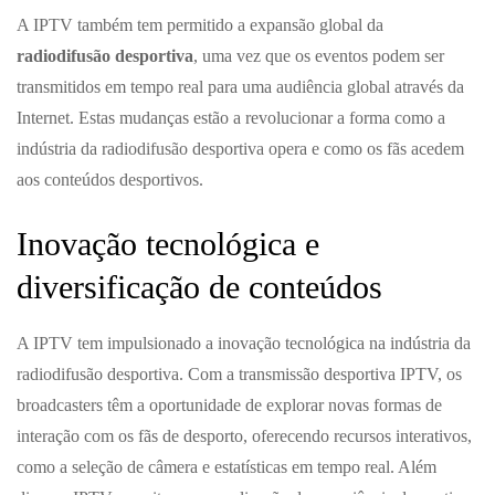
A IPTV também tem permitido a expansão global da
radiodifusão desportiva
, uma vez que os eventos podem ser
transmitidos em tempo real para uma audiência global através da
Internet. Estas mudanças estão a revolucionar a forma como a
indústria da radiodifusão desportiva opera e como os fãs acedem
aos conteúdos desportivos.
Inovação tecnológica e
diversificação de conteúdos
A IPTV tem impulsionado a inovação tecnológica na indústria da
radiodifusão desportiva. Com a transmissão desportiva IPTV, os
broadcasters têm a oportunidade de explorar novas formas de
interação com os fãs de desporto, oferecendo recursos interativos,
como a seleção de câmera e estatísticas em tempo real. Além