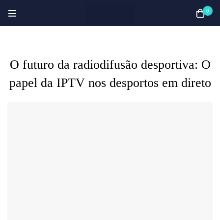
0
O futuro da radiodifusão desportiva: O
papel da IPTV nos desportos em direto