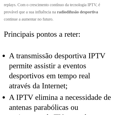
replays. Com o crescimento contínuo da tecnologia IPTV, é
provável que a sua influência na
radiodifusão desportiva
continue a aumentar no futuro.
Principais pontos a reter:
A transmissão desportiva IPTV
permite assistir a eventos
desportivos em tempo real
através da Internet;
A IPTV elimina a necessidade de
antenas parabólicas ou