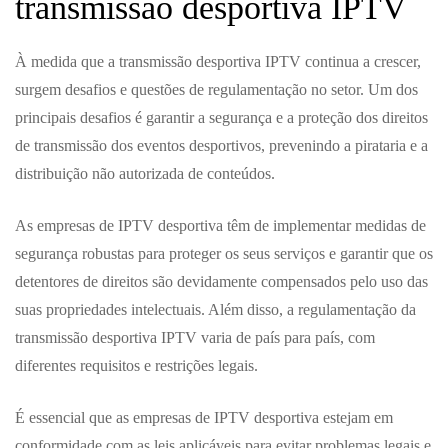
transmissão desportiva IPTV
À medida que a transmissão desportiva IPTV continua a crescer,
surgem desafios e questões de regulamentação no setor. Um dos
principais desafios é garantir a segurança e a proteção dos direitos
de transmissão dos eventos desportivos, prevenindo a pirataria e a
distribuição não autorizada de conteúdos.
As empresas de IPTV desportiva têm de implementar medidas de
segurança robustas para proteger os seus serviços e garantir que os
detentores de direitos são devidamente compensados pelo uso das
suas propriedades intelectuais. Além disso, a regulamentação da
transmissão desportiva IPTV varia de país para país, com
diferentes requisitos e restrições legais.
É essencial que as empresas de IPTV desportiva estejam em
conformidade com as leis aplicáveis para evitar problemas legais e