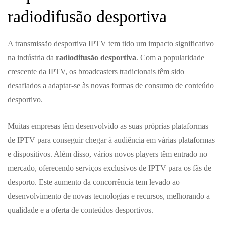
radiodifusão desportiva
A transmissão desportiva IPTV tem tido um impacto significativo
na indústria da
radiodifusão desportiva
. Com a popularidade
crescente da IPTV, os broadcasters tradicionais têm sido
desafiados a adaptar-se às novas formas de consumo de conteúdo
desportivo.
Muitas empresas têm desenvolvido as suas próprias plataformas
de IPTV para conseguir chegar à audiência em várias plataformas
e dispositivos. Além disso, vários novos players têm entrado no
mercado, oferecendo serviços exclusivos de IPTV para os fãs de
desporto. Este aumento da concorrência tem levado ao
desenvolvimento de novas tecnologias e recursos, melhorando a
qualidade e a oferta de conteúdos desportivos.