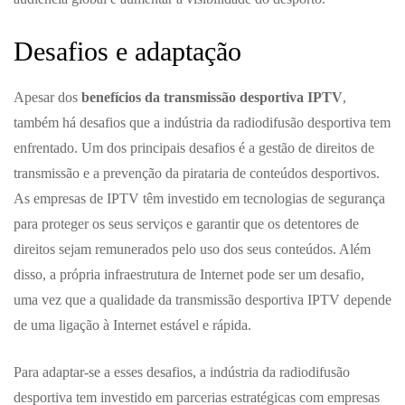
Desafios e adaptação
Apesar dos
benefícios da transmissão desportiva IPTV
,
também há desafios que a indústria da radiodifusão desportiva tem
enfrentado. Um dos principais desafios é a gestão de direitos de
transmissão e a prevenção da pirataria de conteúdos desportivos.
As empresas de IPTV têm investido em tecnologias de segurança
para proteger os seus serviços e garantir que os detentores de
direitos sejam remunerados pelo uso dos seus conteúdos. Além
disso, a própria infraestrutura de Internet pode ser um desafio,
uma vez que a qualidade da transmissão desportiva IPTV depende
de uma ligação à Internet estável e rápida.
Para adaptar-se a esses desafios, a indústria da radiodifusão
desportiva tem investido em parcerias estratégicas com empresas