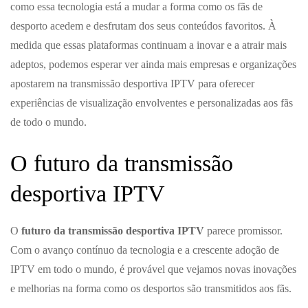
como essa tecnologia está a mudar a forma como os fãs de
desporto acedem e desfrutam dos seus conteúdos favoritos. À
medida que essas plataformas continuam a inovar e a atrair mais
adeptos, podemos esperar ver ainda mais empresas e organizações
apostarem na transmissão desportiva IPTV para oferecer
experiências de visualização envolventes e personalizadas aos fãs
de todo o mundo.
O futuro da transmissão
desportiva IPTV
O
futuro da transmissão desportiva IPTV
parece promissor.
Com o avanço contínuo da tecnologia e a crescente adoção de
IPTV em todo o mundo, é provável que vejamos novas inovações
e melhorias na forma como os desportos são transmitidos aos fãs.