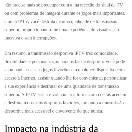
não precisa mais se preocupar com a má receção do sinal de TV
ou com problemas de imagem durante os jogos mais importantes.
Com a IPTV, você desfruta de uma qualidade de transmissão
superior, proporcionando-lhe uma experiência de visualização
imersiva e sem interrupções.
Em resumo, a transmissão desportiva IPTV traz comodidade,
flexibilidade e personalização para os fãs de desporto. Você pode
acompanhar os seus jogos favoritos em qualquer dispositivo com
acesso à Internet, assistir quando lhe for conveniente, personalizar
a sua experiência e desfrutar de uma qualidade de transmissão
superior. A IPTV está a revolucionar a forma como os fãs acedem
e desfrutam dos seus desportos favoritos, tornando a transmissão
desportiva mais acessível e envolvente do que nunca.
Impacto na indústria da