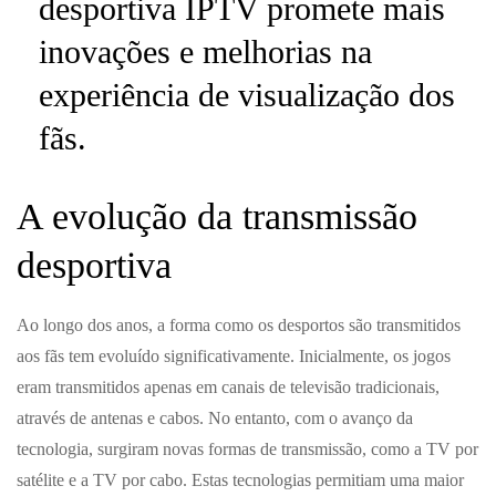
desportiva IPTV promete mais
inovações e melhorias na
experiência de visualização dos
fãs.
A evolução da transmissão
desportiva
Ao longo dos anos, a forma como os desportos são transmitidos
aos fãs tem evoluído significativamente. Inicialmente, os jogos
eram transmitidos apenas em canais de televisão tradicionais,
através de antenas e cabos. No entanto, com o avanço da
tecnologia, surgiram novas formas de transmissão, como a TV por
satélite e a TV por cabo. Estas tecnologias permitiam uma maior