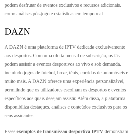
podem desfrutar de eventos exclusivos e recursos adicionais,
como análises pós-jogo e estatísticas em tempo real.
DAZN
A DAZN é uma plataforma de IPTV dedicada exclusivamente
aos desportos. Com uma oferta mensal de subscrição, os fãs
podem assistir a eventos desportivos ao vivo e sob demanda,
incluindo jogos de futebol, boxe, ténis, corridas de automóveis e
muito mais. A DAZN oferece uma experiência personalizável,
permitindo que os utilizadores escolham os desportos e eventos
específicos aos quais desejam assistir. Além disso, a plataforma
disponibiliza destaques, análises e conteúdos exclusivos para os
seus assinantes.
Esses
exemplos de transmissão desportiva IPTV
demonstram