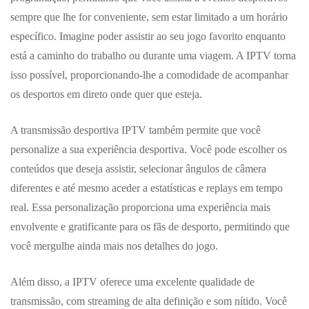
sempre que lhe for conveniente, sem estar limitado a um horário
específico. Imagine poder assistir ao seu jogo favorito enquanto
está a caminho do trabalho ou durante uma viagem. A IPTV torna
isso possível, proporcionando-lhe a comodidade de acompanhar
os desportos em direto onde quer que esteja.
A transmissão desportiva IPTV também permite que você
personalize a sua experiência desportiva. Você pode escolher os
conteúdos que deseja assistir, selecionar ângulos de câmera
diferentes e até mesmo aceder a estatísticas e replays em tempo
real. Essa personalização proporciona uma experiência mais
envolvente e gratificante para os fãs de desporto, permitindo que
você mergulhe ainda mais nos detalhes do jogo.
Além disso, a IPTV oferece uma excelente qualidade de
transmissão, com streaming de alta definição e som nítido. Você