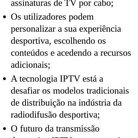
assinaturas de TV por cabo;
Os utilizadores podem
personalizar a sua experiência
desportiva, escolhendo os
conteúdos e acedendo a recursos
adicionais;
A tecnologia IPTV está a
desafiar os modelos tradicionais
de distribuição na indústria da
radiodifusão desportiva;
O futuro da transmissão