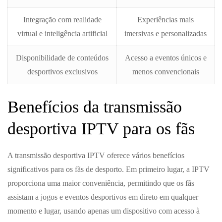
Integração com realidade
Experiências mais
virtual e inteligência artificial
imersivas e personalizadas
Disponibilidade de conteúdos
Acesso a eventos únicos e
desportivos exclusivos
menos convencionais
Benefícios da transmissão
desportiva IPTV para os fãs
A transmissão desportiva IPTV oferece vários benefícios
significativos para os fãs de desporto. Em primeiro lugar, a IPTV
proporciona uma maior conveniência, permitindo que os fãs
assistam a jogos e eventos desportivos em direto em qualquer
momento e lugar, usando apenas um dispositivo com acesso à