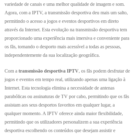
variedade de canais e uma melhor qualidade de imagem e som.
Agora, com a IPTV, a transmissão desportiva deu mais um salto,
permitindo o acesso a jogos e eventos desportivos em direto
através da Internet. Esta evolução na transmissão desportiva tem
proporcionado uma experiência mais imersiva e conveniente para
os fãs, tornando o desporto mais acessível a todas as pessoas,
independentemente da sua localização geográfica.
Com a
transmissão desportiva IPTV
, os fãs podem desfrutar de
jogos e eventos em tempo real, utilizando apenas uma ligação à
Internet. Esta tecnologia elimina a necessidade de antenas
parabólicas ou assinaturas de TV por cabo, permitindo que os fãs
assistam aos seus desportos favoritos em qualquer lugar, a
qualquer momento. A IPTV oferece ainda maior flexibilidade,
permitindo que os utilizadores personalizem a sua experiência
desportiva escolhendo os conteúdos que desejam assistir e