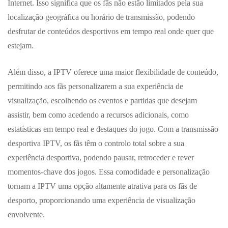
Internet. Isso significa que os fãs não estão limitados pela sua
localização geográfica ou horário de transmissão, podendo
desfrutar de conteúdos desportivos em tempo real onde quer que
estejam.
Além disso, a IPTV oferece uma maior flexibilidade de conteúdo,
permitindo aos fãs personalizarem a sua experiência de
visualização, escolhendo os eventos e partidas que desejam
assistir, bem como acedendo a recursos adicionais, como
estatísticas em tempo real e destaques do jogo. Com a transmissão
desportiva IPTV, os fãs têm o controlo total sobre a sua
experiência desportiva, podendo pausar, retroceder e rever
momentos-chave dos jogos. Essa comodidade e personalização
tornam a IPTV uma opção altamente atrativa para os fãs de
desporto, proporcionando uma experiência de visualização
envolvente.