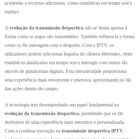
acedendo a recursos adicionais, como estatísticas em tempo real e
replays.
A
evolução da transmissão desportiva
não se limita apenas à
forma como os jogos são transmitidos. Também influencia a forma
como os fãs interagem com o desporto. Com a IPTV, os
utilizadores podem selecionar ângulos de câmera diferentes, obter
estatísticas atualizadas em tempo real e interagir com outros fãs
através de plataformas digitais. Esta interatividade proporciona
uma experiência mais envolvente e imersiva, aproximando os fãs
das ações dentro do campo.
A tecnologia tem desempenhado um papel fundamental na
evolução da transmissão desportiva
, permitindo que os fãs
desfrutem de uma experiência mais interativa e personalizada.
Com a contínua inovação na
transmissão desportiva IPTV
,