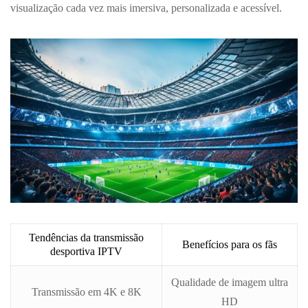
visualização cada vez mais imersiva, personalizada e acessível.
Tendências da transmissão
Benefícios para os fãs
desportiva IPTV
Qualidade de imagem ultra
Transmissão em 4K e 8K
HD