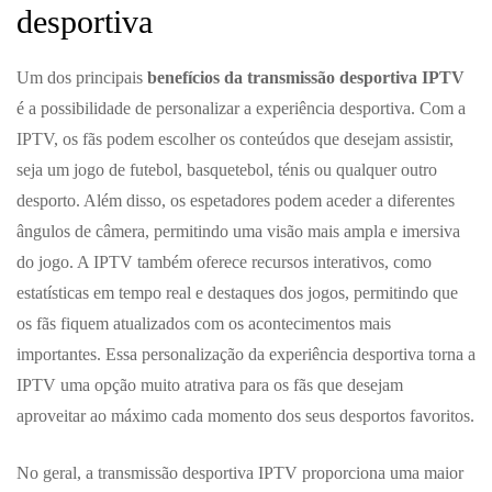
desportiva
Um dos principais
benefícios da transmissão desportiva IPTV
é a possibilidade de personalizar a experiência desportiva. Com a
IPTV, os fãs podem escolher os conteúdos que desejam assistir,
seja um jogo de futebol, basquetebol, ténis ou qualquer outro
desporto. Além disso, os espetadores podem aceder a diferentes
ângulos de câmera, permitindo uma visão mais ampla e imersiva
do jogo. A IPTV também oferece recursos interativos, como
estatísticas em tempo real e destaques dos jogos, permitindo que
os fãs fiquem atualizados com os acontecimentos mais
importantes. Essa personalização da experiência desportiva torna a
IPTV uma opção muito atrativa para os fãs que desejam
aproveitar ao máximo cada momento dos seus desportos favoritos.
No geral, a transmissão desportiva IPTV proporciona uma maior