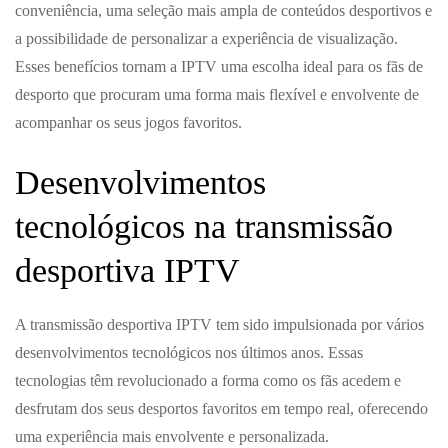
conveniência, uma seleção mais ampla de conteúdos desportivos e
a possibilidade de personalizar a experiência de visualização.
Esses benefícios tornam a IPTV uma escolha ideal para os fãs de
desporto que procuram uma forma mais flexível e envolvente de
acompanhar os seus jogos favoritos.
Desenvolvimentos
tecnológicos na transmissão
desportiva IPTV
A transmissão desportiva IPTV tem sido impulsionada por vários
desenvolvimentos tecnológicos nos últimos anos. Essas
tecnologias têm revolucionado a forma como os fãs acedem e
desfrutam dos seus desportos favoritos em tempo real, oferecendo
uma experiência mais envolvente e personalizada.