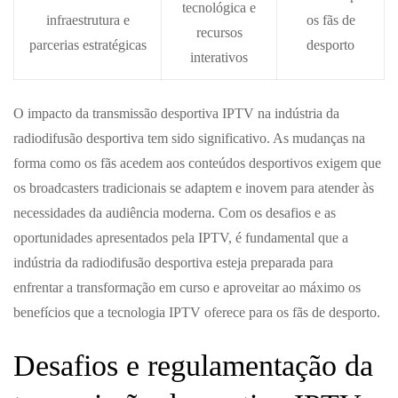
tecnológica e
infraestrutura e
os fãs de
recursos
parcerias estratégicas
desporto
interativos
O impacto da transmissão desportiva IPTV na indústria da
radiodifusão desportiva tem sido significativo. As mudanças na
forma como os fãs acedem aos conteúdos desportivos exigem que
os broadcasters tradicionais se adaptem e inovem para atender às
necessidades da audiência moderna. Com os desafios e as
oportunidades apresentados pela IPTV, é fundamental que a
indústria da radiodifusão desportiva esteja preparada para
enfrentar a transformação em curso e aproveitar ao máximo os
benefícios que a tecnologia IPTV oferece para os fãs de desporto.
Desafios e regulamentação da