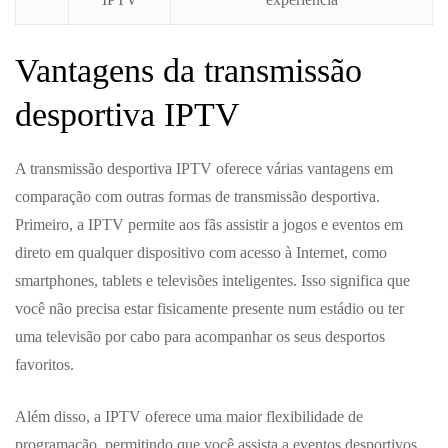
Vantagens da transmissão
desportiva IPTV
A transmissão desportiva IPTV oferece várias vantagens em
comparação com outras formas de transmissão desportiva.
Primeiro, a IPTV permite aos fãs assistir a jogos e eventos em
direto em qualquer dispositivo com acesso à Internet, como
smartphones, tablets e televisões inteligentes. Isso significa que
você não precisa estar fisicamente presente num estádio ou ter
uma televisão por cabo para acompanhar os seus desportos
favoritos.
Além disso, a IPTV oferece uma maior flexibilidade de
programação, permitindo que você assista a eventos desportivos