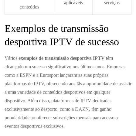
aplicáveis
serviços
conteúdos
Exemplos de transmissão
desportiva IPTV de sucesso
Vários
exemplos de transmissão desportiva IPTV
têm
alcançado um sucesso significativo nos últimos anos. Empresas
como a ESPN e a Eurosport lançaram as suas próprias
plataformas de IPTV, oferecendo aos fãs a oportunidade de assistir
a uma variedade de conteúdos desportivos em qualquer
dispositivo. Além disso, plataformas de IPTV dedicadas
exclusivamente ao desporto, como a DAZN, têm ganho
popularidade ao oferecer subscrições mensais para acesso a
eventos desportivos exclusivos.