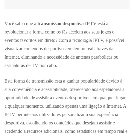
Você sabia que a
transmissão desportiva IPTV
está a
revolucionar a forma como os fãs acedem aos seus jogos e
eventos favoritos em direto? Com a tecnologia IPTV, é possível
visualizar conteúdos desportivos em tempo real através da
Internet, eliminando a necessidade de antenas parabólicas ou
assinaturas de TV por cabo.
Esta forma de transmissão está a ganhar popularidade devido à
sua conveniência e acessibilidade, oferecendo aos espetadores a
oportunidade de assistir a eventos desportivos em qualquer lugar,
a qualquer momento, utilizando apenas uma ligação à Internet. A
IPTV permite aos utilizadores personalizar a sua experiência
desportiva, escolhendo os conteúdos que desejam assistir e
acedendo a recursos adicionais, como estatísticas em tempo real e