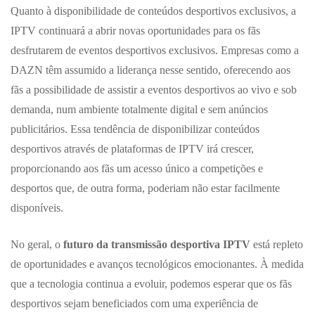
Quanto à disponibilidade de conteúdos desportivos exclusivos, a
IPTV continuará a abrir novas oportunidades para os fãs
desfrutarem de eventos desportivos exclusivos. Empresas como a
DAZN têm assumido a liderança nesse sentido, oferecendo aos
fãs a possibilidade de assistir a eventos desportivos ao vivo e sob
demanda, num ambiente totalmente digital e sem anúncios
publicitários. Essa tendência de disponibilizar conteúdos
desportivos através de plataformas de IPTV irá crescer,
proporcionando aos fãs um acesso único a competições e
desportos que, de outra forma, poderiam não estar facilmente
disponíveis.
No geral, o
futuro da transmissão desportiva IPTV
está repleto
de oportunidades e avanços tecnológicos emocionantes. À medida
que a tecnologia continua a evoluir, podemos esperar que os fãs
desportivos sejam beneficiados com uma experiência de