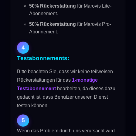
50% Rückerstattung
für Marovis Lite-
Abonnement.
50% Rückerstattung
für Marovis Pro-
Abonnement.
4
Testabonnements:
Bitte beachten Sie, dass wir keine teilweisen
Rückerstattungen für das
1-monatige
Testabonnement
bearbeiten, da dieses dazu
gedacht ist, dass Benutzer unseren Dienst
testen können.
5
Wenn das Problem durch uns verursacht wird