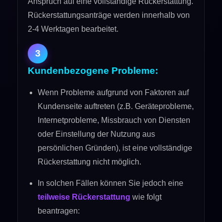
Anspruch auf eine vollständige Rückerstattung.
Rückerstattungsanträge werden innerhalb von
2-4 Werktagen bearbeitet.
3
Kundenbezogene Probleme:
Wenn Probleme aufgrund von Faktoren auf
Kundenseite auftreten (z.B. Geräteprobleme,
Internetprobleme, Missbrauch von Diensten
oder Einstellung der Nutzung aus
persönlichen Gründen), ist eine vollständige
Rückerstattung nicht möglich.
In solchen Fällen können Sie jedoch eine
teilweise Rückerstattung
wie folgt
beantragen: