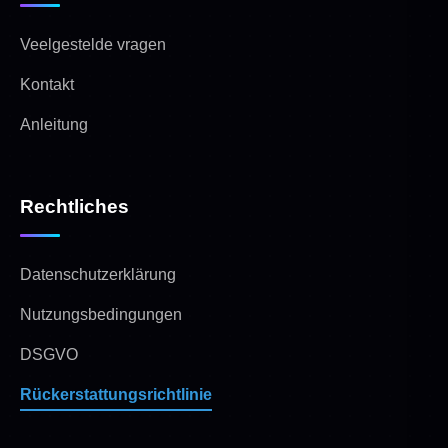
Veelgestelde vragen
Kontakt
Anleitung
Rechtliches
Datenschutzerklärung
Nutzungsbedingungen
DSGVO
Rückerstattungsrichtlinie