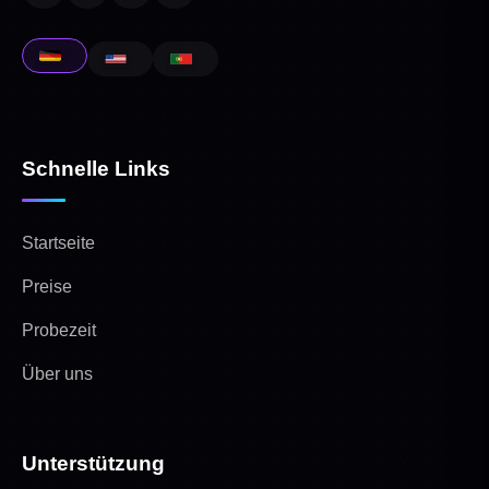
Schnelle Links
Startseite
Preise
Probezeit
Über uns
Unterstützung