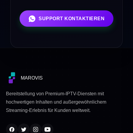
SUPPORT KONTAKTIEREN
MAROVIS
Bereitstellung von Premium-IPTV-Diensten mit
hochwertigen Inhalten und außergewöhnlichem
Streaming-Erlebnis für Kunden weltweit.