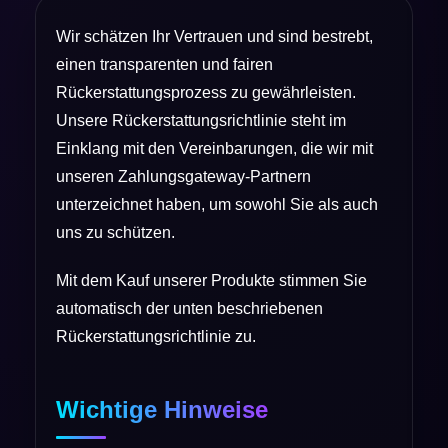
Wir schätzen Ihr Vertrauen und sind bestrebt,
einen transparenten und fairen
Rückerstattungsprozess zu gewährleisten.
Unsere Rückerstattungsrichtlinie steht im
Einklang mit den Vereinbarungen, die wir mit
unseren Zahlungsgateway-Partnern
unterzeichnet haben, um sowohl Sie als auch
uns zu schützen.
Mit dem Kauf unserer Produkte stimmen Sie
automatisch der unten beschriebenen
Rückerstattungsrichtlinie zu.
Wichtige Hinweise