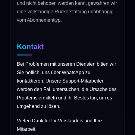
und nicht behoben werden kann, gewähren wir
eine vollständige Rückerstattung unabhängig
vom Abonnementtyp.
Kontakt
Bei Problemen mit unseren Diensten bitten wir
Sie höflich, uns über WhatsApp zu
kontaktieren. Unsere Support-Mitarbeiter
werden den Fall untersuchen, die Ursache des
Problems ermitteln und ihr Bestes tun, um es
umgehend zu lösen.
Vielen Dank für Ihr Verständnis und Ihre
Mitarbeit.