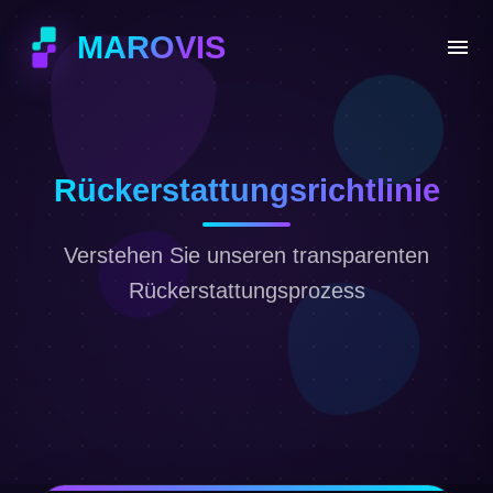
MAROVIS
Rückerstattungsrichtlinie
Verstehen Sie unseren transparenten
Rückerstattungsprozess