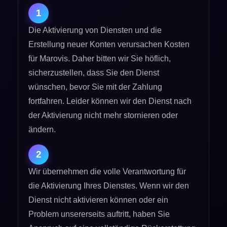
1
Die Aktivierung von Diensten und die
Erstellung neuer Konten verursachen Kosten
für Marovis. Daher bitten wir Sie höflich,
sicherzustellen, dass Sie den Dienst
wünschen, bevor Sie mit der Zahlung
fortfahren. Leider können wir den Dienst nach
der Aktivierung nicht mehr stornieren oder
ändern.
2
Wir übernehmen die volle Verantwortung für
die Aktivierung Ihres Dienstes. Wenn wir den
Dienst nicht aktivieren können oder ein
Problem unsererseits auftritt, haben Sie