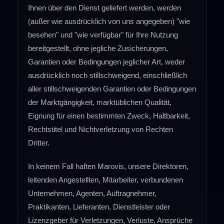
Ihnen über den Dienst geliefert werden, werden
(außer wie ausdrücklich von uns angegeben) "wie
besehen" und "wie verfügbar" für Ihre Nutzung
bereitgestellt, ohne jegliche Zusicherungen,
Garantien oder Bedingungen jeglicher Art, weder
ausdrücklich noch stillschweigend, einschließlich
aller stillschweigenden Garantien oder Bedingungen
der Marktgängigkeit, marktüblichen Qualität,
Eignung für einen bestimmten Zweck, Haltbarkeit,
Rechtstitel und Nichtverletzung von Rechten
Dritter.
In keinem Fall haften Marovis, unsere Direktoren,
leitenden Angestellten, Mitarbeiter, verbundenen
Unternehmen, Agenten, Auftragnehmer,
Praktikanten, Lieferanten, Dienstleister oder
Lizenzgeber für Verletzungen, Verluste, Ansprüche