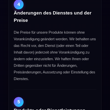
4
Änderungen des Dienstes und der
Preise
Die Preise für unsere Produkte können ohne
Vorankündigung geändert werden. Wir behalten uns
das Recht vor, den Dienst (oder einen Teil oder
Inhalt davon) jederzeit ohne Vorankündigung zu
ändern oder einzustellen. Wir haften Ihnen oder
Dritten gegenüber nicht für Änderungen,
Preisänderungen, Aussetzung oder Einstellung des
Dienstes.
5