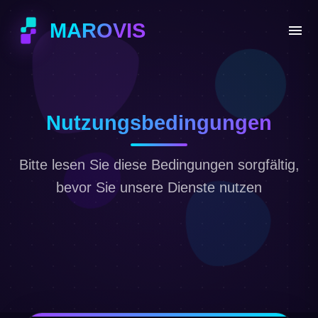
MAROVIS
Nutzungsbedingungen
Bitte lesen Sie diese Bedingungen sorgfältig,
bevor Sie unsere Dienste nutzen