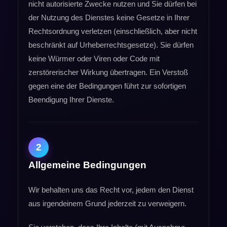
nicht autorisierte Zwecke nutzen und Sie dürfen bei
der Nutzung des Dienstes keine Gesetze in Ihrer
Rechtsordnung verletzen (einschließlich, aber nicht
beschränkt auf Urheberrechtsgesetze). Sie dürfen
keine Würmer oder Viren oder Code mit
zerstörerischer Wirkung übertragen. Ein Verstoß
gegen eine der Bedingungen führt zur sofortigen
Beendigung Ihrer Dienste.
2
Allgemeine Bedingungen
Wir behalten uns das Recht vor, jedem den Dienst
aus irgendeinem Grund jederzeit zu verweigern.