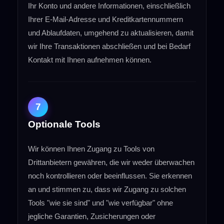
Ihr Konto und andere Informationen, einschließlich
Ihrer E-Mail-Adresse und Kreditkartennummern
und Ablaufdaten, umgehend zu aktualisieren, damit
wir Ihre Transaktionen abschließen und bei Bedarf
Kontakt mit Ihnen aufnehmen können.
7
Optionale Tools
Wir können Ihnen Zugang zu Tools von
Drittanbietern gewähren, die wir weder überwachen
noch kontrollieren oder beeinflussen. Sie erkennen
an und stimmen zu, dass wir Zugang zu solchen
Tools "wie sie sind" und "wie verfügbar" ohne
jegliche Garantien, Zusicherungen oder