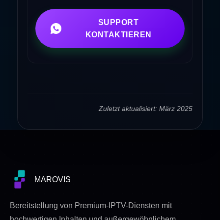
SUPPORT
KONTAKTIEREN
Zuletzt aktualisiert: März 2025
MAROVIS
Bereitstellung von Premium-IPTV-Diensten mit
hochwertigen Inhalten und außergewöhnlichem