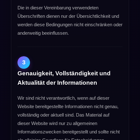
Die in dieser Vereinbarung verwendeten
Überschriften dienen nur der Übersichtlichkeit und
werden diese Bedingungen nicht einschränken oder
anderweitig beeinflussen.
3
Genauigkeit, Vollständigkeit und
Aktualität der Informationen
Wir sind nicht verantwortlich, wenn auf dieser
Website bereitgestellte Informationen nicht genau,
vollständig oder aktuell sind. Das Material auf
dieser Website wird nur zu allgemeinen
Informationszwecken bereitgestellt und sollte nicht