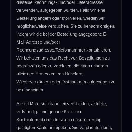
dieselbe Rechnungs- und/oder Lieferadresse
verwenden, aufgegeben wurden. Falls wir eine
Bestellung ändern oder stornieren, werden wir
möglicherweise versuchen, Sie zu benachrichtigen,
indem wir die bei der Bestellung angegebene E-
Mail-Adresse und/oder
Rechnungsadresse/Telefonnummer kontaktieren.
Wir behalten uns das Recht vor, Bestellungen zu
begrenzen oder zu verbieten, die nach unserem
alleinigen Ermessen von Händlern,
Wiederverkäufern oder Distributoren aufgegeben zu
sein scheinen.
Sie erklären sich damit einverstanden, aktuelle,
vollständige und genaue Kauf- und
Kontoinformationen für alle in unserem Shop
getätigten Käufe anzugeben. Sie verpflichten sich,