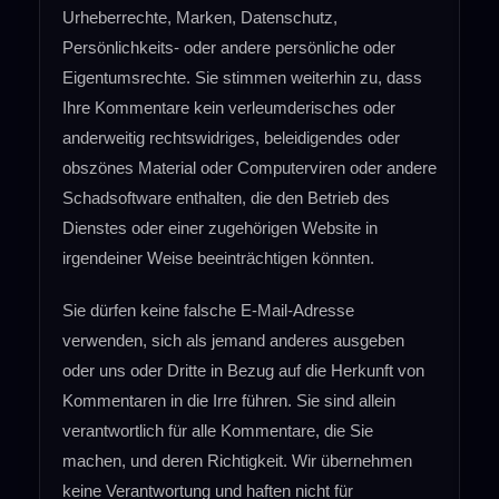
Urheberrechte, Marken, Datenschutz,
Persönlichkeits- oder andere persönliche oder
Eigentumsrechte. Sie stimmen weiterhin zu, dass
Ihre Kommentare kein verleumderisches oder
anderweitig rechtswidriges, beleidigendes oder
obszönes Material oder Computerviren oder andere
Schadsoftware enthalten, die den Betrieb des
Dienstes oder einer zugehörigen Website in
irgendeiner Weise beeinträchtigen könnten.
Sie dürfen keine falsche E-Mail-Adresse
verwenden, sich als jemand anderes ausgeben
oder uns oder Dritte in Bezug auf die Herkunft von
Kommentaren in die Irre führen. Sie sind allein
verantwortlich für alle Kommentare, die Sie
machen, und deren Richtigkeit. Wir übernehmen
keine Verantwortung und haften nicht für