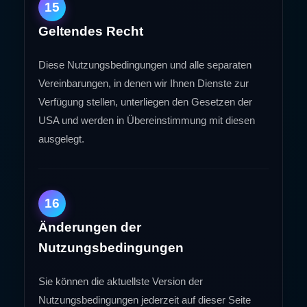
15
Geltendes Recht
Diese Nutzungsbedingungen und alle separaten
Vereinbarungen, in denen wir Ihnen Dienste zur
Verfügung stellen, unterliegen den Gesetzen der
USA und werden in Übereinstimmung mit diesen
ausgelegt.
16
Änderungen der
Nutzungsbedingungen
Sie können die aktuellste Version der
Nutzungsbedingungen jederzeit auf dieser Seite