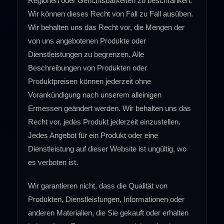
Regionen oder Gerichtsbarkeiten zu beschränken.
Wir können dieses Recht von Fall zu Fall ausüben.
Wir behalten uns das Recht vor, die Mengen der
von uns angebotenen Produkte oder
Dienstleistungen zu begrenzen. Alle
Beschreibungen von Produkten oder
Produktpreisen können jederzeit ohne
Vorankündigung nach unserem alleinigen
Ermessen geändert werden. Wir behalten uns das
Recht vor, jedes Produkt jederzeit einzustellen.
Jedes Angebot für ein Produkt oder eine
Dienstleistung auf dieser Website ist ungültig, wo
es verboten ist.
Wir garantieren nicht, dass die Qualität von
Produkten, Dienstleistungen, Informationen oder
anderen Materialien, die Sie gekauft oder erhalten