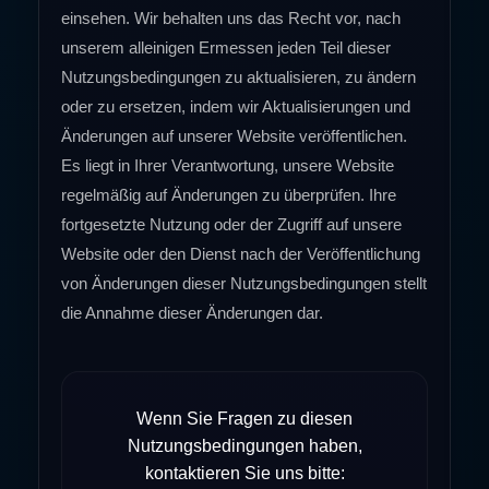
einsehen. Wir behalten uns das Recht vor, nach
unserem alleinigen Ermessen jeden Teil dieser
Nutzungsbedingungen zu aktualisieren, zu ändern
oder zu ersetzen, indem wir Aktualisierungen und
Änderungen auf unserer Website veröffentlichen.
Es liegt in Ihrer Verantwortung, unsere Website
regelmäßig auf Änderungen zu überprüfen. Ihre
fortgesetzte Nutzung oder der Zugriff auf unsere
Website oder den Dienst nach der Veröffentlichung
von Änderungen dieser Nutzungsbedingungen stellt
die Annahme dieser Änderungen dar.
Wenn Sie Fragen zu diesen
Nutzungsbedingungen haben,
kontaktieren Sie uns bitte: