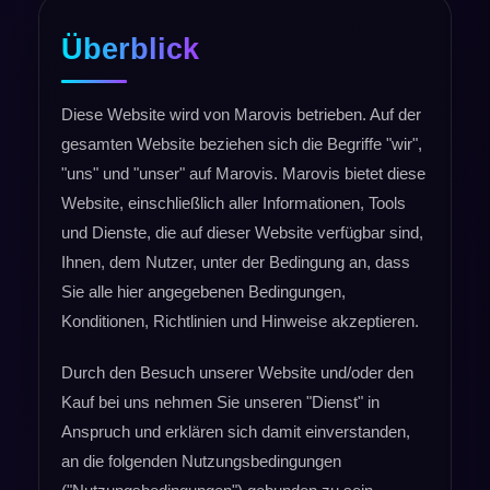
Überblick
Diese Website wird von Marovis betrieben. Auf der
gesamten Website beziehen sich die Begriffe "wir",
"uns" und "unser" auf Marovis. Marovis bietet diese
Website, einschließlich aller Informationen, Tools
und Dienste, die auf dieser Website verfügbar sind,
Ihnen, dem Nutzer, unter der Bedingung an, dass
Sie alle hier angegebenen Bedingungen,
Konditionen, Richtlinien und Hinweise akzeptieren.
Durch den Besuch unserer Website und/oder den
Kauf bei uns nehmen Sie unseren "Dienst" in
Anspruch und erklären sich damit einverstanden,
an die folgenden Nutzungsbedingungen