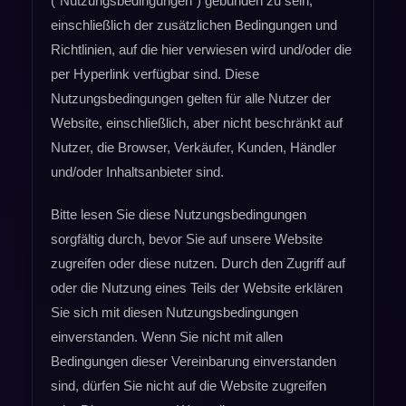
("Nutzungsbedingungen") gebunden zu sein,
einschließlich der zusätzlichen Bedingungen und
Richtlinien, auf die hier verwiesen wird und/oder die
per Hyperlink verfügbar sind. Diese
Nutzungsbedingungen gelten für alle Nutzer der
Website, einschließlich, aber nicht beschränkt auf
Nutzer, die Browser, Verkäufer, Kunden, Händler
und/oder Inhaltsanbieter sind.
Bitte lesen Sie diese Nutzungsbedingungen
sorgfältig durch, bevor Sie auf unsere Website
zugreifen oder diese nutzen. Durch den Zugriff auf
oder die Nutzung eines Teils der Website erklären
Sie sich mit diesen Nutzungsbedingungen
einverstanden. Wenn Sie nicht mit allen
Bedingungen dieser Vereinbarung einverstanden
sind, dürfen Sie nicht auf die Website zugreifen