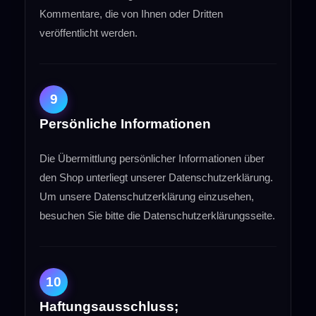
Kommentare, die von Ihnen oder Dritten
veröffentlicht werden.
9
Persönliche Informationen
Die Übermittlung persönlicher Informationen über
den Shop unterliegt unserer Datenschutzerklärung.
Um unsere Datenschutzerklärung einzusehen,
besuchen Sie bitte die Datenschutzerklärungsseite.
10
Haftungsausschluss;