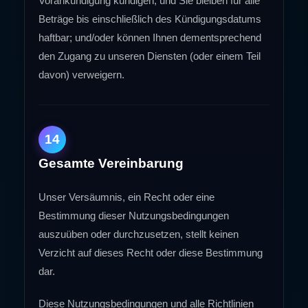
Vorankündigung kündigen, und Sie bleiben für alle
Beträge bis einschließlich des Kündigungsdatums
haftbar; und/oder können Ihnen dementsprechend
den Zugang zu unseren Diensten (oder einem Teil
davon) verweigern.
14
Gesamte Vereinbarung
Unser Versäumnis, ein Recht oder eine
Bestimmung dieser Nutzungsbedingungen
auszuüben oder durchzusetzen, stellt keinen
Verzicht auf dieses Recht oder diese Bestimmung
dar.
Diese Nutzungsbedingungen und alle Richtlinien