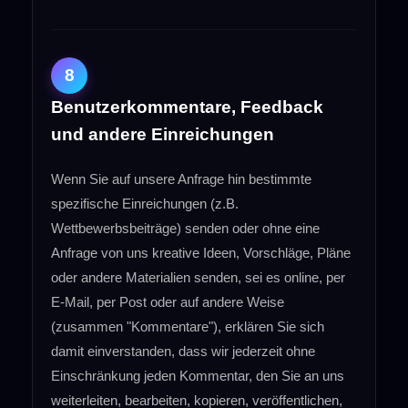
8
Benutzerkommentare, Feedback
und andere Einreichungen
Wenn Sie auf unsere Anfrage hin bestimmte
spezifische Einreichungen (z.B.
Wettbewerbsbeiträge) senden oder ohne eine
Anfrage von uns kreative Ideen, Vorschläge, Pläne
oder andere Materialien senden, sei es online, per
E-Mail, per Post oder auf andere Weise
(zusammen "Kommentare"), erklären Sie sich
damit einverstanden, dass wir jederzeit ohne
Einschränkung jeden Kommentar, den Sie an uns
weiterleiten, bearbeiten, kopieren, veröffentlichen,