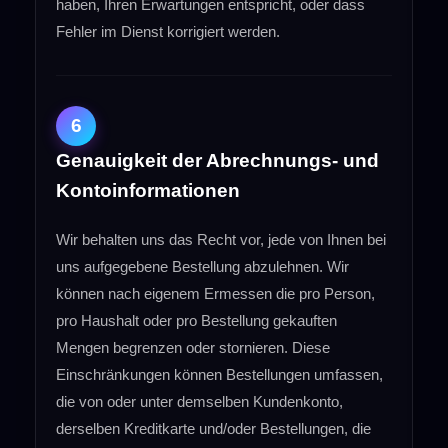
haben, Ihren Erwartungen entspricht, oder dass
Fehler im Dienst korrigiert werden.
6
Genauigkeit der Abrechnungs- und
Kontoinformationen
Wir behalten uns das Recht vor, jede von Ihnen bei
uns aufgegebene Bestellung abzulehnen. Wir
können nach eigenem Ermessen die pro Person,
pro Haushalt oder pro Bestellung gekauften
Mengen begrenzen oder stornieren. Diese
Einschränkungen können Bestellungen umfassen,
die von oder unter demselben Kundenkonto,
derselben Kreditkarte und/oder Bestellungen, die