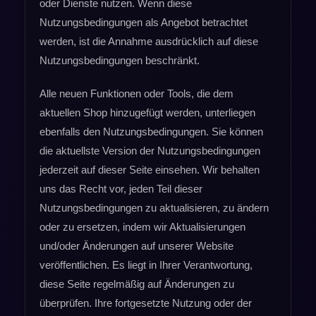
oder Dienste nutzen. Wenn diese
Nutzungsbedingungen als Angebot betrachtet
werden, ist die Annahme ausdrücklich auf diese
Nutzungsbedingungen beschränkt.
Alle neuen Funktionen oder Tools, die dem
aktuellen Shop hinzugefügt werden, unterliegen
ebenfalls den Nutzungsbedingungen. Sie können
die aktuellste Version der Nutzungsbedingungen
jederzeit auf dieser Seite einsehen. Wir behalten
uns das Recht vor, jeden Teil dieser
Nutzungsbedingungen zu aktualisieren, zu ändern
oder zu ersetzen, indem wir Aktualisierungen
und/oder Änderungen auf unserer Website
veröffentlichen. Es liegt in Ihrer Verantwortung,
diese Seite regelmäßig auf Änderungen zu
überprüfen. Ihre fortgesetzte Nutzung oder der