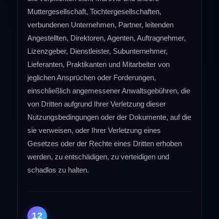
Muttergesellschaft, Tochtergesellschaften,
verbundenen Unternehmen, Partner, leitenden
Angestellten, Direktoren, Agenten, Auftragnehmer,
Lizenzgeber, Dienstleister, Subunternehmer,
Lieferanten, Praktikanten und Mitarbeiter von
jeglichen Ansprüchen oder Forderungen,
einschließlich angemessener Anwaltsgebühren, die
von Dritten aufgrund Ihrer Verletzung dieser
Nutzungsbedingungen oder der Dokumente, auf die
sie verweisen, oder Ihrer Verletzung eines
Gesetzes oder der Rechte eines Dritten erhoben
werden, zu entschädigen, zu verteidigen und
schadlos zu halten.
12