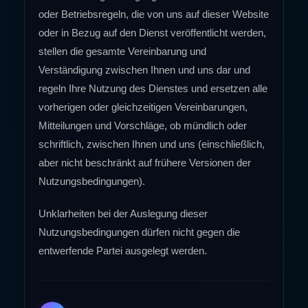
oder Betriebsregeln, die von uns auf dieser Website
oder in Bezug auf den Dienst veröffentlicht werden,
stellen die gesamte Vereinbarung und
Verständigung zwischen Ihnen und uns dar und
regeln Ihre Nutzung des Dienstes und ersetzen alle
vorherigen oder gleichzeitigen Vereinbarungen,
Mitteilungen und Vorschläge, ob mündlich oder
schriftlich, zwischen Ihnen und uns (einschließlich,
aber nicht beschränkt auf frühere Versionen der
Nutzungsbedingungen).
Unklarheiten bei der Auslegung dieser
Nutzungsbedingungen dürfen nicht gegen die
entwerfende Partei ausgelegt werden.