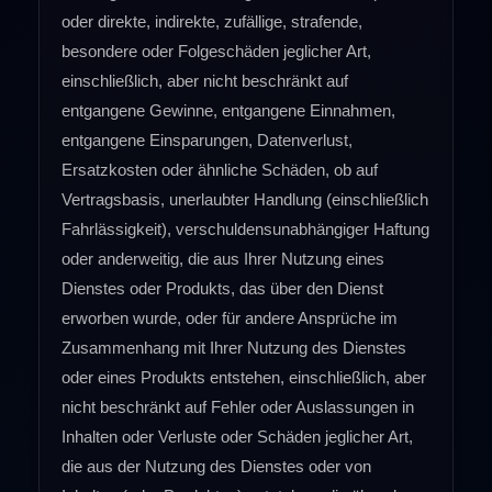
oder direkte, indirekte, zufällige, strafende,
besondere oder Folgeschäden jeglicher Art,
einschließlich, aber nicht beschränkt auf
entgangene Gewinne, entgangene Einnahmen,
entgangene Einsparungen, Datenverlust,
Ersatzkosten oder ähnliche Schäden, ob auf
Vertragsbasis, unerlaubter Handlung (einschließlich
Fahrlässigkeit), verschuldensunabhängiger Haftung
oder anderweitig, die aus Ihrer Nutzung eines
Dienstes oder Produkts, das über den Dienst
erworben wurde, oder für andere Ansprüche im
Zusammenhang mit Ihrer Nutzung des Dienstes
oder eines Produkts entstehen, einschließlich, aber
nicht beschränkt auf Fehler oder Auslassungen in
Inhalten oder Verluste oder Schäden jeglicher Art,
die aus der Nutzung des Dienstes oder von