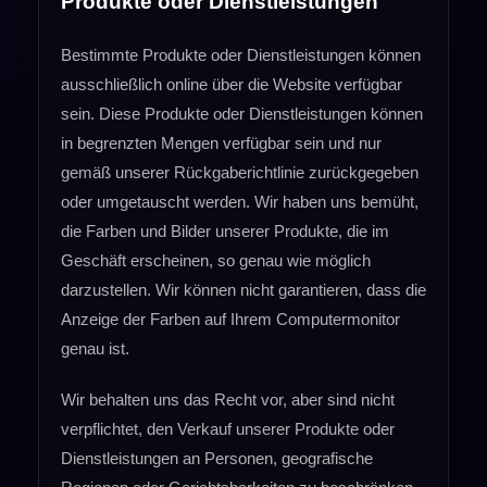
Produkte oder Dienstleistungen
Bestimmte Produkte oder Dienstleistungen können
ausschließlich online über die Website verfügbar
sein. Diese Produkte oder Dienstleistungen können
in begrenzten Mengen verfügbar sein und nur
gemäß unserer Rückgaberichtlinie zurückgegeben
oder umgetauscht werden. Wir haben uns bemüht,
die Farben und Bilder unserer Produkte, die im
Geschäft erscheinen, so genau wie möglich
darzustellen. Wir können nicht garantieren, dass die
Anzeige der Farben auf Ihrem Computermonitor
genau ist.
Wir behalten uns das Recht vor, aber sind nicht
verpflichtet, den Verkauf unserer Produkte oder
Dienstleistungen an Personen, geografische