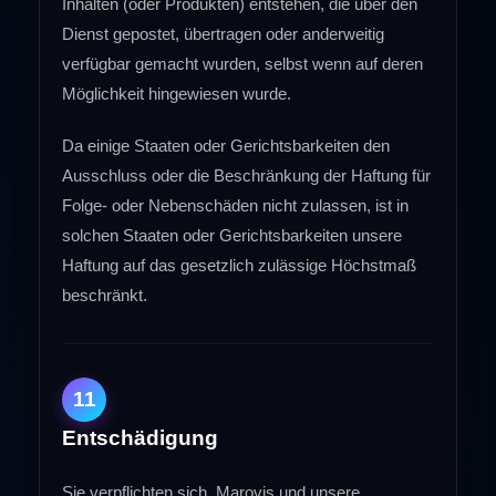
Inhalten (oder Produkten) entstehen, die über den
Dienst gepostet, übertragen oder anderweitig
verfügbar gemacht wurden, selbst wenn auf deren
Möglichkeit hingewiesen wurde.
Da einige Staaten oder Gerichtsbarkeiten den
Ausschluss oder die Beschränkung der Haftung für
Folge- oder Nebenschäden nicht zulassen, ist in
solchen Staaten oder Gerichtsbarkeiten unsere
Haftung auf das gesetzlich zulässige Höchstmaß
beschränkt.
11
Entschädigung
Sie verpflichten sich, Marovis und unsere