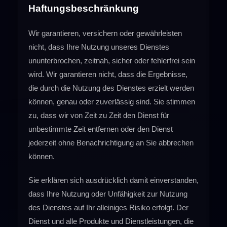
Haftungsbeschränkung
Wir garantieren, versichern oder gewährleisten
nicht, dass Ihre Nutzung unseres Dienstes
ununterbrochen, zeitnah, sicher oder fehlerfrei sein
wird. Wir garantieren nicht, dass die Ergebnisse,
die durch die Nutzung des Dienstes erzielt werden
können, genau oder zuverlässig sind. Sie stimmen
zu, dass wir von Zeit zu Zeit den Dienst für
unbestimmte Zeit entfernen oder den Dienst
jederzeit ohne Benachrichtigung an Sie abbrechen
können.
Sie erklären sich ausdrücklich damit einverstanden,
dass Ihre Nutzung oder Unfähigkeit zur Nutzung
des Dienstes auf Ihr alleiniges Risiko erfolgt. Der
Dienst und alle Produkte und Dienstleistungen, die