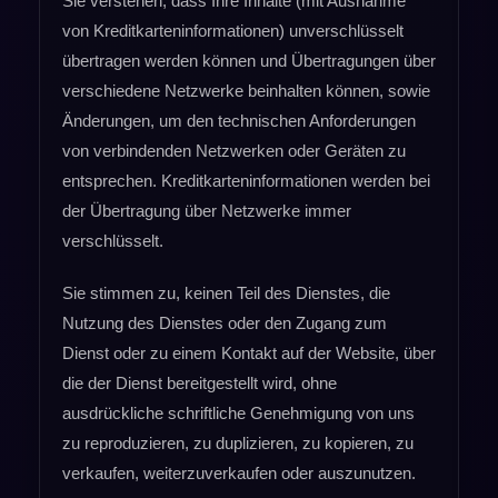
Sie verstehen, dass Ihre Inhalte (mit Ausnahme
von Kreditkarteninformationen) unverschlüsselt
übertragen werden können und Übertragungen über
verschiedene Netzwerke beinhalten können, sowie
Änderungen, um den technischen Anforderungen
von verbindenden Netzwerken oder Geräten zu
entsprechen. Kreditkarteninformationen werden bei
der Übertragung über Netzwerke immer
verschlüsselt.
Sie stimmen zu, keinen Teil des Dienstes, die
Nutzung des Dienstes oder den Zugang zum
Dienst oder zu einem Kontakt auf der Website, über
die der Dienst bereitgestellt wird, ohne
ausdrückliche schriftliche Genehmigung von uns
zu reproduzieren, zu duplizieren, zu kopieren, zu
verkaufen, weiterzuverkaufen oder auszunutzen.