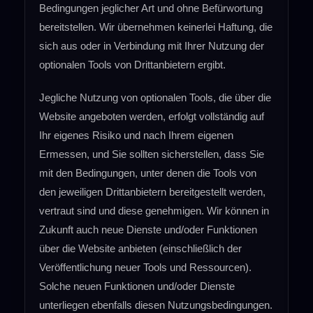
Bedingungen jeglicher Art und ohne Befürwortung
bereitstellen. Wir übernehmen keinerlei Haftung, die
sich aus oder in Verbindung mit Ihrer Nutzung der
optionalen Tools von Drittanbietern ergibt.
Jegliche Nutzung von optionalen Tools, die über die
Website angeboten werden, erfolgt vollständig auf
Ihr eigenes Risiko und nach Ihrem eigenen
Ermessen, und Sie sollten sicherstellen, dass Sie
mit den Bedingungen, unter denen die Tools von
den jeweiligen Drittanbietern bereitgestellt werden,
vertraut sind und diese genehmigen. Wir können in
Zukunft auch neue Dienste und/oder Funktionen
über die Website anbieten (einschließlich der
Veröffentlichung neuer Tools und Ressourcen).
Solche neuen Funktionen und/oder Dienste
unterliegen ebenfalls diesen Nutzungsbedingungen.