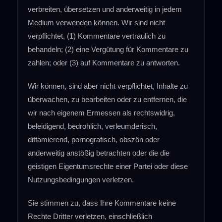
verbreiten, übersetzen und anderweitig in jedem
Medium verwenden können. Wir sind nicht
verpflichtet, (1) Kommentare vertraulich zu
behandeln; (2) eine Vergütung für Kommentare zu
zahlen; oder (3) auf Kommentare zu antworten.
Wir können, sind aber nicht verpflichtet, Inhalte zu
überwachen, zu bearbeiten oder zu entfernen, die
wir nach eigenem Ermessen als rechtswidrig,
beleidigend, bedrohlich, verleumderisch,
diffamierend, pornografisch, obszön oder
anderweitig anstößig betrachten oder die die
geistigen Eigentumsrechte einer Partei oder diese
Nutzungsbedingungen verletzen.
Sie stimmen zu, dass Ihre Kommentare keine
Rechte Dritter verletzen, einschließlich