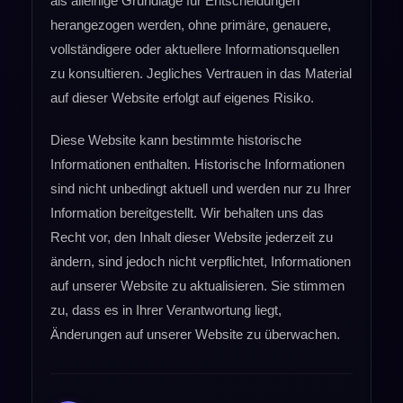
als alleinige Grundlage für Entscheidungen
herangezogen werden, ohne primäre, genauere,
vollständigere oder aktuellere Informationsquellen
zu konsultieren. Jegliches Vertrauen in das Material
auf dieser Website erfolgt auf eigenes Risiko.
Diese Website kann bestimmte historische
Informationen enthalten. Historische Informationen
sind nicht unbedingt aktuell und werden nur zu Ihrer
Information bereitgestellt. Wir behalten uns das
Recht vor, den Inhalt dieser Website jederzeit zu
ändern, sind jedoch nicht verpflichtet, Informationen
auf unserer Website zu aktualisieren. Sie stimmen
zu, dass es in Ihrer Verantwortung liegt,
Änderungen auf unserer Website zu überwachen.