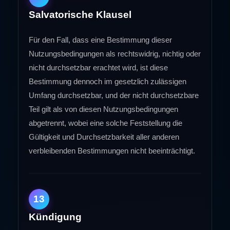
Salvatorische Klausel
Für den Fall, dass eine Bestimmung dieser
Nutzungsbedingungen als rechtswidrig, nichtig oder
nicht durchsetzbar erachtet wird, ist diese
Bestimmung dennoch im gesetzlich zulässigen
Umfang durchsetzbar, und der nicht durchsetzbare
Teil gilt als von diesen Nutzungsbedingungen
abgetrennt, wobei eine solche Feststellung die
Gültigkeit und Durchsetzbarkeit aller anderen
verbleibenden Bestimmungen nicht beeinträchtigt.
13
Kündigung