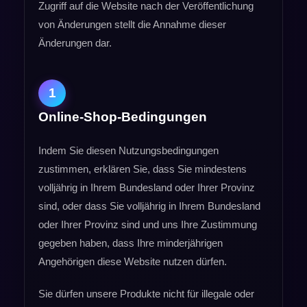
Zugriff auf die Website nach der Veröffentlichung
von Änderungen stellt die Annahme dieser
Änderungen dar.
1
Online-Shop-Bedingungen
Indem Sie diesen Nutzungsbedingungen
zustimmen, erklären Sie, dass Sie mindestens
volljährig in Ihrem Bundesland oder Ihrer Provinz
sind, oder dass Sie volljährig in Ihrem Bundesland
oder Ihrer Provinz sind und uns Ihre Zustimmung
gegeben haben, dass Ihre minderjährigen
Angehörigen diese Website nutzen dürfen.
Sie dürfen unsere Produkte nicht für illegale oder