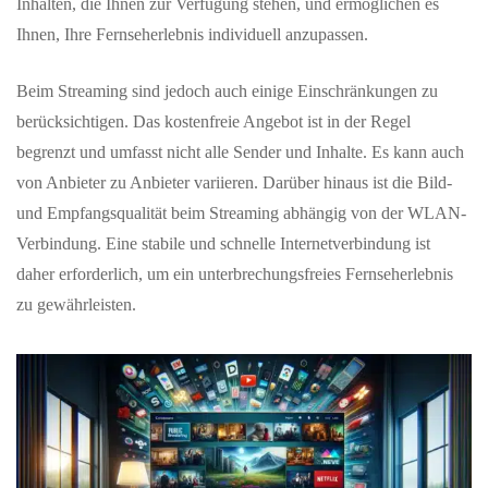
Inhalten, die Ihnen zur Verfügung stehen, und ermöglichen es
Ihnen, Ihre Fernseherlebnis individuell anzupassen.
Beim Streaming sind jedoch auch einige Einschränkungen zu
berücksichtigen. Das kostenfreie Angebot ist in der Regel
begrenzt und umfasst nicht alle Sender und Inhalte. Es kann auch
von Anbieter zu Anbieter variieren. Darüber hinaus ist die Bild-
und Empfangsqualität beim Streaming abhängig von der WLAN-
Verbindung. Eine stabile und schnelle Internetverbindung ist
daher erforderlich, um ein unterbrechungsfreies Fernseherlebnis
zu gewährleisten.