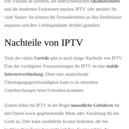
Die Vielzahl an Sendern, die unterschiedlichen
Qualitätsstufen
und die modernen Funktionen machen IPTV sehr attraktiv für
viele Nutzer. Sie können Ihr Fernseherlebnis an Ihre Bedürfnisse
anpassen und Ihre Lieblingsinhalte flexibel genießen.
Nachteile von IPTV
Trotz der vielen
Vorteile
gibt es auch einige Nachteile von IPTV.
Eine der wichtigsten Voraussetzungen für IPTV ist eine
stabile
Internetverbindung
. Ohne eine ausreichende
Übertragungsgeschwindigkeit kann es zu störenden
Unterbrechungen beim Fernsehen kommen.
Zudem fallen für IPTV in der Regel
monatliche Gebühren
für
den Dienst sowie gegebenenfalls Miete oder Abzahlung für das
Gerät an. Dies kann zusätzliche Kosten bedeuten, die bei