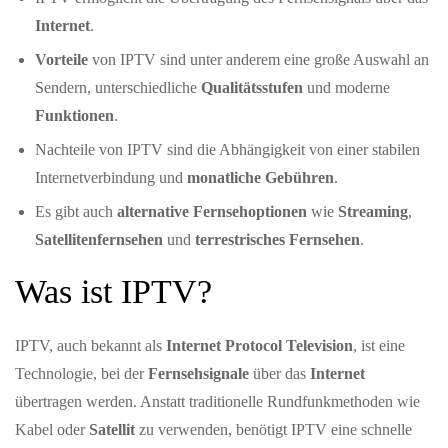
Internet
.
Vorteile
von IPTV sind unter anderem eine große Auswahl an
Sendern, unterschiedliche
Qualitätsstufen
und moderne
Funktionen
.
Nachteile von IPTV sind die Abhängigkeit von einer stabilen
Internetverbindung und
monatliche Gebühren
.
Es gibt auch
alternative Fernsehoptionen
wie
Streaming
,
Satellitenfernsehen
und
terrestrisches Fernsehen
.
Was ist IPTV?
IPTV, auch bekannt als
Internet Protocol Television
, ist eine
Technologie, bei der
Fernsehsignale
über das
Internet
übertragen werden. Anstatt traditionelle Rundfunkmethoden wie
Kabel oder
Satellit
zu verwenden, benötigt IPTV eine schnelle