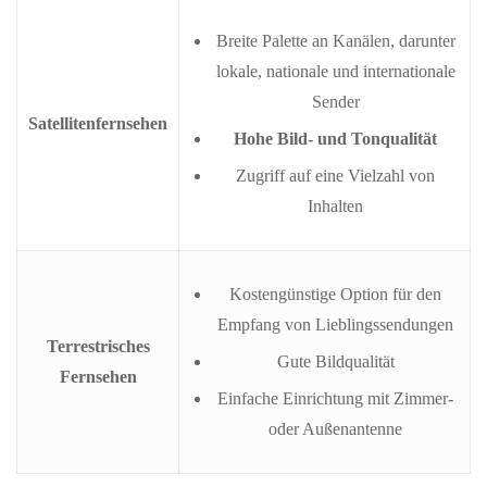
Breite Palette an Kanälen, darunter
lokale, nationale und internationale
Sender
Satellitenfernsehen
Hohe Bild- und Tonqualität
Zugriff auf eine Vielzahl von
Inhalten
Kostengünstige Option für den
Empfang von Lieblingssendungen
Terrestrisches
Gute Bildqualität
Fernsehen
Einfache Einrichtung mit Zimmer-
oder Außenantenne