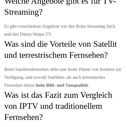
Welche Angebote gibt es für TV-
Streaming?
Es gibt verschiedene Angebote wie den Roku Streaming Stick
und den Dienst Waipu.TV.
Was sind die Vorteile von Satellit
und terrestrischem Fernsehen?
Beim Satellitenfernsehen steht eine breite Palette von Sendern zur
Verfügung, und sowohl Satelliten- als auch terrestrisches
Fernsehen bieten
hohe Bild- und Tonqualität
.
Was ist das Fazit zum Vergleich
von IPTV und traditionellem
Fernsehen?