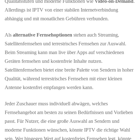
Qualitätsstufen und moderne Funktionen wie
Video-on-Demand
.
Allerdings ist IPTV von einer stabilen Internetverbindung
abhängig und mit monatlichen Gebühren verbunden.
Als
alternative Fernsehoptionen
stehen auch Streaming,
Satellitenfernsehen und terrestrisches Fernsehen zur Auswahl.
Beim Streaming kann man live über Apps auf verschiedenen
Geräten fernsehen und kostenfreie Inhalte nutzen.
Satellitenfernsehen bietet eine breite Palette von Sendern in hoher
Qualität, während terrestrisches Fernsehen mit einer kleinen
Antenne kostenfrei empfangen werden kann.
Jeder Zuschauer muss individuell abwägen, welches
Fernsehangebot am besten zu seinen Bedürfnissen und Vorlieben
passt. Für Nutzer, die eine große Auswahl an Sendern und
moderne Funktionen wünschen, könnte IPTV die richtige Wahl
sein. Wer hingegen Wert auf kostenfreies Fernsehen legt, könnte