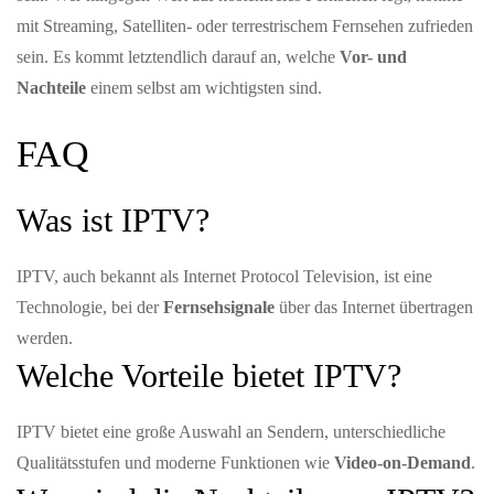
mit Streaming, Satelliten- oder terrestrischem Fernsehen zufrieden
sein. Es kommt letztendlich darauf an, welche
Vor- und
Nachteile
einem selbst am wichtigsten sind.
FAQ
Was ist IPTV?
IPTV, auch bekannt als Internet Protocol Television, ist eine
Technologie, bei der
Fernsehsignale
über das Internet übertragen
werden.
Welche Vorteile bietet IPTV?
IPTV bietet eine große Auswahl an Sendern, unterschiedliche
Qualitätsstufen und moderne Funktionen wie
Video-on-Demand
.