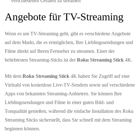
verschiedenen Geräten zu streamen
Angebote für TV-Streaming
Wenn es um TV-Streaming geht, gibt es verschiedene Angebote
auf dem Markt, die es ermöglichen, Ihre Lieblingssendungen und
Filme direkt auf Ihrem Fernseher zu streamen. Einer der
beliebtesten Streaming-Sticks ist der
Roku Streaming Stick
4K.
Mit dem
Roku Streaming Stick
4K haben Sie Zugriff auf eine
Vielzahl von kostenlose Live-TV-Sendern sowie auf verschiedene
Apps von bekannten Streaming-Anbietern. Sie können Ihre
Lieblingssendungen und Filme in einer guten Bild- und
Tonqualität genießen, während die einfache Installation des Roku
Streaming Sticks sicherstellt, dass Sie schnell mit dem Streaming
beginnen können.