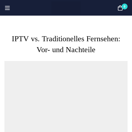
0
IPTV vs. Traditionelles Fernsehen:
Vor- und Nachteile