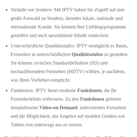
Vielzahl von Sendern:
Mit IPTV haben Sie Zugriff auf eine
große Auswahl an Sendern, darunter lokale, nationale und
internationale Kanäle. Sie können Ihre Lieblingsprogramme
genießen und auch spezialisierte Inhalte entdecken.
Unterschiedliche Qualitätsstufen:
IPTV ermöglicht es Ihnen,
Fernsehen in unterschiedlichen
Qualitätsstufen
zu genießen.
Sie können zwischen Standarddefinition (SD) und
hochauflösendem Fernsehen (HDTV) wählen, je nachdem,
was Ihren Vorlieben entspricht.
Funktionen:
IPTV bietet moderne
Funktionen
, die Ihr
Fernseherlebnis verbessern. Zu den
Funktionen
gehören
beispielsweise
Video-on-Demand
, zeitversetztes Fernsehen
und die Möglichkeit, das Angebot auf mobilen Geräten wie
Tablets von unterwegs aus zu nutzen.