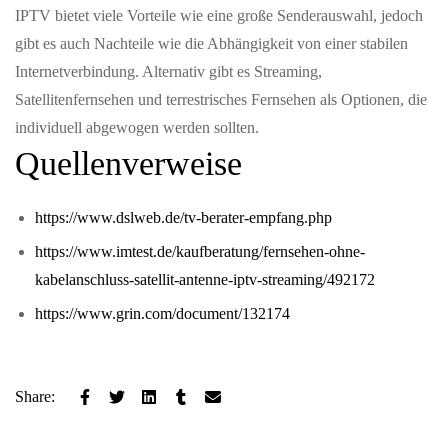
IPTV bietet viele Vorteile wie eine große Senderauswahl, jedoch
gibt es auch Nachteile wie die Abhängigkeit von einer stabilen
Internetverbindung. Alternativ gibt es Streaming,
Satellitenfernsehen und terrestrisches Fernsehen als Optionen, die
individuell abgewogen werden sollten.
Quellenverweise
https://www.dslweb.de/tv-berater-empfang.php
https://www.imtest.de/kaufberatung/fernsehen-ohne-
kabelanschluss-satellit-antenne-iptv-streaming/492172
https://www.grin.com/document/132174
Share: