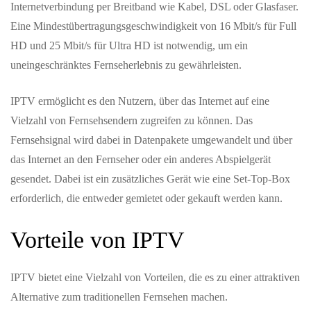
Internetverbindung per Breitband wie Kabel, DSL oder Glasfaser.
Eine Mindestübertragungsgeschwindigkeit von 16 Mbit/s für Full
HD und 25 Mbit/s für Ultra HD ist notwendig, um ein
uneingeschränktes Fernseherlebnis zu gewährleisten.
IPTV ermöglicht es den Nutzern, über das Internet auf eine
Vielzahl von Fernsehsendern zugreifen zu können. Das
Fernsehsignal wird dabei in Datenpakete umgewandelt und über
das Internet an den Fernseher oder ein anderes Abspielgerät
gesendet. Dabei ist ein zusätzliches Gerät wie eine Set-Top-Box
erforderlich, die entweder gemietet oder gekauft werden kann.
Vorteile von IPTV
IPTV bietet eine Vielzahl von Vorteilen, die es zu einer attraktiven
Alternative zum traditionellen Fernsehen machen.