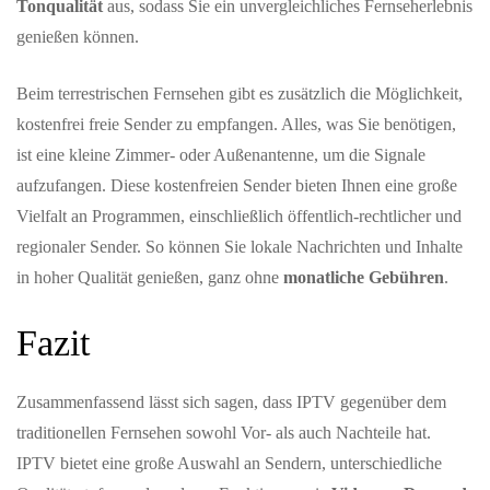
Tonqualität
aus, sodass Sie ein unvergleichliches Fernseherlebnis
genießen können.
Beim terrestrischen Fernsehen gibt es zusätzlich die Möglichkeit,
kostenfrei freie Sender zu empfangen. Alles, was Sie benötigen,
ist eine kleine Zimmer- oder Außenantenne, um die Signale
aufzufangen. Diese kostenfreien Sender bieten Ihnen eine große
Vielfalt an Programmen, einschließlich öffentlich-rechtlicher und
regionaler Sender. So können Sie lokale Nachrichten und Inhalte
in hoher Qualität genießen, ganz ohne
monatliche Gebühren
.
Fazit
Zusammenfassend lässt sich sagen, dass IPTV gegenüber dem
traditionellen Fernsehen sowohl Vor- als auch Nachteile hat.
IPTV bietet eine große Auswahl an Sendern, unterschiedliche