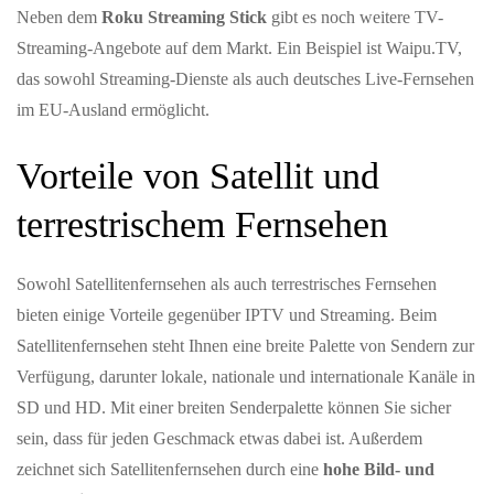
Neben dem
Roku Streaming Stick
gibt es noch weitere TV-
Streaming-Angebote auf dem Markt. Ein Beispiel ist Waipu.TV,
das sowohl Streaming-Dienste als auch deutsches Live-Fernsehen
im EU-Ausland ermöglicht.
Vorteile von Satellit und
terrestrischem Fernsehen
Sowohl Satellitenfernsehen als auch terrestrisches Fernsehen
bieten einige Vorteile gegenüber IPTV und Streaming. Beim
Satellitenfernsehen steht Ihnen eine breite Palette von Sendern zur
Verfügung, darunter lokale, nationale und internationale Kanäle in
SD und HD. Mit einer breiten Senderpalette können Sie sicher
sein, dass für jeden Geschmack etwas dabei ist. Außerdem
zeichnet sich Satellitenfernsehen durch eine
hohe Bild- und