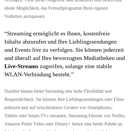
ideale Möglichkeit, das Fernsehprogramm Ihren eigenen
Vorlieben anzupassen.
“Streaming ermöglicht es Ihnen, kostenfreie
Inhalte abzurufen und Ihre Lieblingssendungen
und Events live zu verfolgen. Sie können jederzeit
und überall auf Ihre bevorzugten Mediatheken und
Live-Streams
zugreifen, solange eine stabile
WLAN-Verbindung besteht.”
Darüber hinaus bietet Streaming eine hohe Flexibilität und
Bequemlichkeit. Sie können Ihre Lieblingssendungen oder Filme
jederzeit und auf verschiedenen Geräten wie Smartphones,
Tablets oder Smart-TVs streamen. Streaming-Dienste wie Netflix,
Amazon Prime Video oder Disney+ bieten eine breite Palette an