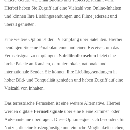
Hierbei haben Sie Zugriff auf eine Vielzahl von Online-Inhalten
und können Ihre Lieblingssendungen und Filme jederzeit und
überall genießen.
Eine weitere Option ist der TV-Empfang über Satelliten. Hierbei
benötigen Sie eine Parabolantenne und einen Receiver, um das
Fernsehsignal zu empfangen.
Satellitenfernsehen
bietet eine
breite Palette an Kanälen, darunter lokale, nationale und
internationale Sender. Sie können Ihre Lieblingssendungen in
hoher Bild- und Tonqualität genießen und haben Zugriff auf eine
Vielzahl von Inhalten.
Das terrestrische Fernsehen ist eine weitere Alternative. Hierbei
werden digitale
Fernsehsignale
über eine kleine Zimmer- oder
Außenantenne übertragen. Diese Option eignet sich besonders für
Nutzer, die eine kostengünstige und einfache Möglichkeit suchen,