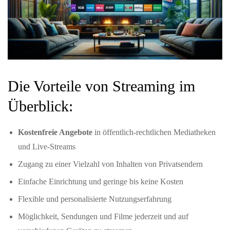
Die Vorteile von Streaming im
Überblick:
Kostenfreie Angebote
in öffentlich-rechtlichen Mediatheken
und Live-Streams
Zugang zu einer Vielzahl von Inhalten von Privatsendern
Einfache Einrichtung und geringe bis keine Kosten
Flexible und personalisierte Nutzungserfahrung
Möglichkeit, Sendungen und Filme jederzeit und auf