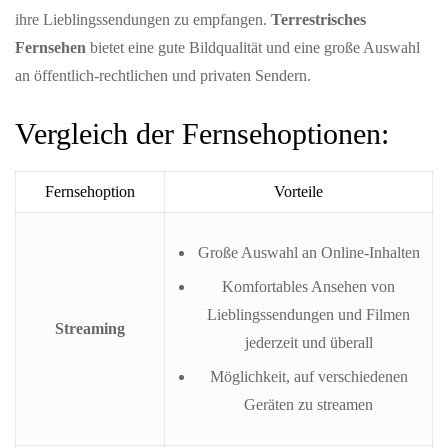
ihre Lieblingssendungen zu empfangen.
Terrestrisches
Fernsehen
bietet eine gute Bildqualität und eine große Auswahl
an öffentlich-rechtlichen und privaten Sendern.
Vergleich der Fernsehoptionen:
Fernsehoption
Vorteile
Große Auswahl an Online-Inhalten
Komfortables Ansehen von
Lieblingssendungen und Filmen
Streaming
jederzeit und überall
Möglichkeit, auf verschiedenen
Geräten zu streamen