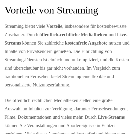
Vorteile von Streaming
Streaming bietet viele
Vorteile
, insbesondere für kostenbewusste
Zuschauer. Durch
öffentlich-rechtliche Mediatheken
und
Live-
Streams
können Sie zahlreiche
kostenfreie Angebote
nutzen und
Inhalte von Privatsendern genießen. Die Einrichtung von
Streaming-Diensten ist einfach und unkompliziert, und die Kosten
sind überschaubar bis gar nicht vorhanden. Im Vergleich zum
traditionellen Fernsehen bietet Streaming eine flexible und
personalisierte Nutzungserfahrung.
Die öffentlich-rechtlichen Mediatheken stellen eine große
Auswahl an Inhalten zur Verfügung, darunter Fernsehsendungen,
Filme, Dokumentationen und vieles mehr. Durch
Live-Streams
können Sie Veranstaltungen und Sportereignisse in Echtzeit
verfolgen. Viele dieser Angebote sind kostenfrei und bieten eine