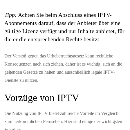
Tipp:
Achten Sie beim Abschluss eines IPTV-
Abonnements darauf, dass der Anbieter über eine
gültige Lizenz verfügt und nur Inhalte anbietet, für
die er die entsprechenden Rechte besitzt.
Der Verstoß gegen das Urheberrechtsgesetz kann rechtliche
Konsequenzen nach sich ziehen, daher ist es wichtig, sich an die
geltenden Gesetze zu halten und ausschließlich legale IPTV-
Dienste zu nutzen.
Vorzüge von IPTV
Die Nutzung von IPTV bietet zahlreiche Vorteile im Vergleich
zum herkömmlichen Fernsehen. Hier sind einige der wichtigsten
Vorzüge: