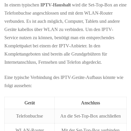
In einem typischen
IPTV-Haushalt
wird die Set-Top-Box an eine
Telefonbuchse angeschlossen und mit dem WLAN-Router
verbunden. Es ist auch möglich, Computer, Tablets und andere
Geräte kabellos über WLAN zu verbinden. Um den IPTV-
Service nutzen zu können, benötigt man ein entsprechendes
Komplettpaket bei einem der IPTV-Anbieter. In den
Komplettangeboten sind bereits alle Grundgebühren für
Internetanschluss, Fernsehen und Telefon abgedeckt.
Eine typische Verbindung des IPTV-Geräte-Aufbaus könnte wie
folgt aussehen:
Gerät
Anschluss
Telefonbuchse
An die Set-Top-Box anschließen
WLAN-Router
Mit der Set-Top-Box verbinden