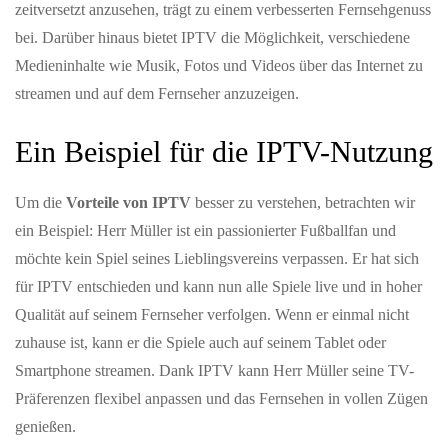
zeitversetzt anzusehen, trägt zu einem verbesserten Fernsehgenuss
bei. Darüber hinaus bietet IPTV die Möglichkeit, verschiedene
Medieninhalte wie Musik, Fotos und Videos über das Internet zu
streamen und auf dem Fernseher anzuzeigen.
Ein Beispiel für die IPTV-Nutzung
Um die
Vorteile von IPTV
besser zu verstehen, betrachten wir
ein Beispiel: Herr Müller ist ein passionierter Fußballfan und
möchte kein Spiel seines Lieblingsvereins verpassen. Er hat sich
für IPTV entschieden und kann nun alle Spiele live und in hoher
Qualität auf seinem Fernseher verfolgen. Wenn er einmal nicht
zuhause ist, kann er die Spiele auch auf seinem Tablet oder
Smartphone streamen. Dank IPTV kann Herr Müller seine TV-
Präferenzen flexibel anpassen und das Fernsehen in vollen Zügen
genießen.