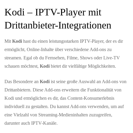
Kodi – IPTV-Player mit
Drittanbieter-Integrationen
Mit
Kodi
hast du einen leistungsstarken IPTV-Player, der es dir
ermöglicht, Online-Inhalte über verschiedene Add-ons zu
streamen. Egal ob du Fernsehen, Filme, Shows oder Live-TV
schauen möchtest,
Kodi
bietet dir vielfältige Möglichkeiten.
Das Besondere an
Kodi
ist seine große Auswahl an Add-ons von
Drittanbietern. Diese Add-ons erweitern die Funktionalität von
Kodi und ermöglichen es dir, das Content-Konsumerlebnis
individuell zu gestalten. Du kannst Add-ons verwenden, um auf
eine Vielzahl von Streaming-Medieninhalten zuzugreifen,
darunter auch IPTV-Kanäle.