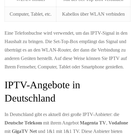
Computer, Tablet, etc.
Kabellos über WLAN verbinden
Eine Telefonbuchse wird verwendet, um das IPTV-Signal in den
Haushalt zu bringen. Die Set-Top-Box empfängt das Signal und
überträgt es an den WLAN-Router, der dann die Verbindung zu
anderen Geräten herstellt. Auf diese Weise können Sie IPTV auf
Ihrem Fernseher, Computer, Tablet oder Smartphone genießen.
IPTV-Angebote in
Deutschland
In Deutschland gibt es aktuell drei große IPTV-Anbieter: die
Deutsche Telekom
mit ihrem Angebot
Magenta TV
,
Vodafone
mit
GigaTV Net
und 1&1 mit 1&1 TV. Diese Anbieter bieten