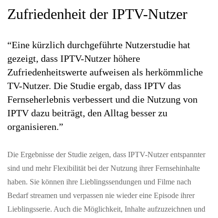
Zufriedenheit der IPTV-Nutzer
“Eine kürzlich durchgeführte Nutzerstudie hat
gezeigt, dass IPTV-Nutzer höhere
Zufriedenheitswerte aufweisen als herkömmliche
TV-Nutzer. Die Studie ergab, dass IPTV das
Fernseherlebnis verbessert und die Nutzung von
IPTV dazu beiträgt, den Alltag besser zu
organisieren.”
Die Ergebnisse der Studie zeigen, dass IPTV-Nutzer entspannter
sind und mehr Flexibilität bei der Nutzung ihrer Fernsehinhalte
haben. Sie können ihre Lieblingssendungen und Filme nach
Bedarf streamen und verpassen nie wieder eine Episode ihrer
Lieblingsserie. Auch die Möglichkeit, Inhalte aufzuzeichnen und