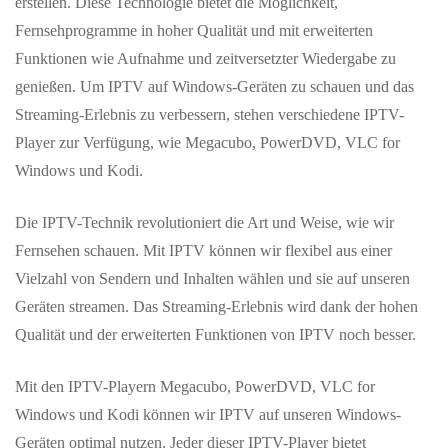
erstellen. Diese Technologie bietet die Möglichkeit,
Fernsehprogramme in hoher Qualität und mit erweiterten
Funktionen wie Aufnahme und zeitversetzter Wiedergabe zu
genießen. Um IPTV auf Windows-Geräten zu schauen und das
Streaming-Erlebnis zu verbessern, stehen verschiedene IPTV-
Player zur Verfügung, wie Megacubo, PowerDVD, VLC for
Windows und Kodi.
Die IPTV-Technik revolutioniert die Art und Weise, wie wir
Fernsehen schauen. Mit IPTV können wir flexibel aus einer
Vielzahl von Sendern und Inhalten wählen und sie auf unseren
Geräten streamen. Das Streaming-Erlebnis wird dank der hohen
Qualität und der erweiterten Funktionen von IPTV noch besser.
Mit den IPTV-Playern Megacubo, PowerDVD, VLC for
Windows und Kodi können wir IPTV auf unseren Windows-
Geräten optimal nutzen. Jeder dieser IPTV-Player bietet