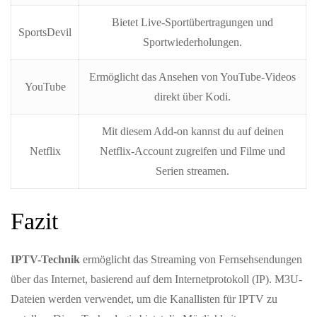
Bietet Live-Sportübertragungen und
SportsDevil
Sportwiederholungen.
Ermöglicht das Ansehen von YouTube-Videos
YouTube
direkt über Kodi.
Mit diesem Add-on kannst du auf deinen
Netflix
Netflix-Account zugreifen und Filme und
Serien streamen.
Fazit
IPTV-Technik
ermöglicht das Streaming von Fernsehsendungen
über das Internet, basierend auf dem Internetprotokoll (IP). M3U-
Dateien werden verwendet, um die Kanallisten für IPTV zu