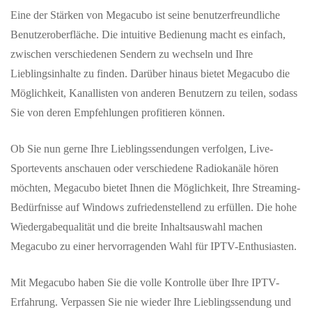
Eine der Stärken von Megacubo ist seine benutzerfreundliche
Benutzeroberfläche. Die intuitive Bedienung macht es einfach,
zwischen verschiedenen Sendern zu wechseln und Ihre
Lieblingsinhalte zu finden. Darüber hinaus bietet Megacubo die
Möglichkeit, Kanallisten von anderen Benutzern zu teilen, sodass
Sie von deren Empfehlungen profitieren können.
Ob Sie nun gerne Ihre Lieblingssendungen verfolgen, Live-
Sportevents anschauen oder verschiedene Radiokanäle hören
möchten, Megacubo bietet Ihnen die Möglichkeit, Ihre Streaming-
Bedürfnisse auf Windows zufriedenstellend zu erfüllen. Die hohe
Wiedergabequalität und die breite Inhaltsauswahl machen
Megacubo zu einer hervorragenden Wahl für IPTV-Enthusiasten.
Mit Megacubo haben Sie die volle Kontrolle über Ihre IPTV-
Erfahrung. Verpassen Sie nie wieder Ihre Lieblingssendung und