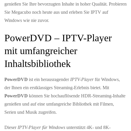
genießen Sie Ihre bevorzugten Inhalte in hoher Qualität. Probieren
Sie Megacubo noch heute aus und erleben Sie IPTV auf
Windows wie nie zuvor.
PowerDVD – IPTV-Player
mit umfangreicher
Inhaltsbibliothek
PowerDVD
ist ein herausragender
IPTV-Player
für Windows,
der Ihnen ein erstklassiges Streaming-Erlebnis bietet. Mit
PowerDVD
können Sie hochauflösende HDR-Streaming-Inhalte
genießen und auf eine umfangreiche Bibliothek mit Filmen,
Serien und Musik zugreifen.
Dieser
IPTV-Player für Windows
unterstützt 4K- und 8K-