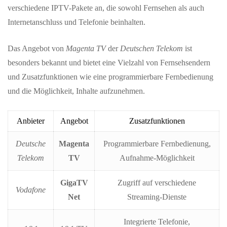
verschiedene IPTV-Pakete an, die sowohl Fernsehen als auch
Internetanschluss und Telefonie beinhalten.
Das Angebot von
Magenta TV
der
Deutschen Telekom
ist
besonders bekannt und bietet eine Vielzahl von Fernsehsendern
und Zusatzfunktionen wie eine programmierbare Fernbedienung
und die Möglichkeit, Inhalte aufzunehmen.
Anbieter
Angebot
Zusatzfunktionen
Deutsche
Magenta
Programmierbare Fernbedienung,
Telekom
TV
Aufnahme-Möglichkeit
GigaTV
Zugriff auf verschiedene
Vodafone
Net
Streaming-Dienste
Integrierte Telefonie,