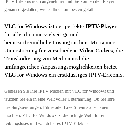
IPTV-Erlebnis noch angenehmer und Sie können den Player
genau so gestalten, wie es Ihnen am besten gefällt.
VLC for Windows ist der perfekte
IPTV-Player
für alle, die eine vielseitige und
benutzerfreundliche Lösung suchen. Mit seiner
Unterstützung für verschiedene
Video-Codecs
, die
Transkodierung von Medien und die
umfangreichen Anpassungsmöglichkeiten bietet
VLC for Windows ein erstklassiges IPTV-Erlebnis.
Genießen Sie Ihre IPTV-Medien mit VLC for Windows und
tauchen Sie ein in eine Welt voller Unterhaltung. Ob Sie Ihre
Lieblingssendungen, Filme oder Live-Streams anschauen
möchten, VLC for Windows ist die richtige Wahl für ein
reibungsloses und wandelbares IPTV-Erlebnis.