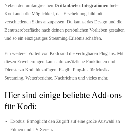
Neben den umfangreichen
Drittanbieter-Integrationen
bietet
Kodi auch die Möglichkeit, das Erscheinungsbild mit
verschiedenen Skins anzupassen. Du kannst das Design und die
Benutzeroberfläche nach deinen persönlichen Vorlieben gestalten
und so ein einzigartiges Streaming-Erlebnis schaffen.
Ein weiterer Vorteil von Kodi sind die verfügbaren Plug-Ins. Mit
diesen Erweiterungen kannst du zusätzliche Funktionen und
Dienste zu Kodi hinzufügen. Es gibt Plug-Ins für Musik-
Streaming, Wetterberichte, Nachrichten und vieles mehr.
Hier sind einige beliebte Add-ons
für Kodi:
Exodus: Ermöglicht den Zugriff auf eine große Auswahl an
Filmen und TV-Serien.