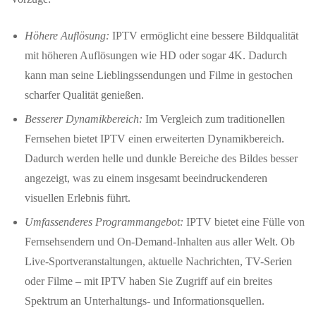
Höhere Auflösung:
IPTV ermöglicht eine bessere Bildqualität
mit höheren Auflösungen wie HD oder sogar 4K. Dadurch
kann man seine Lieblingssendungen und Filme in gestochen
scharfer Qualität genießen.
Besserer Dynamikbereich:
Im Vergleich zum traditionellen
Fernsehen bietet IPTV einen erweiterten Dynamikbereich.
Dadurch werden helle und dunkle Bereiche des Bildes besser
angezeigt, was zu einem insgesamt beeindruckenderen
visuellen Erlebnis führt.
Umfassenderes Programmangebot:
IPTV bietet eine Fülle von
Fernsehsendern und On-Demand-Inhalten aus aller Welt. Ob
Live-Sportveranstaltungen, aktuelle Nachrichten, TV-Serien
oder Filme – mit IPTV haben Sie Zugriff auf ein breites
Spektrum an Unterhaltungs- und Informationsquellen.