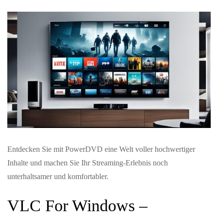
Entdecken Sie mit PowerDVD eine Welt voller hochwertiger
Inhalte und machen Sie Ihr Streaming-Erlebnis noch
unterhaltsamer und komfortabler.
VLC For Windows –