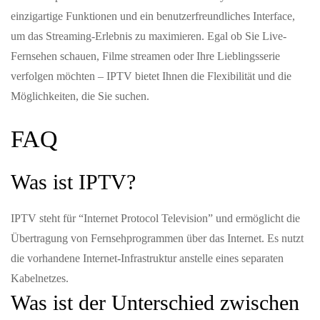
einzigartige Funktionen und ein benutzerfreundliches Interface,
um das Streaming-Erlebnis zu maximieren. Egal ob Sie Live-
Fernsehen schauen, Filme streamen oder Ihre Lieblingsserie
verfolgen möchten – IPTV bietet Ihnen die Flexibilität und die
Möglichkeiten, die Sie suchen.
FAQ
Was ist IPTV?
IPTV steht für “Internet Protocol Television” und ermöglicht die
Übertragung von Fernsehprogrammen über das Internet. Es nutzt
die vorhandene Internet-Infrastruktur anstelle eines separaten
Kabelnetzes.
Was ist der Unterschied zwischen