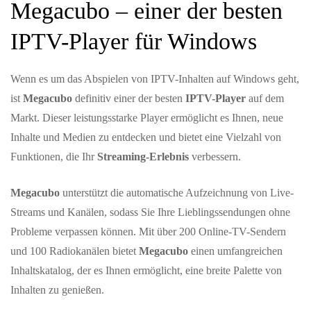
Megacubo – einer der besten
IPTV-Player für Windows
Wenn es um das Abspielen von IPTV-Inhalten auf Windows geht,
ist
Megacubo
definitiv einer der besten
IPTV-Player
auf dem
Markt. Dieser leistungsstarke Player ermöglicht es Ihnen, neue
Inhalte und Medien zu entdecken und bietet eine Vielzahl von
Funktionen, die Ihr
Streaming-Erlebnis
verbessern.
Megacubo
unterstützt die automatische Aufzeichnung von Live-
Streams und Kanälen, sodass Sie Ihre Lieblingssendungen ohne
Probleme verpassen können. Mit über 200 Online-TV-Sendern
und 100 Radiokanälen bietet
Megacubo
einen umfangreichen
Inhaltskatalog, der es Ihnen ermöglicht, eine breite Palette von
Inhalten zu genießen.