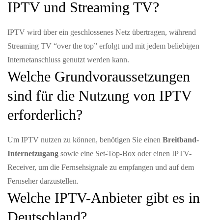
IPTV und Streaming TV?
IPTV wird über ein geschlossenes Netz übertragen, während
Streaming TV “over the top” erfolgt und mit jedem beliebigen
Internetanschluss genutzt werden kann.
Welche Grundvoraussetzungen
sind für die Nutzung von IPTV
erforderlich?
Um IPTV nutzen zu können, benötigen Sie einen
Breitband-
Internetzugang
sowie eine Set-Top-Box oder einen IPTV-
Receiver, um die Fernsehsignale zu empfangen und auf dem
Fernseher darzustellen.
Welche IPTV-Anbieter gibt es in
Deutschland?