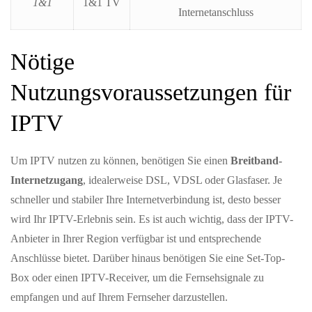
1&1
1&1 TV
Internetanschluss
Nötige
Nutzungsvoraussetzungen für
IPTV
Um IPTV nutzen zu können, benötigen Sie einen
Breitband-
Internetzugang
, idealerweise DSL, VDSL oder Glasfaser. Je
schneller und stabiler Ihre Internetverbindung ist, desto besser
wird Ihr IPTV-Erlebnis sein. Es ist auch wichtig, dass der IPTV-
Anbieter in Ihrer Region verfügbar ist und entsprechende
Anschlüsse bietet. Darüber hinaus benötigen Sie eine Set-Top-
Box oder einen IPTV-Receiver, um die Fernsehsignale zu
empfangen und auf Ihrem Fernseher darzustellen.