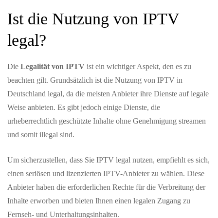
Ist die Nutzung von IPTV
legal?
Die
Legalität von IPTV
ist ein wichtiger Aspekt, den es zu
beachten gilt. Grundsätzlich ist die Nutzung von IPTV in
Deutschland legal, da die meisten Anbieter ihre Dienste auf legale
Weise anbieten. Es gibt jedoch einige Dienste, die
urheberrechtlich geschützte Inhalte ohne Genehmigung streamen
und somit illegal sind.
Um sicherzustellen, dass Sie IPTV legal nutzen, empfiehlt es sich,
einen seriösen und lizenzierten IPTV-Anbieter zu wählen. Diese
Anbieter haben die erforderlichen Rechte für die Verbreitung der
Inhalte erworben und bieten Ihnen einen legalen Zugang zu
Fernseh- und Unterhaltungsinhalten.