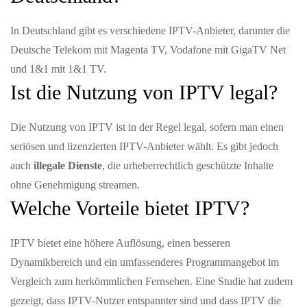
In Deutschland gibt es verschiedene IPTV-Anbieter, darunter die
Deutsche Telekom mit Magenta TV, Vodafone mit GigaTV Net
und 1&1 mit 1&1 TV.
Ist die Nutzung von IPTV legal?
Die Nutzung von IPTV ist in der Regel legal, sofern man einen
seriösen und lizenzierten IPTV-Anbieter wählt. Es gibt jedoch
auch
illegale Dienste
, die urheberrechtlich geschützte Inhalte
ohne Genehmigung streamen.
Welche Vorteile bietet IPTV?
IPTV bietet eine höhere Auflösung, einen besseren
Dynamikbereich und ein umfassenderes Programmangebot im
Vergleich zum herkömmlichen Fernsehen. Eine Studie hat zudem
gezeigt, dass IPTV-Nutzer entspannter sind und dass IPTV die