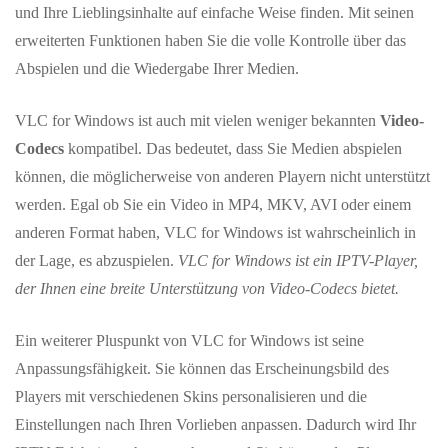
und Ihre Lieblingsinhalte auf einfache Weise finden. Mit seinen
erweiterten Funktionen haben Sie die volle Kontrolle über das
Abspielen und die Wiedergabe Ihrer Medien.
VLC for Windows ist auch mit vielen weniger bekannten
Video-
Codecs
kompatibel. Das bedeutet, dass Sie Medien abspielen
können, die möglicherweise von anderen Playern nicht unterstützt
werden. Egal ob Sie ein Video in MP4, MKV, AVI oder einem
anderen Format haben, VLC for Windows ist wahrscheinlich in
der Lage, es abzuspielen.
VLC for Windows ist ein IPTV-Player,
der Ihnen eine breite Unterstützung von Video-Codecs bietet.
Ein weiterer Pluspunkt von VLC for Windows ist seine
Anpassungsfähigkeit. Sie können das Erscheinungsbild des
Players mit verschiedenen Skins personalisieren und die
Einstellungen nach Ihren Vorlieben anpassen. Dadurch wird Ihr