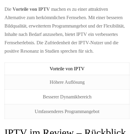
Die
Vorteile von IPTV
machen es zu einer attraktiven
Alternative zum herkömmlichen Fernsehen. Mit einer besseren
Bildqualität, erweitertem Programmangebot und der Flexibilität,
Inhalte nach Bedarf anzusehen, bietet IPTV ein verbessertes
Fernseherlebnis. Die Zufriedenheit der IPTV-Nutzer und die
positive Resonanz in Studien sprechen für sich.
Vorteile von IPTV
Höhere Auflösung
Besserer Dynamikbereich
Umfassenderes Programmangebot
IPTV im Review – Rückblick