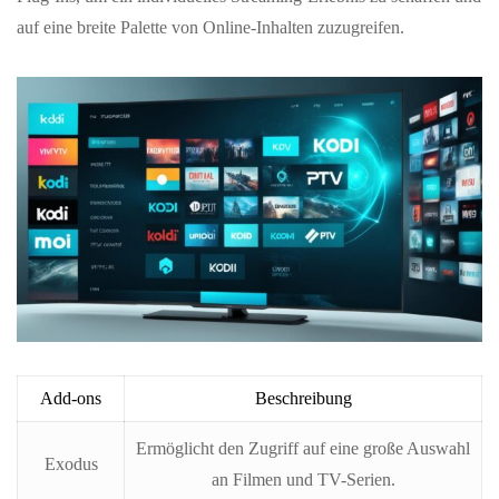
auf eine breite Palette von Online-Inhalten zuzugreifen.
Add-ons
Beschreibung
Ermöglicht den Zugriff auf eine große Auswahl
Exodus
an Filmen und TV-Serien.