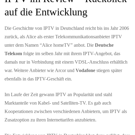
auf die Entwicklung
Die Geschichte von IPTV in Deutschland reicht bis ins Jahr 2006
zurück, als Alice als erster Telekommunikationsanbieter IPTV
unter dem Namen “Alice homeTV” anbot. Die
Deutsche
Telekom
folgte im selben Jahr mit ihrem IPTV-Angebot, das
damals nur in Verbindung mit einem VDSL-Anschluss erhältlich
war. Weitere Anbieter wie Arcor und
Vodafone
stiegen später
ebenfalls in das IPTV-Geschäft ein.
Im Laufe der Zeit gewann IPTV an Popularität und stahl
Marktanteile von Kabel- und Satelliten-TV. Es gab auch
Kooperationen zwischen verschiedenen Anbietern, um IPTV als
Zusatzoption zu ihren Internettarifen anzubieten.