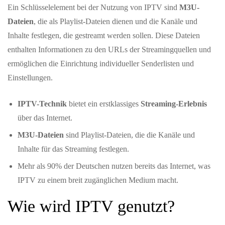
Ein Schlüsselelement bei der Nutzung von IPTV sind
M3U-
Dateien
, die als Playlist-Dateien dienen und die Kanäle und
Inhalte festlegen, die gestreamt werden sollen. Diese Dateien
enthalten Informationen zu den URLs der Streamingquellen und
ermöglichen die Einrichtung individueller Senderlisten und
Einstellungen.
IPTV-Technik
bietet ein erstklassiges
Streaming-Erlebnis
über das Internet.
M3U-Dateien
sind Playlist-Dateien, die die Kanäle und
Inhalte für das Streaming festlegen.
Mehr als 90% der Deutschen nutzen bereits das Internet, was
IPTV zu einem breit zugänglichen Medium macht.
Wie wird IPTV genutzt?