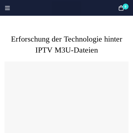
0
Erforschung der Technologie hinter
IPTV M3U-Dateien