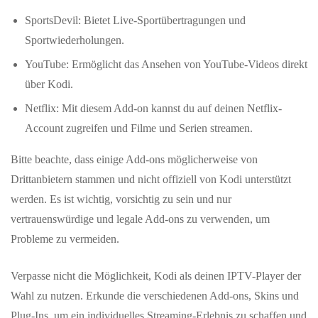
SportsDevil: Bietet Live-Sportübertragungen und
Sportwiederholungen.
YouTube: Ermöglicht das Ansehen von YouTube-Videos direkt
über Kodi.
Netflix: Mit diesem Add-on kannst du auf deinen Netflix-
Account zugreifen und Filme und Serien streamen.
Bitte beachte, dass einige Add-ons möglicherweise von
Drittanbietern stammen und nicht offiziell von Kodi unterstützt
werden. Es ist wichtig, vorsichtig zu sein und nur
vertrauenswürdige und legale Add-ons zu verwenden, um
Probleme zu vermeiden.
Verpasse nicht die Möglichkeit, Kodi als deinen IPTV-Player der
Wahl zu nutzen. Erkunde die verschiedenen Add-ons, Skins und
Plug-Ins, um ein individuelles Streaming-Erlebnis zu schaffen und