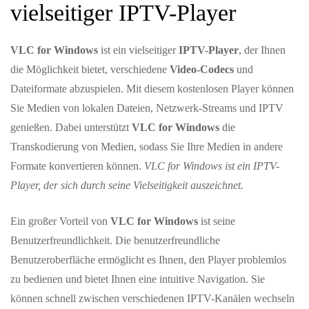
vielseitiger IPTV-Player
VLC for Windows
ist ein vielseitiger
IPTV-Player
, der Ihnen
die Möglichkeit bietet, verschiedene
Video-Codecs
und
Dateiformate abzuspielen. Mit diesem kostenlosen Player können
Sie Medien von lokalen Dateien, Netzwerk-Streams und IPTV
genießen. Dabei unterstützt
VLC for Windows
die
Transkodierung von Medien, sodass Sie Ihre Medien in andere
Formate konvertieren können.
VLC for Windows ist ein IPTV-
Player, der sich durch seine Vielseitigkeit auszeichnet.
Ein großer Vorteil von
VLC for Windows
ist seine
Benutzerfreundlichkeit. Die benutzerfreundliche
Benutzeroberfläche ermöglicht es Ihnen, den Player problemlos
zu bedienen und bietet Ihnen eine intuitive Navigation. Sie
können schnell zwischen verschiedenen IPTV-Kanälen wechseln