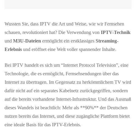
Wussten Sie, dass IPTV die Art und Weise, wie wir Fernsehen
schauen, revolutioniert hat? Die Verwendung von
IPTV-Technik
und
M3U-Dateien
ermöglicht ein erstklassiges
Streaming-
Erlebnis
und eröffnet eine Welt voller spannender Inhalte.
Bei IPTV handelt es sich um “Internet Protocol Television”, eine
Technologie, die es ermöglicht, Fernsehsendungen über das
Internet zu übertragen. Im Gegensatz zu herkömmlichem TV wird
dafür nicht auf ein separates Kabelnetz zurückgegriffen, sondern
auf die bereits vorhandene Internet-Infrastruktur. Und das Ausmaß
dieses Wandels ist beachtlich: Mehr als **90%** der Deutschen
nutzen bereits das Internet, und diese zugängliche Plattform bietet
eine ideale Basis für das IPTV-Erlebnis.