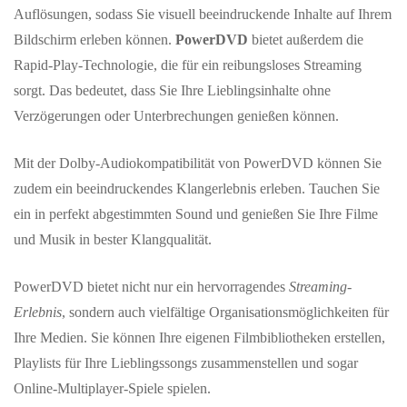
Auflösungen, sodass Sie visuell beeindruckende Inhalte auf Ihrem
Bildschirm erleben können.
PowerDVD
bietet außerdem die
Rapid-Play-Technologie, die für ein reibungsloses Streaming
sorgt. Das bedeutet, dass Sie Ihre Lieblingsinhalte ohne
Verzögerungen oder Unterbrechungen genießen können.
Mit der Dolby-Audiokompatibilität von PowerDVD können Sie
zudem ein beeindruckendes Klangerlebnis erleben. Tauchen Sie
ein in perfekt abgestimmten Sound und genießen Sie Ihre Filme
und Musik in bester Klangqualität.
PowerDVD bietet nicht nur ein hervorragendes
Streaming-
Erlebnis
, sondern auch vielfältige Organisationsmöglichkeiten für
Ihre Medien. Sie können Ihre eigenen Filmbibliotheken erstellen,
Playlists für Ihre Lieblingssongs zusammenstellen und sogar
Online-Multiplayer-Spiele spielen.