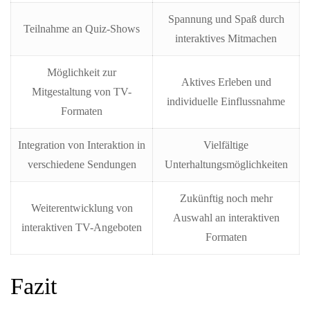
Spannung und Spaß durch
Teilnahme an Quiz-Shows
interaktives Mitmachen
Möglichkeit zur
Aktives Erleben und
Mitgestaltung von TV-
individuelle Einflussnahme
Formaten
Integration von Interaktion in
Vielfältige
verschiedene Sendungen
Unterhaltungsmöglichkeiten
Zukünftig noch mehr
Weiterentwicklung von
Auswahl an interaktiven
interaktiven TV-Angeboten
Formaten
Fazit