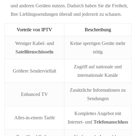
und anderen Geräten nutzen. Dadurch haben Sie die Freiheit,
Ihre Lieblingssendungen überall und jederzeit zu schauen.
Vorteile von IPTV
Beschreibung
Weniger Kabel- und
Keine sperrigen Geräte mehr
Satellitenschüsseln
nötig
Zugriff auf nationale und
Größere Sendervielfalt
internationale Kanäle
Zusätzliche Informationen zu
Enhanced TV
Sendungen
Komplettes Angebot mit
Alles-in-einem Tarife
Internet- und
Telefonanschluss