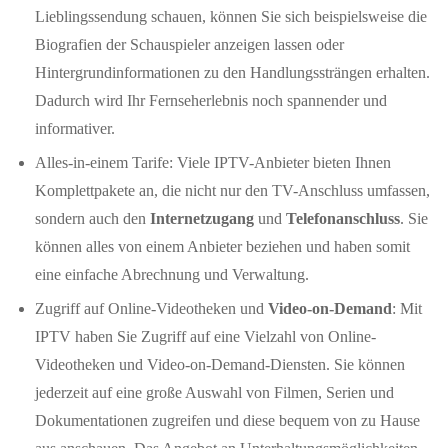
Lieblingssendung schauen, können Sie sich beispielsweise die
Biografien der Schauspieler anzeigen lassen oder
Hintergrundinformationen zu den Handlungssträngen erhalten.
Dadurch wird Ihr Fernseherlebnis noch spannender und
informativer.
Alles-in-einem Tarife: Viele IPTV-Anbieter bieten Ihnen
Komplettpakete an, die nicht nur den TV-Anschluss umfassen,
sondern auch den
Internetzugang
und
Telefonanschluss
. Sie
können alles von einem Anbieter beziehen und haben somit
eine einfache Abrechnung und Verwaltung.
Zugriff auf Online-Videotheken und
Video-on-Demand
: Mit
IPTV haben Sie Zugriff auf eine Vielzahl von Online-
Videotheken und Video-on-Demand-Diensten. Sie können
jederzeit auf eine große Auswahl von Filmen, Serien und
Dokumentationen zugreifen und diese bequem von zu Hause