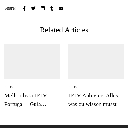
Share:
Related Articles
BLOG
BLOG
Melhor lista IPTV
IPTV Anbieter: Alles,
Portugal – Guia
was du wissen musst
Completo 2025