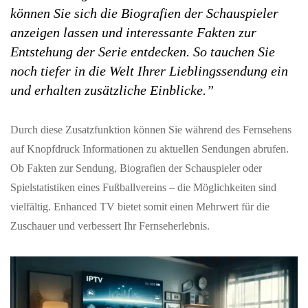
können Sie sich die Biografien der Schauspieler
anzeigen lassen und interessante Fakten zur
Entstehung der Serie entdecken. So tauchen Sie
noch tiefer in die Welt Ihrer Lieblingssendung ein
und erhalten zusätzliche Einblicke.”
Durch diese Zusatzfunktion können Sie während des Fernsehens
auf Knopfdruck Informationen zu aktuellen Sendungen abrufen.
Ob Fakten zur Sendung, Biografien der Schauspieler oder
Spielstatistiken eines Fußballvereins – die Möglichkeiten sind
vielfältig. Enhanced TV bietet somit einen Mehrwert für die
Zuschauer und verbessert Ihr Fernseherlebnis.