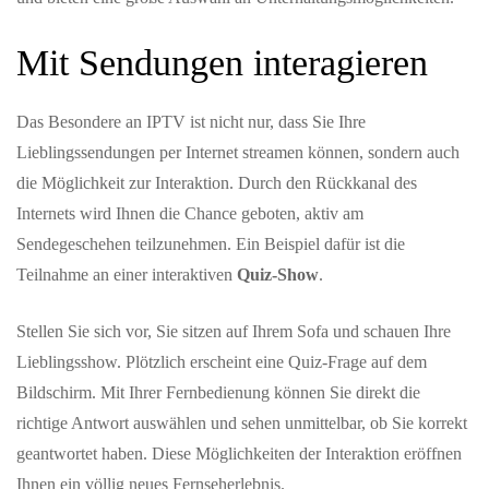
Mit Sendungen interagieren
Das Besondere an IPTV ist nicht nur, dass Sie Ihre
Lieblingssendungen per Internet streamen können, sondern auch
die Möglichkeit zur Interaktion. Durch den Rückkanal des
Internets wird Ihnen die Chance geboten, aktiv am
Sendegeschehen teilzunehmen. Ein Beispiel dafür ist die
Teilnahme an einer interaktiven
Quiz-Show
.
Stellen Sie sich vor, Sie sitzen auf Ihrem Sofa und schauen Ihre
Lieblingsshow. Plötzlich erscheint eine Quiz-Frage auf dem
Bildschirm. Mit Ihrer Fernbedienung können Sie direkt die
richtige Antwort auswählen und sehen unmittelbar, ob Sie korrekt
geantwortet haben. Diese Möglichkeiten der Interaktion eröffnen
Ihnen ein völlig neues Fernseherlebnis.