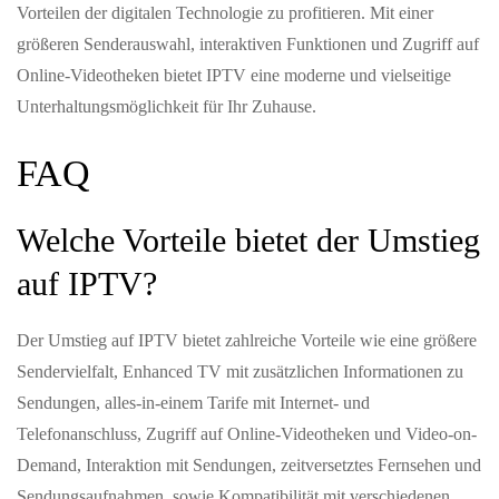
Vorteilen der digitalen Technologie zu profitieren. Mit einer
größeren Senderauswahl, interaktiven Funktionen und Zugriff auf
Online-Videotheken bietet IPTV eine moderne und vielseitige
Unterhaltungsmöglichkeit für Ihr Zuhause.
FAQ
Welche Vorteile bietet der Umstieg
auf IPTV?
Der Umstieg auf IPTV bietet zahlreiche Vorteile wie eine größere
Sendervielfalt, Enhanced TV mit zusätzlichen Informationen zu
Sendungen, alles-in-einem Tarife mit Internet- und
Telefonanschluss, Zugriff auf Online-Videotheken und Video-on-
Demand, Interaktion mit Sendungen, zeitversetztes Fernsehen und
Sendungsaufnahmen, sowie Kompatibilität mit verschiedenen