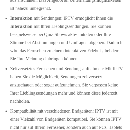
aus anschauen. Das Angebot an Unterhaltungsmöglichkeiten
ist nahezu unbegrenzt.
Interaktion
mit Sendungen: IPTV ermöglicht Ihnen die
Interaktion
mit Ihren Lieblingssendungen. Sie können
beispielsweise bei Quiz-Shows aktiv mitraten oder Ihre
Stimme bei Abstimmungen und Umfragen abgeben. Dadurch
wird das Fernsehen zu einem interaktiven Erlebnis, bei dem
Sie Ihre Meinung einbringen können.
Zeitversetztes Fernsehen und Sendungsaufnahmen: Mit IPTV
haben Sie die Möglichkeit, Sendungen zeitversetzt
anzuschauen oder sogar aufzunehmen. Sie verpassen keine
Ihrer Lieblingssendungen mehr und können diese jederzeit
nachholen.
Kompatibilität mit verschiedenen Endgeräten: IPTV ist mit
einer Vielzahl von Endgeräten kompatibel. Sie können IPTV
nicht nur auf Ihrem Fernseher, sondern auch auf PCs, Tablets