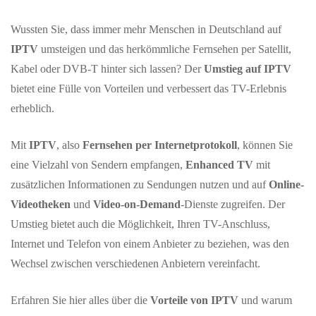
Wussten Sie, dass immer mehr Menschen in Deutschland auf
IPTV
umsteigen und das herkömmliche Fernsehen per Satellit,
Kabel oder DVB-T hinter sich lassen? Der
Umstieg auf IPTV
bietet eine Fülle von Vorteilen und verbessert das TV-Erlebnis
erheblich.
Mit
IPTV
, also
Fernsehen per Internetprotokoll
, können Sie
eine Vielzahl von Sendern empfangen,
Enhanced TV
mit
zusätzlichen Informationen zu Sendungen nutzen und auf
Online-
Videotheken
und
Video-on-Demand
-Dienste zugreifen. Der
Umstieg bietet auch die Möglichkeit, Ihren TV-Anschluss,
Internet und Telefon von einem Anbieter zu beziehen, was den
Wechsel zwischen verschiedenen Anbietern vereinfacht.
Erfahren Sie hier alles über die
Vorteile von IPTV
und warum