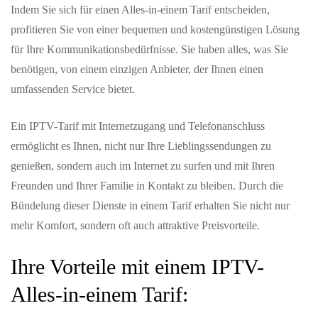
Indem Sie sich für einen Alles-in-einem Tarif entscheiden,
profitieren Sie von einer bequemen und kostengünstigen Lösung
für Ihre Kommunikationsbedürfnisse. Sie haben alles, was Sie
benötigen, von einem einzigen Anbieter, der Ihnen einen
umfassenden Service bietet.
Ein IPTV-Tarif mit Internetzugang und Telefonanschluss
ermöglicht es Ihnen, nicht nur Ihre Lieblingssendungen zu
genießen, sondern auch im Internet zu surfen und mit Ihren
Freunden und Ihrer Familie in Kontakt zu bleiben. Durch die
Bündelung dieser Dienste in einem Tarif erhalten Sie nicht nur
mehr Komfort, sondern oft auch attraktive Preisvorteile.
Ihre Vorteile mit einem IPTV-
Alles-in-einem Tarif: