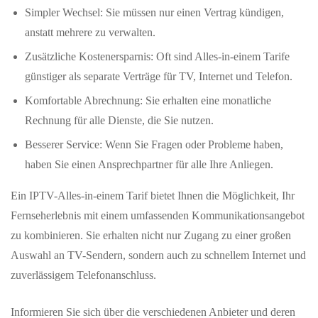
Simpler Wechsel: Sie müssen nur einen Vertrag kündigen,
anstatt mehrere zu verwalten.
Zusätzliche Kostenersparnis: Oft sind Alles-in-einem Tarife
günstiger als separate Verträge für TV, Internet und Telefon.
Komfortable Abrechnung: Sie erhalten eine monatliche
Rechnung für alle Dienste, die Sie nutzen.
Besserer Service: Wenn Sie Fragen oder Probleme haben,
haben Sie einen Ansprechpartner für alle Ihre Anliegen.
Ein IPTV-Alles-in-einem Tarif bietet Ihnen die Möglichkeit, Ihr
Fernseherlebnis mit einem umfassenden Kommunikationsangebot
zu kombinieren. Sie erhalten nicht nur Zugang zu einer großen
Auswahl an TV-Sendern, sondern auch zu schnellem Internet und
zuverlässigem Telefonanschluss.
Informieren Sie sich über die verschiedenen Anbieter und deren