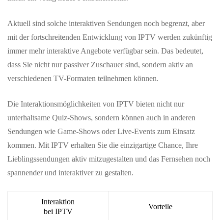
Aktuell sind solche interaktiven Sendungen noch begrenzt, aber
mit der fortschreitenden Entwicklung von IPTV werden zukünftig
immer mehr interaktive Angebote verfügbar sein. Das bedeutet,
dass Sie nicht nur passiver Zuschauer sind, sondern aktiv an
verschiedenen TV-Formaten teilnehmen können.
Die Interaktionsmöglichkeiten von IPTV bieten nicht nur
unterhaltsame Quiz-Shows, sondern können auch in anderen
Sendungen wie Game-Shows oder Live-Events zum Einsatz
kommen. Mit IPTV erhalten Sie die einzigartige Chance, Ihre
Lieblingssendungen aktiv mitzugestalten und das Fernsehen noch
spannender und interaktiver zu gestalten.
Interaktion
Vorteile
bei IPTV