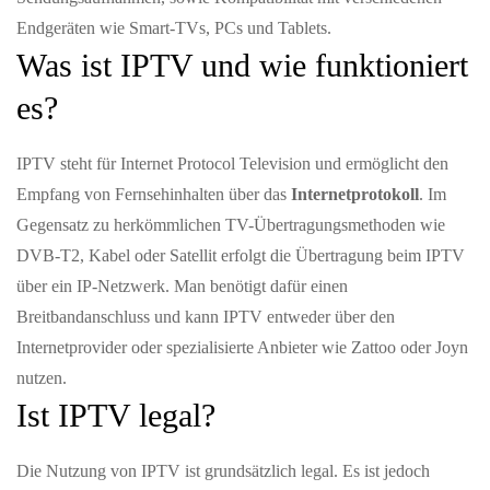
Endgeräten wie Smart-TVs, PCs und Tablets.
Was ist IPTV und wie funktioniert
es?
IPTV steht für Internet Protocol Television und ermöglicht den
Empfang von Fernsehinhalten über das
Internetprotokoll
. Im
Gegensatz zu herkömmlichen TV-Übertragungsmethoden wie
DVB-T2, Kabel oder Satellit erfolgt die Übertragung beim IPTV
über ein IP-Netzwerk. Man benötigt dafür einen
Breitbandanschluss und kann IPTV entweder über den
Internetprovider oder spezialisierte Anbieter wie Zattoo oder Joyn
nutzen.
Ist IPTV legal?
Die Nutzung von IPTV ist grundsätzlich legal. Es ist jedoch