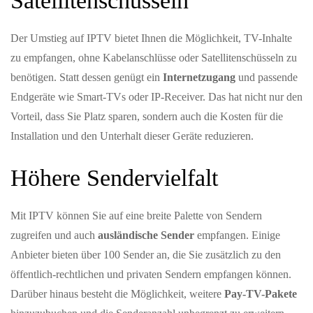
Satellitenschüsseln
Der Umstieg auf IPTV bietet Ihnen die Möglichkeit, TV-Inhalte
zu empfangen, ohne Kabelanschlüsse oder Satellitenschüsseln zu
benötigen. Statt dessen genügt ein
Internetzugang
und passende
Endgeräte wie Smart-TVs oder IP-Receiver. Das hat nicht nur den
Vorteil, dass Sie Platz sparen, sondern auch die Kosten für die
Installation und den Unterhalt dieser Geräte reduzieren.
Höhere Sendervielfalt
Mit IPTV können Sie auf eine breite Palette von Sendern
zugreifen und auch
ausländische Sender
empfangen. Einige
Anbieter bieten über 100 Sender an, die Sie zusätzlich zu den
öffentlich-rechtlichen und privaten Sendern empfangen können.
Darüber hinaus besteht die Möglichkeit, weitere
Pay-TV-Pakete