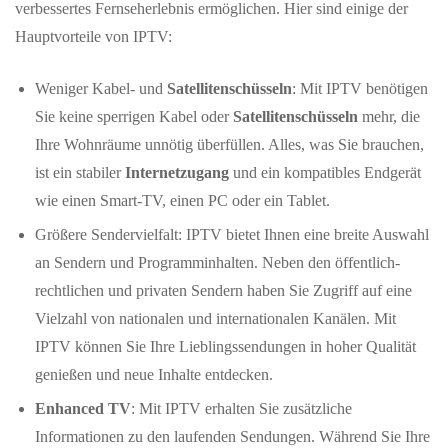
verbessertes Fernseherlebnis ermöglichen. Hier sind einige der
Hauptvorteile von IPTV:
Weniger Kabel- und
Satellitenschüsseln
: Mit IPTV benötigen
Sie keine sperrigen Kabel oder
Satellitenschüsseln
mehr, die
Ihre Wohnräume unnötig überfüllen. Alles, was Sie brauchen,
ist ein stabiler
Internetzugang
und ein kompatibles Endgerät
wie einen Smart-TV, einen PC oder ein Tablet.
Größere Sendervielfalt: IPTV bietet Ihnen eine breite Auswahl
an Sendern und Programminhalten. Neben den öffentlich-
rechtlichen und privaten Sendern haben Sie Zugriff auf eine
Vielzahl von nationalen und internationalen Kanälen. Mit
IPTV können Sie Ihre Lieblingssendungen in hoher Qualität
genießen und neue Inhalte entdecken.
Enhanced TV
: Mit IPTV erhalten Sie zusätzliche
Informationen zu den laufenden Sendungen. Während Sie Ihre