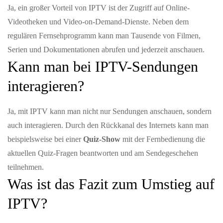
Ja, ein großer Vorteil von IPTV ist der Zugriff auf Online-
Videotheken und Video-on-Demand-Dienste. Neben dem
regulären Fernsehprogramm kann man Tausende von Filmen,
Serien und Dokumentationen abrufen und jederzeit anschauen.
Kann man bei IPTV-Sendungen
interagieren?
Ja, mit IPTV kann man nicht nur Sendungen anschauen, sondern
auch interagieren. Durch den Rückkanal des Internets kann man
beispielsweise bei einer
Quiz-Show
mit der Fernbedienung die
aktuellen Quiz-Fragen beantworten und am Sendegeschehen
teilnehmen.
Was ist das Fazit zum Umstieg auf
IPTV?