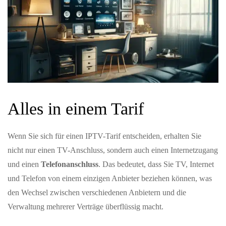
Alles in einem Tarif
Wenn Sie sich für einen IPTV-Tarif entscheiden, erhalten Sie
nicht nur einen TV-Anschluss, sondern auch einen Internetzugang
und einen
Telefonanschluss
. Das bedeutet, dass Sie TV, Internet
und Telefon von einem einzigen Anbieter beziehen können, was
den Wechsel zwischen verschiedenen Anbietern und die
Verwaltung mehrerer Verträge überflüssig macht.