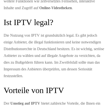
weitere Funktionen wie zeitversetztes Fernsehen, interaktive
Inhalte und Zugriff auf
Online-Videotheken
.
Ist IPTV legal?
Die Nutzung von IPTV ist grundsätzlich legal. Es gibt jedoch
einige Anbieter, die illegal funktionieren und keine notwendigen
Distributionsrechte in Deutschland besitzen. Es ist wichtig, seriöse
Anbieter zu wählen und auf illegale Angebote zu verzichten, da
dies zu Bußgeldern führen kann. Im Zweifelsfall sollte man das
Impressum des Anbieters überprüfen, um dessen Seriosität
festzustellen.
Vorteile von IPTV
Der
Umstieg auf IPTV
bietet zahlreiche Vorteile, die Ihnen ein