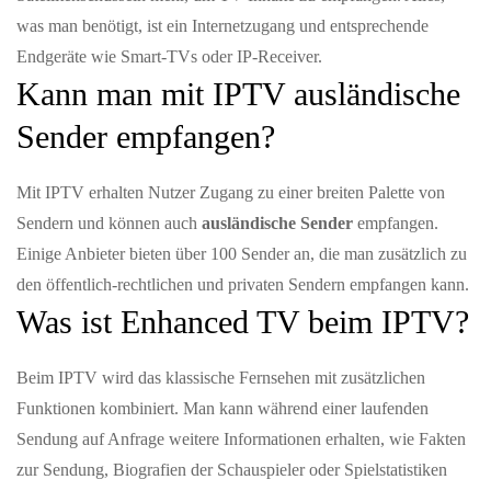
was man benötigt, ist ein Internetzugang und entsprechende
Endgeräte wie Smart-TVs oder IP-Receiver.
Kann man mit IPTV ausländische
Sender empfangen?
Mit IPTV erhalten Nutzer Zugang zu einer breiten Palette von
Sendern und können auch
ausländische Sender
empfangen.
Einige Anbieter bieten über 100 Sender an, die man zusätzlich zu
den öffentlich-rechtlichen und privaten Sendern empfangen kann.
Was ist Enhanced TV beim IPTV?
Beim IPTV wird das klassische Fernsehen mit zusätzlichen
Funktionen kombiniert. Man kann während einer laufenden
Sendung auf Anfrage weitere Informationen erhalten, wie Fakten
zur Sendung, Biografien der Schauspieler oder Spielstatistiken