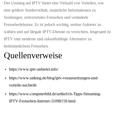
Der Umstieg auf IPTV bietet eine Vielzahl von Vorteilen, wie
eine größere Sendervielfalt, zusätzliche Informationen zu
Sendungen, zeitversetztes Fernsehen und veränderte
Fernseherlebnisse. Es ist jedoch wichtig, seriöse Anbieter zu
wählen und auf illegale IPTV-Dienste zu verzichten. Insgesamt ist
IPTV eine moderne und zukunftsfähige Alternative zu
herkömmlichem Fernsehen.
Quellenverweise
https://www.iptv-anbieter.info/
https://www.satking.de/blog/iptv-voraussetzungen-und-
vorteile-nachteile
https://www.computerbild.de/artikel/cb-Tipps-Streaming-
IPTV-Fernsehen-Internet-31098159.html