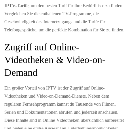
IPTV-Tarife
, um den besten Tarif für Ihre Bedürfnisse zu finden.
Vergleichen Sie die enthaltenen TV-Programme, die
Geschwindigkeit des Internetzugangs und die Tarife für
Telefongespräche, um die perfekte Kombination für Sie zu finden.
Zugriff auf Online-
Videotheken & Video-on-
Demand
Ein großer Vorteil von IPTV ist der Zugriff auf Online-
Videotheken und Video-on-Demand-Dienste. Neben dem
regulären Fernsehprogramm kannst du Tausende von Filmen,
Serien und Dokumentationen abrufen und jederzeit anschauen.
Diese Inhalte sind in Online-Videotheken übersichtlich aufbereitet
und bieten eine große Auswahl an Unterhaltungsmöglichkeiten.