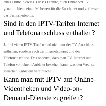
eines Fußballvereins. Dieses Feature, auch Enhanced TV
genannt, bietet einen Mehrwert für die Zuschauer und verbessert
das Fernseherlebnis.
Sind in den IPTV-Tarifen Internet
und Telefonanschluss enthalten?
Ja, bei vielen IPTV-Tarifen sind nicht nur der TV-Anschluss
enthalten, sondern auch der Internetzugang und der
Telefonanschluss. Das bedeutet, dass man TV, Internet und
Telefon von einem Anbieter beziehen kann, was den Wechsel
zwischen Anbietern vereinfacht.
Kann man mit IPTV auf Online-
Videotheken und Video-on-
Demand-Dienste zugreifen?