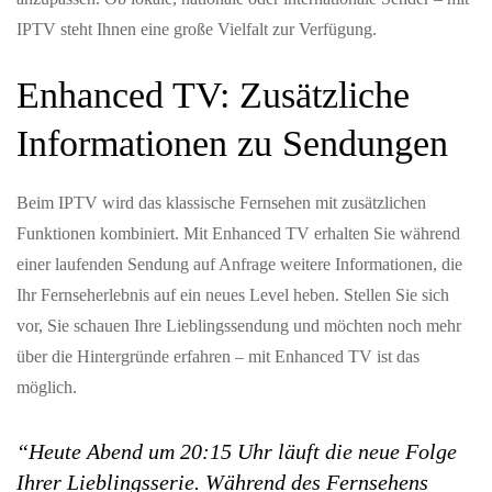
IPTV steht Ihnen eine große Vielfalt zur Verfügung.
Enhanced TV: Zusätzliche
Informationen zu Sendungen
Beim IPTV wird das klassische Fernsehen mit zusätzlichen
Funktionen kombiniert. Mit Enhanced TV erhalten Sie während
einer laufenden Sendung auf Anfrage weitere Informationen, die
Ihr Fernseherlebnis auf ein neues Level heben. Stellen Sie sich
vor, Sie schauen Ihre Lieblingssendung und möchten noch mehr
über die Hintergründe erfahren – mit Enhanced TV ist das
möglich.
“Heute Abend um 20:15 Uhr läuft die neue Folge
Ihrer Lieblingsserie. Während des Fernsehens