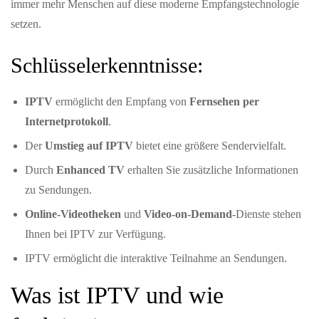
immer mehr Menschen auf diese moderne Empfangstechnologie
setzen.
Schlüsselerkenntnisse:
IPTV
ermöglicht den Empfang von
Fernsehen per
Internetprotokoll
.
Der
Umstieg auf IPTV
bietet eine größere Sendervielfalt.
Durch
Enhanced TV
erhalten Sie zusätzliche Informationen
zu Sendungen.
Online-Videotheken
und
Video-on-Demand
-Dienste stehen
Ihnen bei IPTV zur Verfügung.
IPTV ermöglicht die interaktive Teilnahme an Sendungen.
Was ist IPTV und wie