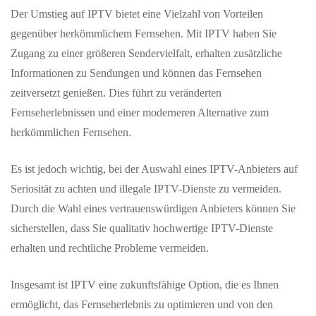
Der Umstieg auf IPTV bietet eine Vielzahl von Vorteilen
gegenüber herkömmlichem Fernsehen. Mit IPTV haben Sie
Zugang zu einer größeren Sendervielfalt, erhalten zusätzliche
Informationen zu Sendungen und können das Fernsehen
zeitversetzt genießen. Dies führt zu veränderten
Fernseherlebnissen und einer moderneren Alternative zum
herkömmlichen Fernsehen.
Es ist jedoch wichtig, bei der Auswahl eines IPTV-Anbieters auf
Seriosität zu achten und illegale IPTV-Dienste zu vermeiden.
Durch die Wahl eines vertrauenswürdigen Anbieters können Sie
sicherstellen, dass Sie qualitativ hochwertige IPTV-Dienste
erhalten und rechtliche Probleme vermeiden.
Insgesamt ist IPTV eine zukunftsfähige Option, die es Ihnen
ermöglicht, das Fernseherlebnis zu optimieren und von den