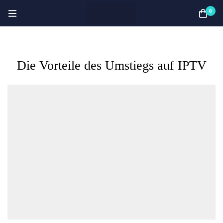
0
Die Vorteile des Umstiegs auf IPTV