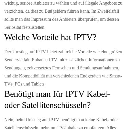
wichtig, seriöse Anbieter zu wählen und auf illegale Angebote zu
verzichten, da dies zu Bußgeldern führen kann. Im Zweifelsfall
sollte man das Impressum des Anbieters überprüfen, um dessen
Seriosität festzustellen.
Welche Vorteile hat IPTV?
Der Umstieg auf IPTV bietet zahlreiche Vorteile wie eine größere
Sendervielfalt, Enhanced TV mit zusätzlichen Informationen zu
Sendungen, zeitversetztes Fernsehen und Sendungsaufnahmen,
und die Kompatibilität mit verschiedenen Endgeräten wie Smart-
TVs, PCs und Tablets.
Benötigt man für IPTV Kabel-
oder Satellitenschüsseln?
Nein, beim Umstieg auf IPTV benötigt man keine Kabel- oder
Satellitenschüsseln mehr, um TV-Inhalte zu empfangen. Alles,